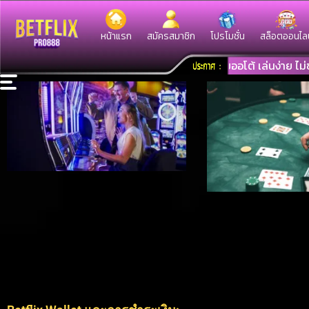
หน้าแรก
สมัครสมาชิก
โปรโมชั่น
สล็อตออนไลน
สล็อตแตกง่าย ที่ให้บริการด้วยระบบออโต้ เล่นง่าย ไม่ซับซ้อน