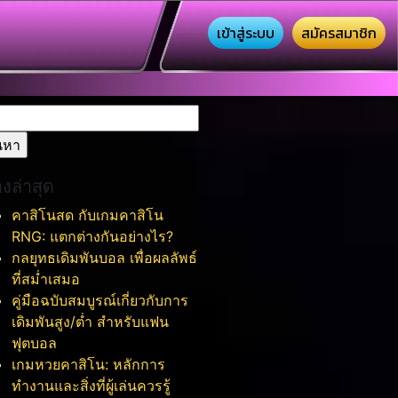
เข้าสู่ระบบ
สมัครสมาชิก
่องล่าสุด
คาสิโนสด กับเกมคาสิโน
RNG: แตกต่างกันอย่างไร?
กลยุทธเดิมพันบอล เพื่อผลลัพธ์
ที่สม่ำเสมอ
คู่มือฉบับสมบูรณ์เกี่ยวกับการ
เดิมพันสูง/ต่ำ สำหรับแฟน
ฟุตบอล
เกมหวยคาสิโน: หลักการ
ทำงานและสิ่งที่ผู้เล่นควรรู้