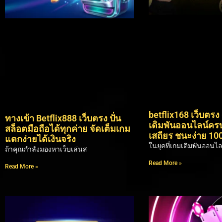
betflix168 เว็บตรง
ทางเข้า Betflix888 เว็บตรง ปั่น
เดิมพันออนไลน์คร
สล็อตมือถือได้ทุกค่าย จัดเต็มเกม
เสถียร ชนะง่าย 10
แตกง่ายได้เงินจริง
ในยุคที่เกมเดิมพันออนไล
ถ้าคุณกำลังมองหาเว็บเล่นส
Read More »
Read More »