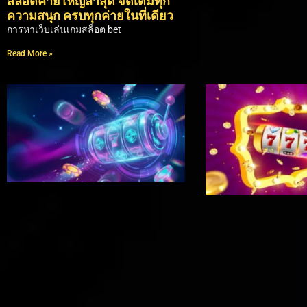
สล็อตค่ายใหญ่ล่าสุด จัดเต็มทุก
ความสนุก ครบทุกค่ายในที่เดียว
การหาเว็บเล่นเกมสล็อต bet
Read More »