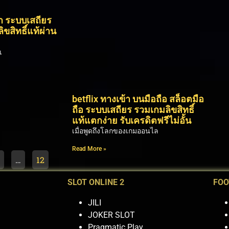
้า ระบบเสถียร
ิขสิทธิ์แท้ผ่าน
เ
betflix ทางเข้า บนมือถือ สล็อตมือ
ถือ ระบบเสถียร รวมเกมลิขสิทธิ์
แท้แตกง่าย รับเครดิตฟรีไม่อั้น
เมื่อพูดถึงโลกของเกมออนไล
Read More »
…
12
SLOT ONLINE 2
FOO
JILI
JOKER SLOT
Pragmatic Play