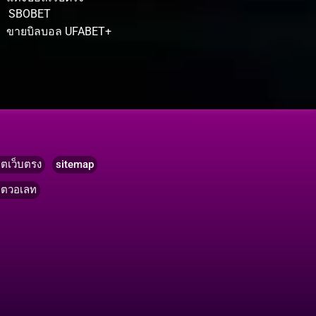
SBOBET
ขายบิลบอล UFABET+
อตเว็บตรง
sitemap
อตวอเลท