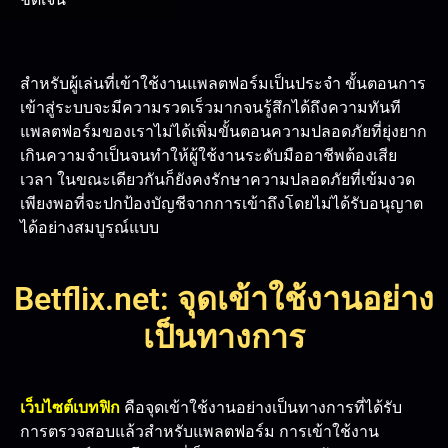
สำหรับผู้เล่นที่เข้าใช้งานแพลตฟอร์มเป็นประจำ ขั้นตอนการ
เข้าสู่ระบบจะมีความรวดเร็วมากจนรู้สึกได้ถึงความทันที
แพลตฟอร์มของเราไม่ได้เพิ่มขั้นตอนความปลอดภัยที่ยุ่งยาก
เกินความจำเป็นจนทำให้ผู้ใช้งานระดับมืออาชีพต้องเสีย
เวลา ในขณะเดียวกันก็ยังคงรักษาความปลอดภัยที่เข้มงวด
เพียงพอที่จะปกป้องบัญชีจากการเข้าถึงโดยไม่ได้รับอนุญาต
ได้อย่างสมบูรณ์แบบ
Betflix.net: จุดเข้าใช้งานอย่าง
เป็นทางการ
เว็บไซต์เบทฟิก
คือจุดเข้าใช้งานอย่างเป็นทางการที่ได้รับ
การตรวจสอบแล้วสำหรับแพลตฟอร์ม การเข้าใช้งาน