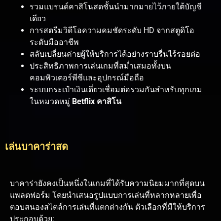
รวมแบรนด์คาสิโนสดชั้นนำมากมายไว้ภายใต้บัญชี
เดียว
การสตรีมวิดีโอความคมชัดระดับ HD จากสตูดิโอ
ระดับมืออาชีพ
สลับเปลี่ยนค่ายผู้ให้บริการได้อย่างราบรื่นไร้รอยต่อ
ประสิทธิภาพการเล่นเกมที่สม่ำเสมอทั้งบน
คอมพิวเตอร์พีซีและอุปกรณ์มือถือ
ระบบกระเป๋าเงินเดี่ยวเชื่อมต่อรวมกันสำหรับทุกเกม
ในหมวดหมู่
Betflix คาสิโน
เล่นบาคาร่าสด
บาคาร่ายังคงเป็นหนึ่งในเกมที่ได้รับความนิยมมากที่สุดบน
แพลตฟอร์ม โดยนำเสนอรูปแบบการเล่นที่หลากหลายเพื่อ
ตอบสนองสไตล์การเล่นที่แตกต่างกัน ตัวเลือกที่มีให้บริการ
ประกอบด้วย: