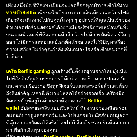
เพียงหนึ่งบัญชีที่ลงทะเบียนจะปลดล็อกทุกบริการเข้าใช้งาน
ทางเข้าBetflix
เพียงหนึ่งเดียว กระเป๋าเงินเดียว และโปรไฟล์
เดียวที่จะเดินทางไปกับคุณในทุก ๆ อุปกรณ์ที่คุณเป็นเจ้าของ
ตัวแพลตฟอร์มแสดงผลได้อย่างมีประสิทธิภาพเหมือนกันทั้ง
บนคอมพิวเตอร์พีซีและบนมือถือ โดยไม่มีการตัดฟีเจอร์ใด ๆ
ออก ไม่มีการลดทอนเลย์เอาต์หน้าจอ และไม่มีปัญหาเรื่อง
ความเสถียร ไม่ว่าคุณกำลังเล่นเกมอะไรหรือเข้าเล่นจากที่
ใดก็ตาม
เครือ Betflix gaming
ถูกสร้างขึ้นตั้งแต่ฐานรากโดยมุ่งเน้น
ไปที่สิ่งสำคัญสามประการ ได้แก่ ความเร็ว ความปลอดภัย
และความเรียบง่าย ซึ่งทุกฟีเจอร์บนแพลตฟอร์มล้วนสะท้อน
ถึงสิ่งสำคัญเหล่านี้ ตัวเกมโหลดได้อย่างรวดเร็ว เครื่องมือ
จัดการบัญชีอยู่ในตำแหน่งที่คุณคาดไว้
Betflix
wallet
อัปเดตยอดเงินแบบเรียลไทม์ ทีมงานช่วยเหลือพร้อม
สแตนด์บายดูแลตลอดวัน และโปรแกรมโบนัสส่งมอบมูลค่า
ที่คุ้มค่าและวัดผลได้จริง โดยไม่มีเงื่อนไขซ่อนเร้นที่ออกแบบ
มาเพื่อกักเงินทุนของคุณ