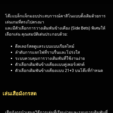
โต๊ะแบล็กแจ็กมอบประสบการณ์คาสิโนแบบดั้งเดิมด้วยการ
เล่นเกมที่ตรงไปตรงมา
และมีตัวเลือกการวางเดิมพันข้างเคียง (Side Bets) พิเศษให้
เลือกเล่น คุณสมบัติเด่นประกอบด้วย:
ดีลเลอร์สดดูแลระบบแบบเรียลไทม์
ลำดับการแจกไพ่ที่ราบรื่นและโปร่งใส
ระบบควบคุมการวางเดิมพันที่ใช้งานง่าย
ตัวเลือกเดิมพันข้างเคียงแบบคู่เพอร์เฟกต์
ตัวเลือกเดิมพันข้างเคียงแบบ 21+3 บนโต๊ะที่กำหนด
เล่นเสือมังกรสด
เสือมังกรนำเสนอวิธีการเล่นที่เรียบง่ายและรอบการเดิมพันที่