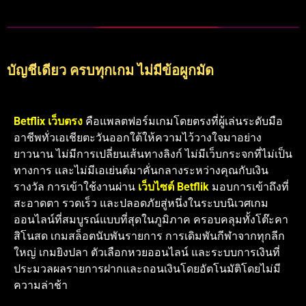
บัญชีเดียว ครบทุกเกม ไม่มีข้อผูกมัด
Betflix เว็บตรง
คือแพลตฟอร์มเกมโดยตรงที่ผู้เล่นระดับมือ
อาชีพทั่วเอเชียตะวันออกใต้ให้ความไว้วางใจมาอย่าง
ยาวนาน ไม่มีการเปลี่ยนเส้นทางลิงก์ ไม่มีเว็บกระจกที่ไม่เป็น
ทางการ และไม่มีเอเย่นต์มาคั่นกลางระหว่างคุณกับเงิน
รางวัล การเข้าใช้งานผ่าน
เว็บไซต์ Betflik
มอบการเข้าถึงที่
สะอาดตา รวดเร็ว และปลอดภัยสู่หนึ่งในระบบนิเวศเกม
ออนไลน์ที่สมบูรณ์แบบที่สุดในภูมิภาค ครอบคลุมทั้งโต๊ะคา
สิโนสด เกมสล็อตนับพันรายการ การเดิมพันกีฬาจากทุกลีก
ใหญ่ เกมยิงปลา ตัวเลือกหวยออนไลน์ และระบบการเงินที่
ประมวลผลรายการฝากและถอนเงินโดยอัตโนมัติโดยไม่มี
ความล่าช้า