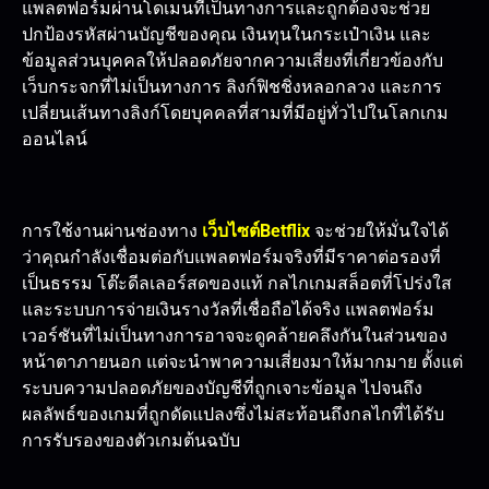
แพลตฟอร์มผ่านโดเมนที่เป็นทางการและถูกต้องจะช่วย
ปกป้องรหัสผ่านบัญชีของคุณ เงินทุนในกระเป๋าเงิน และ
ข้อมูลส่วนบุคคลให้ปลอดภัยจากความเสี่ยงที่เกี่ยวข้องกับ
เว็บกระจกที่ไม่เป็นทางการ ลิงก์ฟิชชิ่งหลอกลวง และการ
เปลี่ยนเส้นทางลิงก์โดยบุคคลที่สามที่มีอยู่ทั่วไปในโลกเกม
ออนไลน์
การใช้งานผ่านช่องทาง
เว็บไซต์Betflix
จะช่วยให้มั่นใจได้
ว่าคุณกำลังเชื่อมต่อกับแพลตฟอร์มจริงที่มีราคาต่อรองที่
เป็นธรรม โต๊ะดีลเลอร์สดของแท้ กลไกเกมสล็อตที่โปร่งใส
และระบบการจ่ายเงินรางวัลที่เชื่อถือได้จริง แพลตฟอร์ม
เวอร์ชันที่ไม่เป็นทางการอาจจะดูคล้ายคลึงกันในส่วนของ
หน้าตาภายนอก แต่จะนำพาความเสี่ยงมาให้มากมาย ตั้งแต่
ระบบความปลอดภัยของบัญชีที่ถูกเจาะข้อมูล ไปจนถึง
ผลลัพธ์ของเกมที่ถูกดัดแปลงซึ่งไม่สะท้อนถึงกลไกที่ได้รับ
การรับรองของตัวเกมต้นฉบับ