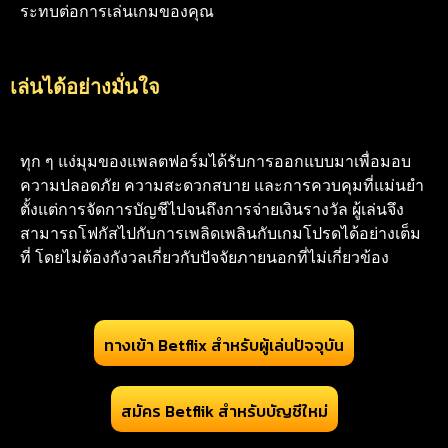
ระทบต่อการเล่นเกมของคุณ
เล่นได้อย่างมั่นใจ
ทุก ๆ แง่มุมของแพลตฟอร์มได้รับการออกแบบมาเพื่อมอบ
ความปลอดภัย ความสะดวกสบาย และการควบคุมที่แม่นยำ
ตั้งแต่การจัดการบัญชีไปจนถึงการจ่ายเงินรางวัล ผู้เล่นจึง
สามารถโฟกัสไปกับการเพลิดเพลินกับเกมโปรดได้อย่างเต็ม
ที่ โดยไม่ต้องกังวลเกี่ยวกับปัจจัยภายนอกที่ไม่เกี่ยวข้อง
ทางเข้า Betflix สำหรับผู้เล่นปัจจุบัน
สมัคร Betflik สำหรับบัญชีใหม่