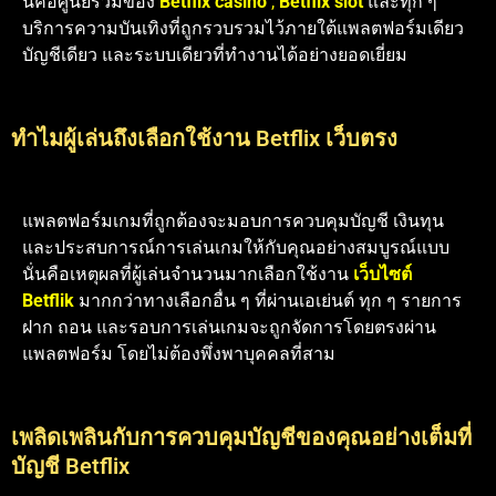
นี่คือศูนย์รวมของ
Betflix casino
,
Betflix slot
และทุก ๆ
บริการความบันเทิงที่ถูกรวบรวมไว้ภายใต้แพลตฟอร์มเดียว
บัญชีเดียว และระบบเดียวที่ทำงานได้อย่างยอดเยี่ยม
ทำไมผู้เล่นถึงเลือกใช้งาน Betflix เว็บตรง
แพลตฟอร์มเกมที่ถูกต้องจะมอบการควบคุมบัญชี เงินทุน
และประสบการณ์การเล่นเกมให้กับคุณอย่างสมบูรณ์แบบ
นั่นคือเหตุผลที่ผู้เล่นจำนวนมากเลือกใช้งาน
เว็บไซต์
Betflik
มากกว่าทางเลือกอื่น ๆ ที่ผ่านเอเย่นต์ ทุก ๆ รายการ
ฝาก ถอน และรอบการเล่นเกมจะถูกจัดการโดยตรงผ่าน
แพลตฟอร์ม โดยไม่ต้องพึ่งพาบุคคลที่สาม
เพลิดเพลินกับการควบคุมบัญชีของคุณอย่างเต็มที่
บัญชี Betflix