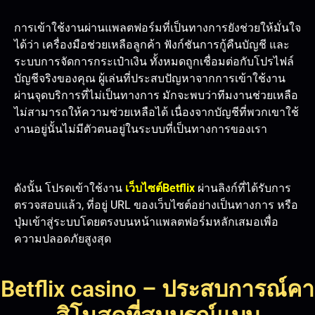
การเข้าใช้งานผ่านแพลตฟอร์มที่เป็นทางการยังช่วยให้มั่นใจ
ได้ว่า เครื่องมือช่วยเหลือลูกค้า ฟังก์ชันการกู้คืนบัญชี และ
ระบบการจัดการกระเป๋าเงิน ทั้งหมดถูกเชื่อมต่อกับโปรไฟล์
บัญชีจริงของคุณ ผู้เล่นที่ประสบปัญหาจากการเข้าใช้งาน
ผ่านจุดบริการที่ไม่เป็นทางการ มักจะพบว่าทีมงานช่วยเหลือ
ไม่สามารถให้ความช่วยเหลือได้ เนื่องจากบัญชีที่พวกเขาใช้
งานอยู่นั้นไม่มีตัวตนอยู่ในระบบที่เป็นทางการของเรา
ดังนั้น โปรดเข้าใช้งาน
เว็บไซต์Betflix
ผ่านลิงก์ที่ได้รับการ
ตรวจสอบแล้ว, ที่อยู่ URL ของเว็บไซต์อย่างเป็นทางการ หรือ
ปุ่มเข้าสู่ระบบโดยตรงบนหน้าแพลตฟอร์มหลักเสมอเพื่อ
ความปลอดภัยสูงสุด
Betflix casino – ประสบการณ์คา