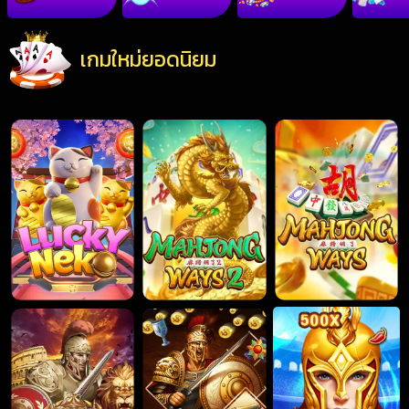
เกมใหม่ยอดนิยม