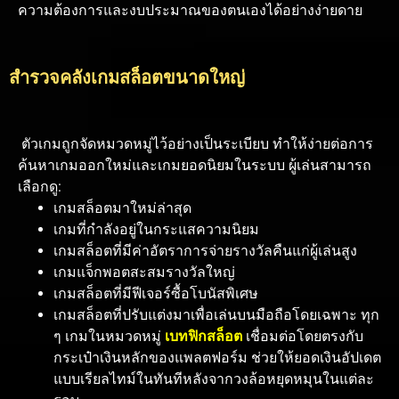
ความต้องการและงบประมาณของตนเองได้อย่างง่ายดาย
สำรวจคลังเกมสล็อตขนาดใหญ่
ตัวเกมถูกจัดหมวดหมู่ไว้อย่างเป็นระเบียบ ทำให้ง่ายต่อการ
ค้นหาเกมออกใหม่และเกมยอดนิยมในระบบ ผู้เล่นสามารถ
เลือกดู:
เกมสล็อตมาใหม่ล่าสุด
เกมที่กำลังอยู่ในกระแสความนิยม
เกมสล็อตที่มีค่าอัตราการจ่ายรางวัลคืนแก่ผู้เล่นสูง
เกมแจ็กพอตสะสมรางวัลใหญ่
เกมสล็อตที่มีฟีเจอร์ซื้อโบนัสพิเศษ
เกมสล็อตที่ปรับแต่งมาเพื่อเล่นบนมือถือโดยเฉพาะ ทุก
ๆ เกมในหมวดหมู่
เบทฟิกสล็อต
เชื่อมต่อโดยตรงกับ
กระเป๋าเงินหลักของแพลตฟอร์ม ช่วยให้ยอดเงินอัปเดต
แบบเรียลไทม์ในทันทีหลังจากวงล้อหยุดหมุนในแต่ละ