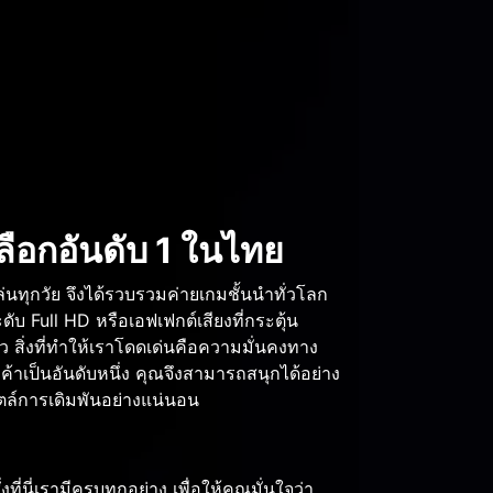
เลือกอันดับ 1 ในไทย
่นทุกวัย จึงได้รวบรวมค่ายเกมชั้นนำทั่วโลก
ะดับ
Full HD
หรือเอฟเฟกต์เสียงที่กระตุ้น
สิ่งที่ทำให้เราโดดเด่นคือความมั่นคงทาง
เป็นอันดับหนึ่ง คุณจึงสามารถสนุกได้อย่าง
สไตล์การเดิมพันอย่างแน่นอน
่นี่เรามีครบทุกอย่าง เพื่อให้คุณมั่นใจว่า