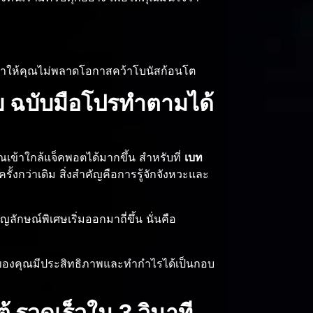
 ทำให้คุณไม่พลาดโอกาสคว้าโบนัสก้อนโต
ย ฉบับมือโปรทำตามได้
ุณเข้าใกล้แจ็คพอตได้มากขึ้น สำหรับที่
เบท
ั้งกว่าเดิม สิ่งสำคัญคือการรู้จักจังหวะและ
ญลักษณ์พิเศษเริ่มออกมาถี่ขึ้น นั่นคือ
ล่นของคุณมีประสิทธิภาพและทำกำไรได้เป็นกอบ
้ รวดเร็วใน 3 วินาที