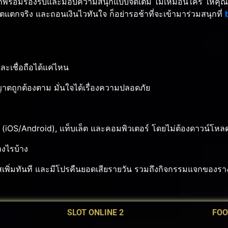
พร้อมรองรับและมอบความสนุกแบบจัดเต็ม ไม่เหมือนใคร ให้คุณไ
ตแตกจริง และถอนเงินไวทันใจ ก็อย่ารอช้าที่จะเข้ามาร่วมสนุกที่
ละเชื่อถือได้แค่ไหน
ุญาตถูกต้องตาม มั่นใจได้เรื่องความปลอดภัย
 (
iOS/Android),
แท็บเล็ต และคอมพิวเตอร์ โดยไม่ต้องดาวน์โหล
างไรบ้าง
สเพิ่มทันที และมีโปรคืนยอดเสียรายวัน รวมถึงกิจกรรมแจกของรางวั
SLOT ONLINE 2
FOO