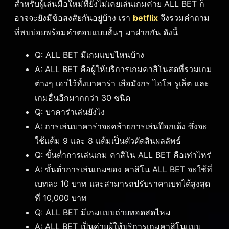
สำหรับผู้เล่นมือใหม่ที่ยังไม่เคยเล่นเกมค่าย ALL BET ก็
อาจจะยังมีข้อสงสัยกันอยู่บ้าง เรา
betflix
จึงรวมคำถาม
ที่พบบ่อยพร้อมคำตอบแบบสั้นๆ มาฝากกัน ดังนี้
Q: ALL BET มีเกมแบบไหนบ้าง
A: ALL BET คือผู้ให้บริการเกมคาสิโนสดที่รวมเกม
ต่างๆ เอาไว้ทั้งบาคาร่า เสือมังกร ไฮโล รูเล็ต และ
เกมอื่นอีกมากกว่า 30 ชนิด
Q: บาคาร่าเล่นยังไง
A: การเล่นบาคาร่าจะคล้ายการเล่นป๊อกเด้ง ซึ่งจะ
ใช้แต้ม 9 และ 8 แต้มเป็นตัวตัดสินผลลัพธ์
Q: ขั้นต่ำการเล่นเกม คาสิโน ALL BET คือเท่าไหร่
A: ขั้นต่ำการเล่นเกมของ คาสิโน ALL BET จะใช้ที่
เบทละ 10 บาท และสามารถปรับราคาเบทได้สูงสุด
ที่ 10,000 บาท
Q: ALL BET มีเกมแบบถ่ายทอดสดไหม
A: ALL BET เป็นค่ายผู้ให้บริการเกมคาสิโนแบบ