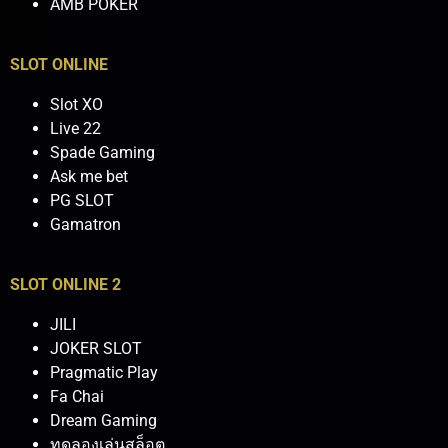
AMB POKER
SLOT ONLINE
Slot XO
Live 22
Spade Gaming
Ask me bet
PG SLOT
Gamatron
SLOT ONLINE 2
JILI
JOKER SLOT
Pragmatic Play
Fa Chai
Dream Gaming
ทดลองเล่นสล็อต