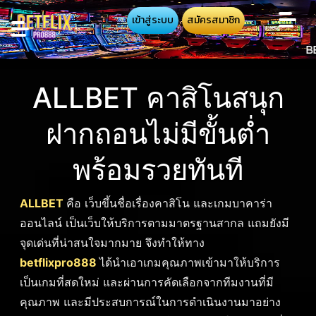
เข้าสู่ระบบ
สมัครสมาชิก
BETFLIX เ
ALLBET คาสิโนสนุก
ฝากถอนไม่มีขั้นต่ำ
พร้อมรวยทันที
ALLBET
คือ เว็บขึ้นชื่อเรื่องคาสิโน และเกมบาคาร่า
ออนไลน์ เป็นเว็บให้บริการตามมาตรฐานสากล แถมยังมี
จุดเด่นที่น่าสนใจมากมาย จึงทำให้ทาง
betflixpro888
ได้นำเอาเกมคุณภาพเข้ามาให้บริการ
เป็นเกมที่สดใหม่ และผ่านการคัดเลือกจากทีมงานที่มี
คุณภาพ และมีประสบการณ์ในการดำเนินงานมาอย่าง