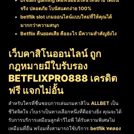
Dream gaming เดิมพันออนไลน์ เล่นง่าย ได้เงิน
จริง ปลอดภัย โบนัสแตกง่าย 100%
betflik slot เกมออนไลน์แบบใหม่ที่ให้คุณได้
มากกว่าความสนุก
Betflix คืนยอดเสีย คืออะไร มีความสำคัญยังไง
เว็บคาสิโนออนไลน์ ถูก
กฎหมายมีใบรับรอง
BETFLIXPRO888
เครดิต
ฟรี แจกไม่อั้น
สำหรับใครที่ชื่นชอบการเล่นเกมคาสิโน
ALLBET
เป็น
ชีวิตจิตใจ เว็บเราเป็นทางเลือกหนึ่งที่ดีอย่างยิ่ง คุณจะได้
รับการบริการเสมือนลูกค้าวีไอพี ได้รับความพิเศษไม่
เหมือนที่อื่น พร้อมทั้งสามารถใช้บริการ
betflik ทดลอง