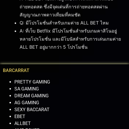
ถ่ายทอดสด ซึ่งมีจุดเด่นที่การถ่ายทอดสดผ่าน
สัญญาณภาพดาวเทียมที่คมชัด
Q: มีโปรโมชั่นสำหรับเกมค่าย ALL BET ไหม
A: ที่เว็บ Betflix มีโปรโมชั่นสำหรับเกมคาสิโนอยู่
หลายโปรโมชั่น และมีโบนัสสำหรับการเล่นเกมค่าย
ALL BET อยู่มากกว่า 5 โปรโมชั่น
BARCARRAT
PRETTY GAMING
SA GAMING
DREAM GAMING
AG GAMING
SEXY BACCARAT
EBET
ALLBET