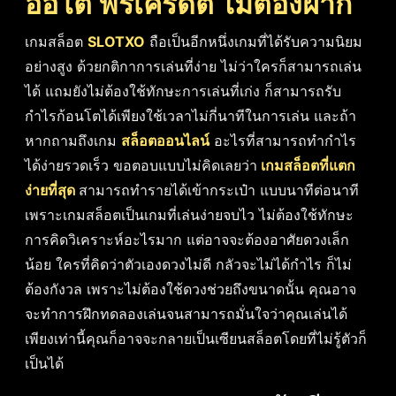
ออโต้ ฟรีเครดิต ไม่ต้องฝาก
เกมสล็อต
SLOTXO
ถือเป็นอีกหนึ่งเกมที่ได้รับความนิยม
อย่างสูง ด้วยกติกาการเล่นที่ง่าย ไม่ว่าใครก็สามารถเล่น
ได้ แถมยังไม่ต้องใช้ทักษะการเล่นที่เก่ง ก็สามารถรับ
กำไรก้อนโตได้เพียงใช้เวลาไม่กี่นาทีในการเล่น และถ้า
หากถามถึงเกม
สล็อตออนไลน์
อะไรที่สามารถทำกำไร
ได้ง่ายรวดเร็ว ขอตอบแบบไม่คิดเลยว่า
เกมสล็อตที่แตก
ง่ายที่สุด
สามารถทำรายได้เข้ากระเป๋า แบบนาทีต่อนาที
เพราะเกมสล็อตเป็นเกมที่เล่นง่ายจบไว ไม่ต้องใช้ทักษะ
การคิดวิเคราะห์อะไรมาก แต่อาจจะต้องอาศัยดวงเล็ก
น้อย ใครที่คิดว่าตัวเองดวงไม่ดี กลัวจะไม่ได้กำไร ก็ไม่
ต้องกังวล เพราะไม่ต้องใช้ดวงช่วยถึงขนาดนั้น คุณอาจ
จะทำการฝึกทดลองเล่นจนสามารถมั่นใจว่าคุณเล่นได้
เพียงเท่านี้คุณก็อาจจะกลายเป็นเซียนสล็อตโดยที่ไม่รู้ตัวก็
เป็นได้