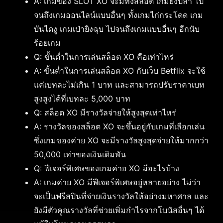
A: เกมของ SLOT XO จะมีทั้งสล็อต เกมยิงปลา ไป
จนถึงเกมออนไลน์แบบอื่นๆ ทั้งเกมไก่กระโดด เกม
บันไดงู เกมเป่ายิงฉุบ ไปจนถึงเกมแบบอื่นๆ อีกนับ
ร้อยเกม
Q: ขั้นต่ำในการเล่นสล็อต XO คือเท่าไหร่
A: ขั้นต่ำในการเล่นสล็อต XO กับเว็บ Betflix จะใช้
แค่เบทละไม่เกิน 1 บาท และสามารถปรับราคาเบท
สูงสูงได้ที่เบทละ 5,000 บาท
Q: สล็อต XO มีรางวัลจ่ายให้สูงสุดเท่าไหร่
A: รางวัลของสล็อต XO จะขึ้นอยู่กับเกมที่เลือกเล่น
ซึ่งเกมของค่าย XO จะมีรางวัลสูงสุดจ่ายให้มากกว่า
50,000 เท่าของเงินเดิมพัน
Q: ฟีเจอร์พิเศษของเกมค่าย XO มีอะไรบ้าง
A: เกมค่าย XO มีฟีเจอร์พิเศษอยู่หลายอย่าง ไม่ว่า
จะเป็นฟรีสปินที่จ่ายเงินรางวัลให้อย่างมหาศาล และ
ยังมีตัวคูณรางวัลที่ช่วยเพิ่มกำไรจากโบนัสอื่นๆ ได้