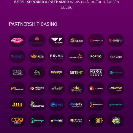
BETFLIXPRO888 & PGTHAI289
ของเราจะต้องกลับมาเล่นซ้ำอีก
แน่นอน
PARTNERSHIP CASINO