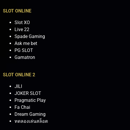
SLOT ONLINE
Slot XO
Live 22
Spade Gaming
Ask me bet
PG SLOT
Gamatron
SLOT ONLINE 2
JILI
JOKER SLOT
Pragmatic Play
Fa Chai
Dream Gaming
ทดลองเล่นสล็อต