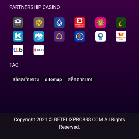
PARTNERSHIP CASINO
TAG
สล็อตเว็บตรง
sitemap
สล็อตวอเลท
Copyright 2021 © BETFLIXPRO888.COM All Rights
Reserved.