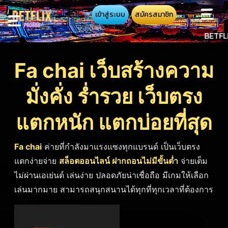
เข้าสู่ระบบ
สมัครสมาชิก
BETFLIX เว็บ สล็
Fa chai เว็บสร้างความ
มั่งคั่ง ร่ำรวย เว็บตรง
แตกหนัก แตกบ่อยที่สุด
Fa chai
ค่ายที่กำลังมาแรงแซงทุกแบรนด์ เป็นเว็บตรง
แตกง่ายจ่าย
สล็อตออนไลน์ ฝากถอนไม่มีขั้นต่ำ
จ่ายเต็ม
ไม่ผ่านเอเย่นต์ เล่นง่าย ปลอดภัยน่าเชื่อถือ มีเกมให้เลือก
เล่นมากมาย สามารถสนุกสนานได้ทุกที่ทุกเวลาที่ต้องการ