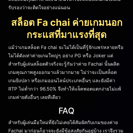
รับรองว่าจะติดใจอย่างแน่นอน
สล็อต Fa chai ค่ายเกมนอก
กระแสที่มาแรงที่สุด
แม้ว่าเกมสล็อต Fa chai จะไม่ได้เป็นที่รู้จักแพร่หลายหรือ
ไม่ได้ดังเท่าค่ายเกมใหญ่ๆ อย่าง PG หรือ Joker แต่
สำหรับผู้เล่นสล็อตตัวจริงจะรู้กันว่าค่าย Fachai นั้นผลิต
เกมคุณภาพสูงออกมาแล้วมากมาย ไม่ว่าจะเป็นสล็อต
เกมยิงปลา หรือเกมออนไลน์ประเภทอื่นๆ และยังมีค่า
RTP ไม่ต่ำกว่า 96.50% จึงทำให้แจ็คพอตแตกง่ายไม่แพ้
เกมค่ายดังอื่นๆ เลยทีเดียว
FAQ
สำหรับผู้เล่นมือใหม่ที่ยังไม่เคยได้สัมผัสกับเกมของค่าย
Fachai มาก่อนก็อาจจะยังมีข้อสงสัยกันอยู่บ้าง เราจึงรวม