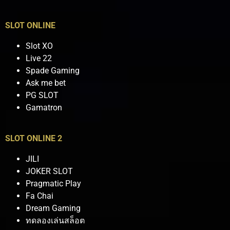
SLOT ONLINE
Slot XO
Live 22
Spade Gaming
Ask me bet
PG SLOT
Gamatron
SLOT ONLINE 2
JILI
JOKER SLOT
Pragmatic Play
Fa Chai
Dream Gaming
ทดลองเล่นสล็อต