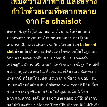
เพิ่มความท้าทาย และสร้าง
กำไรด้วยเกมที่หลากหลาย
จาก
Fa chaislot
สิ่งที่น่าดึงดูดใจผู้เล่นอีกอย่างก็คือมีเกมให้เลือกเล่นที่
หลากหลาย สนุกสนานได้มากมายหลายแบบ ผู้เล่น
สามารถเลือกสรรเล่นตามรสนิยมได้เลย โดย
fa fachai
slot
มีธีมเกี่ยวกับความมั่งคั่งและโชคลาภเป็นในรูปแบบ
วัฒนธรรมของชาวจีน และชาวเอเชีย เช่น ทองคำ
เหรียญจีน มังกร หรือเทพเจ้าแห่งโชคลาภ ซึ่งรูปลักษณ์ที่
สวยงามดูแล้วน่าตื่นใจมีทั้งเกมแนวลี้ลับ แนว Sci-Fiเกม
แฟนตาซี หรือแม้กระทั่งแนวน่ารัก ๆ ที่สาว ๆ ชอบ โดย
เกมยอดนิยมก็อย่างเช่น Chinese New Year ที่มีธีมเกี่ยว
กับเทศกาลตรุษจีน มาพร้อมกับสัญลักษณ์แห่งโชค
ลาภ และความมั่งคั่ง เกม Fortune Rabbit มีธีมเกี่ยวกับ
สัตว์นำโชคต่าง ๆ Money Tree มีธีมเกี่ยวกับต้นไม้เงินซึ่ง