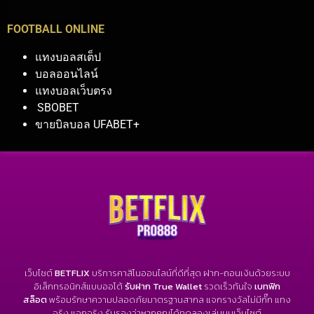
FOOTBALL ONLINE
แทงบอลสเต็ป
บอลออนไลน์
แทงบอลเว็บตรง
SBOBET
ขายบิลบอล UFABET+
เว็บไซต์
BETFLIX
บริการคาสิโนออนไลน์ที่ดีที่สุด ฝาก-ถอนเงินด้วยระบบ
อิเล็กทรอนิกส์แบบออโต้
รับฝาก True Wallet
รวดเร็วทันใจ
เบทฟิก
สล็อต
พร้อมรักษาความปลอดภัยมาตรฐานสากล แจกรางวัลไม่มีกั๊ก แทง
จริง แจกจริง รับรองว่าหากคุณได้ทดลองเล่นบนเว็บไซต์