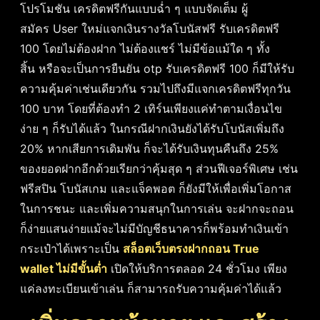
โปรโมชัน เครดิตฟรีกันแบบฉ่ำ ๆ แบบจัดเต็ม ผู้
สมัคร User ใหม่แจกเงินรางวัลโบนัสฟรี รับเครดิตฟรี
100 โดยไม่ต้องฝาก ไม่ต้องแชร์ ไม่มีข้อแม้ใด ๆ ทั้ง
สิ้น หรือจะเป็นการยืนยัน otp รับเครดิตฟรี 100 ก็มีให้รับ
ความคุ้มค่าเช่นเดียวกัน รวมไปถึงมีแจกเครดิตฟรีทุกวัน
100 บาท โดยที่ต้องทำ 2 เทิร์นเพียงแค่ทำตามเงื่อนไข
ง่าย ๆ ก็รับได้แล้ว ในกรณีฝากเงินยังได้รับโบนัสเพิ่มถึง
20% หากเสียการเดิมพัน ก็จะได้รับเงินทุนคืนถึง 25%
ของยอดฝากอีกด้วยเรียกว่าคุ้มสุด ๆ ส่วนฟีเจอร์พิเศษ เช่น
ฟรีสปิน โบนัสเกม และแจ็คพอต ก็ยังมีให้เพื่อเพิ่มโอกาส
ในการชนะ และเพิ่มความสนุกในการเล่น จะฝากจะถอน
ก็ง่ายแสนง่ายแม้จะไม่มีบัญชีธนาคารก็พร้อมทำเงินเข้า
กระเป๋าได้เพราะเป็น
สล็อตเว็บตรงฝากถอน True
wallet ไม่มีขั้นต่ำ
เปิดให้บริการตลอด 24 ชั่วโมง เพียง
แค่ลงทะเบียนเข้าเล่น ก็สามารถรับความคุ้มค่าได้แล้ว