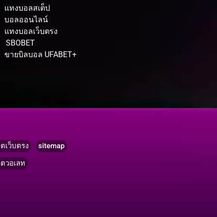
แทงบอลสเต็ป
บอลออนไลน์
แทงบอลเว็บตรง
SBOBET
ขายบิลบอล UFABET+
อตเว็บตรง
sitemap
อตวอเลท