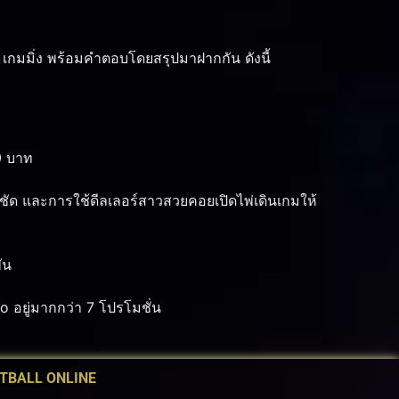
AG เกมมิ่ง พร้อมคำตอบโดยสรุปมาฝากกัน ดังนี้
0 บาท
ชัด และการใช้ดีลเลอร์สาวสวยคอยเปิดไพ่เดินเกมให้
ัน
o อยู่มากกว่า 7 โปรโมชั่น
TBALL ONLINE