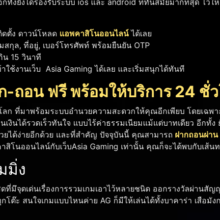
ที อีกทั้งยังได้รองรับระบบ ios และ android ที่ทันสมัยมากที่สุด ไ
ติดตั้ง ดาวน์โหลด
แอพคาสิโนออนไลน์
ได้เลย
สกุล, ที่อยู่, เบอร์โทรศัพท์ พร้อมยืนยัน OTP
ิน 15 วินาที
ข้าใช้งานเว็บ Asia Gaming ได้เลย และเริ่มสนุกได้ทันที
ถอน ฟรี พร้อมให้บริการ 24 ชั่
บบโลก ที่มาพร้อมระบบอำนวยความสะดวกให้คุณอีกเพียบ โดยเฉพาะ
อนเงินได้รวดเร็วทันใจ แบบไร้ค่าธรรมเนียมแม้แต่บาทเดียว อีกทั้ง 
ยได้ง่ายอีกด้วย และที่สำคัญ ปัจจุบันนี้ คุณสามารถ
ฝากถอนผ่าน 
่นคาสิโนออนไลน์กับเว็บAsia Gaming เท่านั้น คุณก็จะได้พบกับเส้
มิ่ง
สิโนสดที่มึจุดเด่นเรื่องการรวมเกมเอาไว้หลายชนิด ออกรางวัลผ่
ทุกโต๊ะ สนใจเกมแบบไหนค่าย AG ก็มีให้เล่นได้ทั้งบาคาร่า เสือมั