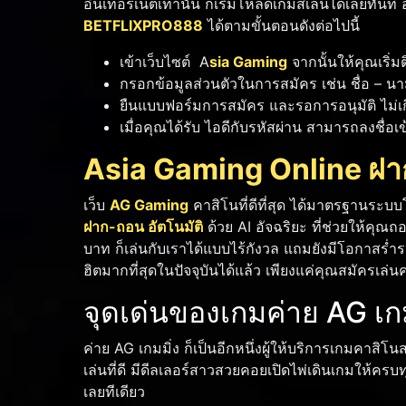
อินเทอร์เน็ตเท่านั้น ก็เริ่มโหลดเกมส์เล่นได้เลยทัน
BETFLIXPRO888
ได้ตามขั้นตอนดังต่อไปนี้
เข้าเว็บไซต์ A
sia Gaming
จากนั้นให้คุณเริ่ม
กรอกข้อมูลส่วนตัวในการสมัคร เช่น ชื่อ – นาม
ยืนแบบฟอร์มการสมัคร และรอการอนุมัติ ไม่เก
เมื่อคุณได้รับ ไอดีกับรหัสผ่าน สามารถลงชื่อเ
Asia Gaming Online ฝาก-
เว็บ
AG Gaming
คาสิโนที่ดีที่สุด ได้มาตรฐานระ
ฝาก-ถอน อัตโนมัติ
ด้วย AI อัจฉริยะ ที่ช่วยให้คุณถ
บาท ก็เล่นกับเราได้แบบไร้กังวล แถมยังมีโอกาสร่ำรว
ฮิตมากที่สุดในปัจจุบันได้แล้ว เพียงแค่คุณสมัครเล
จุดเด่นของเกมค่าย AG เกม
ค่าย AG เกมมิ่ง ก็เป็นอีกหนึ่งผู้ให้บริการเกมคา
เล่นที่ดี มีดีลเลอร์สาวสวยคอยเปิดไพ่เดินเกมให้ครบ
เลยทีเดียว