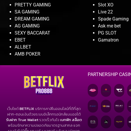
PRETTY GAMING
Slot XO
SA GAMING
Live 22
DREAM GAMING
Spade Gaming
AG GAMING
Ask me bet
SEXY BACCARAT
PG SLOT
EBET
Gamatron
ALLBET
AMB POKER
PARTNERSHIP CASI
เว็บไซต์
BETFLIX
บริการคาสิโนออนไลน์ที่ดีที่สุด
ฝาก-ถอนเงินด้วยระบบอิเล็กทรอนิกส์แบบออโต้
รับฝาก True Wallet
รวดเร็วทันใจ
เบทฟิก สล็อต
พร้อมรักษาความปลอดภัยมาตรฐานสากล แจก
รางวัลไม่มีกั๊ก แทงจริง แจกจริง รับรองว่าหาก