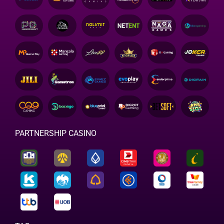
PARTNERSHIP CASINO