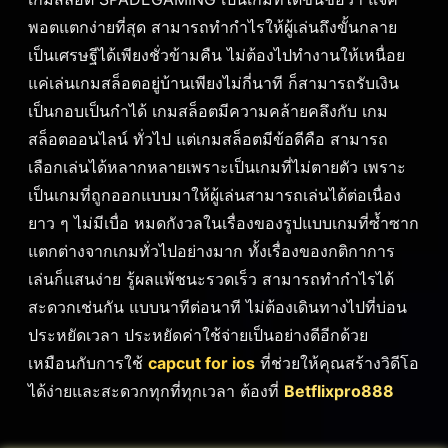
พอตแตกง่ายที่สุด สามารถทำกำไรให้ผู้เล่นถึงขั้นกลาย
เป็นเศรษฐีได้เพียงชั่วข้ามคืน ไม่ต้องไปทำงานให้เหนื่อย
แค่เล่นเกมสล็อตอยู่บ้านเพียงไม่กี่นาที ก็สามารถรับเงิน
เป็นกอบเป็นกำได้ เกมสล็อตมีความคล้ายคลึงกับ เกม
สล็อตออนไลน์ ทั่วไป แต่เกมสล็อตมีข้อดีคือ สามารถ
เลือกเล่นได้หลากหลายเพราะเป็นเกมที่ไม่ตายตัว เพราะ
เป็นเกมที่ถูกออกแบบมาให้ผู้เล่นสามารถเล่นได้ต่อเนื่อง
ยาว ๆ ไม่มีเบื่อ หมดกังวลในเรื่องของรูปแบบเกมที่ซ้ำซาก
แตกต่างจากเกมทั่วไปอย่างมาก ทั้งเรื่องของกติกาการ
เล่นก็แสนง่าย รู้ผลแพ้ชนะรวดเร็ว สามารถทำกำไรได้
สะดวกเช่นกัน แบบนาทีต่อนาที ไม่ต้องเดินทางไปที่บ่อน
ประหยัดเวลา ประหยัดค่าใช้จ่ายเป็นอย่างดีอีกด้วย
เหมือนกับการใช้
capcut for ios
ที่ช่วยให้คุณสร้างวิดีโอ
ได้ง่ายและสะดวกทุกที่ทุกเวลา ต้องที่
Betflixpro888