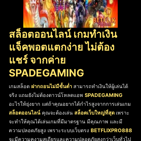
สล็อตออนไลน์ เกมทำเงิน
แจ็คพอตแตกง่าย ไม่ต้อง
แชร์ จากค่าย
SPADEGAMING
เกมสล็อต
ฝากถอนไม่มีขั้นต่ำ
สามารถทำเงินให้ผู้เล่นได้
จริง แถมยังไม่ต้องดาวน์โหลดแอพ
SPADEGAMING
อะไรให้ยุ่งยาก แต่ถ้าคุณอยากได้กำไรสูงจากการเล่นเกม
สล็อตออนไลน์
คุณจะต้องเล่น
สล็อตเว็บใหญ่ที่สุด
เพราะ
จะทำให้คุณได้เล่นเกมที่มีมาตรฐาน มีคุณภาพ และมี
ความปลอดภัยสูง เพราะระบบเว็บตรง
BETFLIXPRO888
จะมีความคงามสเถียรและความปลอดภัยสูงกว่าเว็บทั่วไป