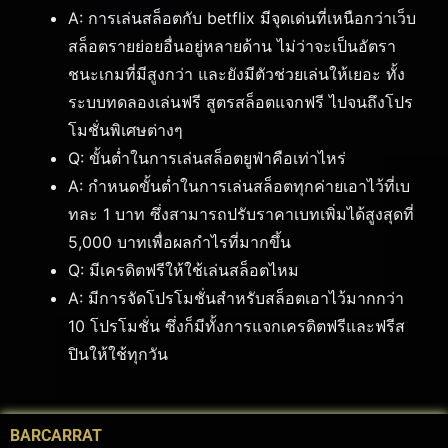
A: การเล่นสล็อตกับ betflix มีจุดเด่นที่เหนือกว่าเว็บ
สล็อตรายย่อยอื่นอยู่หลายด้าน ไม่ว่าจะเป็นอัตรา
ชนะเกมที่มีสูงกว่า และยังมีตัวช่วยเล่นให้เยอะ ทั้ง
ระบบทดลองเล่นฟรี สูตรสล็อตแจกฟรี ไปจนถึงโปร
โมชั่นพิเศษต่างๆ
Q: ขั้นต่ำในการเล่นสล็อตยูฟ่าคือเท่าไหร่
A: กำหนดขั้นต่ำในการเล่นสล็อตทุกค่ายเอาไว้ที่เบ
ทละ 1 บาท ซึ่งสามารถปรับราคาเบทเพิ่มได้สูงสุดที่
5,000 บาทเพื่อผลกำไรที่มากขึ้น
Q: มีเครดิตฟรีให้ใช้เล่นสล็อตไหม
A: มีการจัดโปรโมชั่นสำหรับสล็อตเอาไว้มากกว่า
10 โปรโมชั่น ซึ่งก็มีทั้งการแจกเครดิตฟรีและฟรีส
ปินให้ใช้ทุกวัน
BARCARRAT