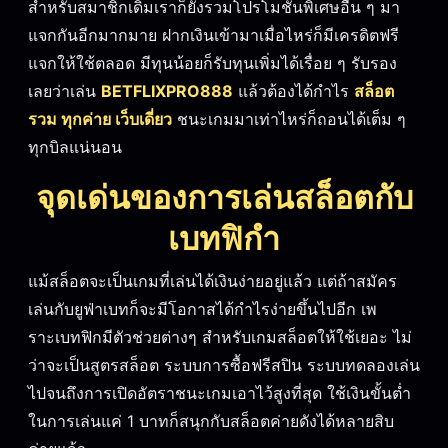
สำหรับสมาชิกเดิมเราก็ยังรวมโปรโมชั่นพิเศษอื่น ๆ มา
แจกกันอีกมากมาย ฝากเงินเข้ามาเมื่อไหร่ก็มีเครดิตฟรี
แจกให้ใช้ตลอด มีทุนน้อยก็รับทุนเพิ่มได้เรื่อย ๆ รับรอง
เลยว่าเล่น
BETFLIXPRO888
แล้วต้องได้กำไร
สล็อต
รวม ทุกค่าย เว็บเดี่ยว
ชนะเกมมาเท่าไหร่ก็ถอนได้เต็ม ๆ
ทุกบิลแน่นอน
จุดเด่นของการเล่นสล็อตกับ
เบทฟิกำ
แม้สล็อตจะเป็นเกมที่เล่นได้เงินง่ายอยู่แล้ว แต่ถ้าสมัคร
เล่นกับยูฟ่าเบทก็จะมีโอกาสได้กำไรง่ายขึ้นไปอีก เพ
ราะเบทฟิกมีตัวช่วยต่างๆ สำหรับเกมสล็อตให้ใช้เยอะ ไม่
ว่าจะเป็นสูตรสล็อต ระบบการซื้อฟรีสปิน ระบบทดลองเล่น
ไปจนถึงการเปิดอัตราชนะเกมเอาไว้สูงที่สุด ใช้เงินขั้นต่ำ
ในการเล่นแค่ 1 บาทก็สนุกกับสล็อตค่ายดังได้หลายสิบ