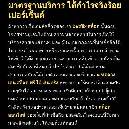
มาตรฐานบริการ ได้กำไรจริงร้อย
เปอร์เซ็นต์
ถ้าหากว่าเว็บเกมส์สล็อตของเรา
betflix สล็อต
นั้นตอบ
โจทย์ท่านผู้เล่นในด้าน ความหลากหลายในการเปิดให้
บริการค่ายเกมส์ต่างๆ และ มีระบบฝากถอนที่น่าเชื่อถือได้
ไม่ว่าจะเป็นธนาคารหรือวอลเลทนั้น ทางเราแนะนำท่าน
ให้เข้าใจได้ง่ายๆเลยว่าท่านสามารถคลิกเข้ามาสมัครเป็น
สมาชิกกับเราที่หน้าเว็บไซต์ของเรากันได้เลยท่าน
สามารถสมัครได้ด้วยตัวท่านเองและเข้ามาเล่น
ทดลอง
เล่น สล็อต ฟรี ได้ เงิน จริง
ที่ทางเรามีให้ท่านได้ลองกดปั่น
เล่นๆกันได้เลย ทางเราขอการันตีเลยว่าถ้าหากว่าผู้เล่น
กดเข้ามาเล่นสล็อตและฝากถอนกันแล้วนั้น ท่านจะไม่มี
วันผิดหวังกันอย่างแน่นอนที่เข้ามาเป็นสมาชิก
สล็อต
ออนไลน์
ของเว็บที่น่าเชื่อถือ ปลอดภัยมั่นคงแบบนี้รีบเข้า
มาเพลิดเพลินกัน ได้เลยตั้งแต่ตอนนี้