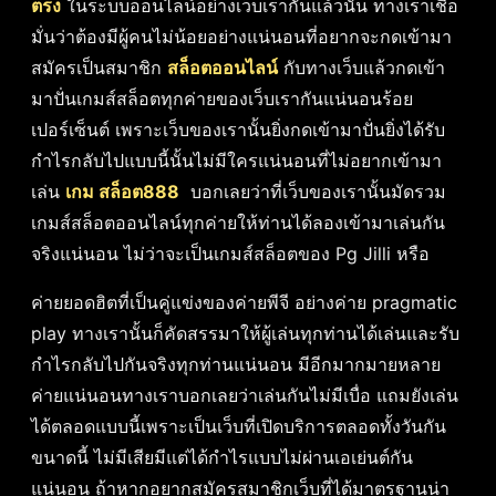
ตรง
ในระบบออนไลน์อย่างเว็บเรากันแล้วนั้น ทางเราเชื่อ
มั่นว่าต้องมีผู้คนไม่น้อยอย่างแน่นอนที่อยากจะกดเข้ามา
สมัครเป็นสมาชิก
สล็อตออนไลน์
กับทางเว็บแล้วกดเข้า
มาปั่นเกมส์สล็อตทุกค่ายของเว็บเรากันแน่นอนร้อย
เปอร์เซ็นต์ เพราะเว็บของเรานั้นยิ่งกดเข้ามาปั่นยิ่งได้รับ
กำไรกลับไปแบบนี้นั้นไม่มีใครแน่นอนที่ไม่อยากเข้ามา
เล่น
เกม สล็อต888
บอกเลยว่าที่เว็บของเรานั้นมัดรวม
เกมส์สล็อตออนไลน์ทุกค่ายให้ท่านได้ลองเข้ามาเล่นกัน
จริงแน่นอน ไม่ว่าจะเป็นเกมส์สล็อตของ Pg Jilli หรือ
ค่ายยอดฮิตที่เป็นคู่แข่งของค่ายพีจี อย่างค่าย pragmatic
play ทางเรานั้นก็คัดสรรมาให้ผู้เล่นทุกท่านได้เล่นและรับ
กำไรกลับไปกันจริงทุกท่านแน่นอน มีอีกมากมายหลาย
ค่ายแน่นอนทางเราบอกเลยว่าเล่นกันไม่มีเบื่อ แถมยังเล่น
ได้ตลอดแบบนี้เพราะเป็นเว็บที่เปิดบริการตลอดทั้งวันกัน
ขนาดนี้ ไม่มีเสียมีแต่ได้กำไรแบบไม่ผ่านเอเย่นต์กัน
แน่นอน ถ้าหากอยากสมัครสมาชิกเว็บที่ได้มาตรฐานน่า