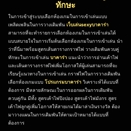
ทักษะ
ในการเข้าสู่ระบบเลือกห้องเกมในการเข้าเล่นแบบ
เพลิดเพลินในการวางเดิมพัน
เว็บเล่นsexyบาคาร่า
สามารถที่จะทำรายการเลือกห้องเกมในการเข้าเล่นได้
แบบสบายใจในการเริ่มต้นเลือกห้องเกมในการเข้าเล่น นำ
ว่าที่นี่มาพร้อมสูตรเส้นตารางกราฟไพ่ วางเดิมพันควบคู่
ทักษะในการเข้าเล่น
บาคาร่า
แนะนำว่าการอ่านเค้าไพ่
และเส้นตารางกราฟไพ่เพิ่มโอกาสให้ผู้เล่นสามารถที่จะ
เรียนรู้แนวทางในการเข้าเล่น กราฟไพ่ในการวางเดิมพัน
เลือกห้องเกมแบบ
โปรแกรมบาคาร่า
วิเคราะห์ได้แบบที่
ต้องการ มีหลายลักษณะในการออกผลในการเดิมพัน
ควบคู่กัน มีทั้ง สูตรเค้าไพ่ปิงปอง สูตรเค้าไพ่มังกร สูตร
เค้าไพ่ลูกคู่เพิ่มโอกาสให้สายเกมได้มาล่าเงินรางวัล ต้อง
มาวางแผนในการเดิมพันให้ตามเป้าหมายได้แบบที่
ต้องการ