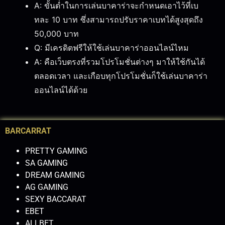
A: ขั้นต่ำในการเล่นบาคาร่าจะกำหนดเอาไว้ที่เบ
ทละ 10 บาท ซึ่งสามารถปรับราคาเบทได้สูงสุดถึง
50,000 บาท
Q: มีเครดิตฟรีให้ใช้เล่นบาคาร่าออนไลน์ไหม
A: คือเว็บตรงที่รวมโปรโมชั่นต่างๆ มาให้ใช้กันได้
ตลอดเวลา และเกือบทุกโปรโมชั่นก็ใช้เล่นบาคาร่า
ออนไลน์ได้ด้วย
BARCARRAT
PRETTY GAMING
SA GAMING
DREAM GAMING
AG GAMING
SEXY BACCARAT
EBET
ALLBET