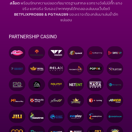
สล็อต
พร้อมรักษาความปลอดภัยมาตรฐานสากล แจกรางวัลไม่มีกั๊ก แทง
จริง แจกจริง รับรองว่าหากคุณได้ทดลองเล่นบนเว็บไซต์
BETFLIXPRO888 & PGTHAI289
ของเราจะต้องกลับมาเล่นซ้ำอีก
แน่นอน
PARTNERSHIP CASINO