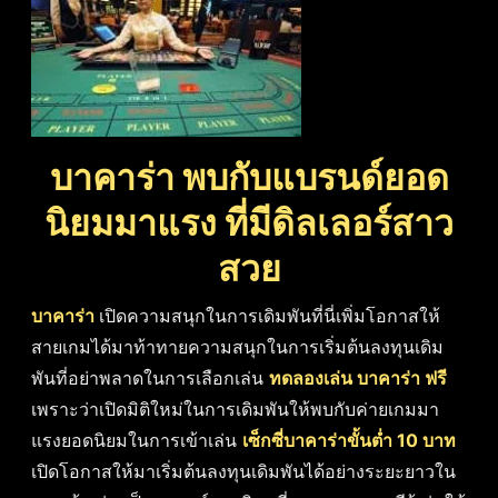
บาคาร่า
พบกับแบรนด์ยอด
นิยมมาแรง ที่มีดิลเลอร์สาว
สวย
บาคาร่า
เปิดความสนุกในการเดิมพันที่นี่เพิ่มโอกาสให้
สายเกมได้มาท้าทายความสนุกในการเริ่มต้นลงทุนเดิม
พันที่อย่าพลาดในการเลือกเล่น
ทดลองเล่น บาคาร่า ฟรี
เพราะว่าเปิดมิติใหม่ในการเดิมพันให้พบกับค่ายเกมมา
แรงยอดนิยมในการเข้าเล่น
เซ็กซี่บาคาร่าขั้นต่ำ 10 บาท
เปิดโอกาสให้มาเริ่มต้นลงทุนเดิมพันได้อย่างระยะยาวใน