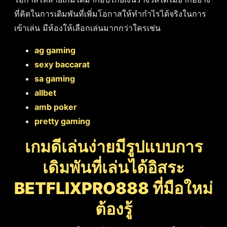
ที่คิดในการเดิมพันที่เพิ่มโอกาสให้ทำกำไรได้จริงในการ
เข้าเล่น มีห้องให้เลือกเล่นมากกว่าใครเช่น
ag gaming
sexy baccarat
sa gaming
allbet
amb poker
pretty gaming
เกมดีเล่นง่ายมีรูปแบบการ
เดิมพันที่เล่นได้อิสระ
BETFLIXPRO888
ที่มือใหม่
ต้องรู้