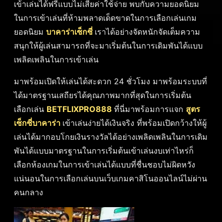
เข้าเล่นได้ฟรีแบบไม่เสียค่าใช้จ่าย พบกับความยอดนิยม
ในการเข้าเล่นที่ห้ามพลาดเด็ดขาดในการเลือกเล่นเกม
ยอดนิยม
บาคาร่าเซ็กซี่
เราได้อย่างจัดหนักจัดเต็มความ
สนุกให้ผู้เล่นสามารถที่จะมาเริ่มต้นในการเดิมพันได้แบบ
เพลิดเพลินในการเข้าเล่น
มาพร้อมเปิดให้เล่นได้สะดวก 24 ชั่วโมง มาพร้อมระบบที่
ได้มาตรฐานเสถียรได้คุณภาพมากที่สุดในการเริ่มต้น
เลือกเล่น
BETFLIXPRO888
ที่นี่มาพร้อมการแจก
สูตร
เซ็กซี่บาคาร่า
เข้าเล่นง่ายได้เงินจริง ที่พร้อมเปิดกว้างให้ผู้
เล่นได้มากอบโกยเงินรางวัลได้อย่างเพลิดเพลินในการเดิม
พันได้แบบมาตรฐานในการเริ่มต้นเข้าเล่นงบเท่าไหร่ก็
เลือกห้องเกมในการเข้าเล่นได้แบบที่ชื่นชอบไม่ผิดหวัง
แน่นอนในการเลือกเล่นบนเว็บเกมคาสิโนออนไลน์ไม่ผ่าน
คนกลาง