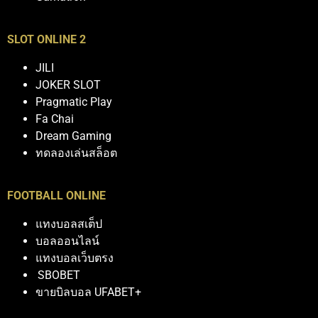
SLOT ONLINE 2
JILI
JOKER SLOT
Pragmatic Play
Fa Chai
Dream Gaming
ทดลองเล่นสล็อต
FOOTBALL ONLINE
แทงบอลสเต็ป
บอลออนไลน์
แทงบอลเว็บตรง
SBOBET
ขายบิลบอล UFABET+