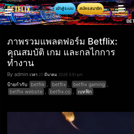
เข้าสู่ระบบ
สมัครสมาชิก
BETFLIX เว็บ สล็อตแตก
ภาพรวมแพลตฟอร์ม Betflix:
คุณสมบัติ เกม และกลไกการ
ทำงาน
By admin
เวลา 25 มีนาคม 2026 5:51 pm
ป้ายกำกับ:
betflik
,
betflix
,
betflix gaming
,
betflix website
,
betflix.co
,
เบทฟิก