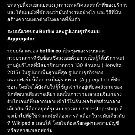
บทสรุปนี้จะแยกแยะแง่มุมทางเทคนิคและหน้าที่ของบริการ
และให้แผนผังที่ชัดเจนว่ามันทำงานอย่างไร
และวิธีที่มัน
สร้างความแตกต่างในตลาดที่อิ่มตัว
ระบบนิเวศของ
Betflix
และรูปแบบธุรกิจแบบ
Aggregator
ระบบนิเวศของ
betflix co
เป็นชุดของระบบและ
กระบวนการที่ซับซ้อนซึ่งลงเอยด้วยการเป็นผู้ให้บริการแก่
ฐานผู้บริโภคที่มีสมาชิกมากกว่า 130 ล้านคน (Horwitz,
2015) ในรูปแบบพื้นฐานที่สุด รูปแบบธุรกิจของ
แพลตฟอร์มนี้คือการเป็นผู้รวบรวม (Aggregator) ที่ซับ
ซ้อน โดยไม่ได้บังคับให้ผู้ใช้ถูกจำกัดอยู่เพียงคลังเกมของ
นักพัฒนาเพียงรายเดียว แต่เป็นการรวมเอาเอนจินเกมระ
ดับไฮเอนด์ที่หลากหลายเข้าไว้ในอินเทอร์เฟซส่วนกลาง
เดียวกัน นี่คือกลยุทธ์รูปแบบยาวแบบ One-stop-shop ที่
มุ่งเป้าไปที่ผู้ใช้ร่วมสมัยที่ต้องการตัวเลือกในระดับเดียวกับ
ที่ Wikipedia มอบให้ โดยไม่ต้องเรียกดูผ่านหลายบัญชี
หรือหลายแพลตฟอร์ม