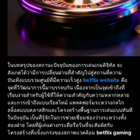
ในบทสรุปของสถานะปัจจุบันของการเล่นเกมดิจิทัล
จะ
สังเกตได้ว่ามีการเปลี่ยนผ่านที่สำคัญไปสู่สถานที่ความ
บันเทิงแบบรวมศูนย์ที่มีความเร็วสูง
betflix website
คือ
จุดที่วิวัฒนาการนี้มาบรรจบกัน
เนื่องจากเป็นจุดเข้าถึงที่
เรียบง่ายสำหรับผู้ใช้ที่ให้ความสำคัญกับความหลากหลาย
และการเข้าถึงแบบเรียลไทม์
แพลตฟอร์มระหว่างกลไก
สล็อตแบบคลาสสิกและโครงสร้างพื้นฐานการเล่นแบบทันที
ในปัจจุบัน
เป็นที่รู้จักในการช่วยเชื่อมช่องว่างระหว่างทั้ง
สองฝ่าย
โดยที่ผู้เล่นต่างกระตือรือร้นที่จะสัมผัสกับ
โครงสร้างที่แข็งแกร่งของสภาพแวดล้อม
betflix gaming