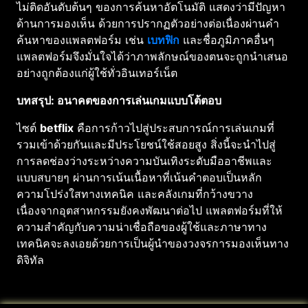
ไม่ติดอันดับต้นๆ
ของการค้นหาอัตโนมัติ
แสดงว่ามีปัญหา
ด้านการมองเห็น
ด้วยการปรากฏตัวอย่างต่อเนื่องผ่านคำ
ค้นหาของแพลตฟอร์ม
เช่น
เบทฟิก
และชื่อภูมิภาคอื่นๆ
แพลตฟอร์มจึงมั่นใจได้ว่าภาพลักษณ์ของตนจะถูกนำเสนอ
อย่างถูกต้องแก่ผู้ใช้ทั่วอินเทอร์เน็ต
บทสรุป
:
อนาคตของการเล่นเกมแบบโต้ตอบ
ไซต์
betflix
คือการก้าวไปสู่ประสบการณ์การเล่นเกมที่
รวมเข้าด้วยกันและมีประโยชน์ใช้สอยสูง
สิ่งนี้จะนำไปสู่
การลดช่องว่างระหว่างความบันเทิงระดับมืออาชีพและ
แบบสบายๆ
ผ่านการเน้นเนื้อหาที่เน้นคำตอบเป็นหลัก
ความโปร่งใสทางเทคนิค
และคลังเกมที่กว้างขวาง
เนื่องจากอุตสาหกรรมยังคงพัฒนาต่อไป
แพลตฟอร์มที่ให้
ความสำคัญกับความน่าเชื่อถือของผู้ใช้และภาษาทาง
เทคนิคจะลงเอยด้วยการเป็นผู้นำของวงจรการมองเห็นทาง
ดิจิทัล