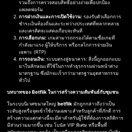
รวมถึงการตรวจสอบสิทธิ์อย่างง่ายเพื่อปกป้อง
แพลตฟอร์ม
การฝากเงินและการเปิดใช้งาน
:
รองรับตัวเลือกการ
ชำระเงินท้องถิ่นและระหว่างประเทศที่หลากหลาย
และเครดิตจะแสดงเกือบจะทันที
การเลือกเกม
:
เกมสามารถกรองได้ตามชื่อเกมที่
กำลังมาแรง
ผู้ให้บริการ
หรือกลไกการจ่ายเงิน
เฉพาะ
(RTP)
การถอนเงิน
:
ระบบตรงสู่ธนาคาร
:
สิ่งนี้ถูกออกแบบ
มาในลักษณะที่ใช้ในการทำธุรกรรมผ่านหน้าต่าง
มาตรฐาน
ซึ่งมักจะเร็วกว่ามาตรฐานอุตสาหกรรม
ทั่วไป
บทบาทของ
Betflik
ในการสร้างความสัมพันธ์กับชุมชน
ในระบบนิเวศขนาดใหญ่
betflik
มักถูกกล่าวถึงว่าเป็น
ระดับสูงหรือจุดเข้าใช้งานเฉพาะสำหรับลูกค้าที่ภักดี
การ
สร้างความแตกต่างนี้จะมีค่าสำหรับผู้ใช้ที่ต้องการสถิติการ
มีส่วนร่วมมากขึ้น
เช่น
โบนัส
VIP
พิเศษ
หรือพื้นที่