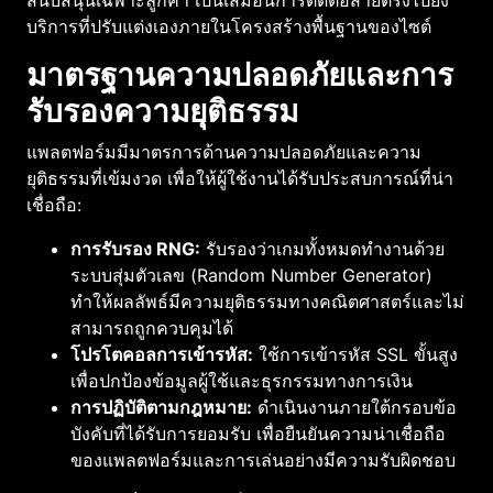
สนับสนุนเฉพาะลูกค้า
เป็นเสมือนการติดต่อสายตรงไปยัง
บริการที่ปรับแต่งเองภายในโครงสร้างพื้นฐานของไซต์
มาตรฐานความปลอดภัยและการ
รับรองความยุติธรรม
แพลตฟอร์มมีมาตรการด้านความปลอดภัยและความ
ยุติธรรมที่เข้มงวด เพื่อให้ผู้ใช้งานได้รับประสบการณ์ที่น่า
เชื่อถือ:
การรับรอง RNG:
รับรองว่าเกมทั้งหมดทำงานด้วย
ระบบสุ่มตัวเลข (Random Number Generator)
ทำให้ผลลัพธ์มีความยุติธรรมทางคณิตศาสตร์และไม่
สามารถถูกควบคุมได้
โปรโตคอลการเข้ารหัส:
ใช้การเข้ารหัส SSL ขั้นสูง
เพื่อปกป้องข้อมูลผู้ใช้และธุรกรรมทางการเงิน
การปฏิบัติตามกฎหมาย:
ดำเนินงานภายใต้กรอบข้อ
บังคับที่ได้รับการยอมรับ เพื่อยืนยันความน่าเชื่อถือ
ของแพลตฟอร์มและการเล่นอย่างมีความรับผิดชอบ