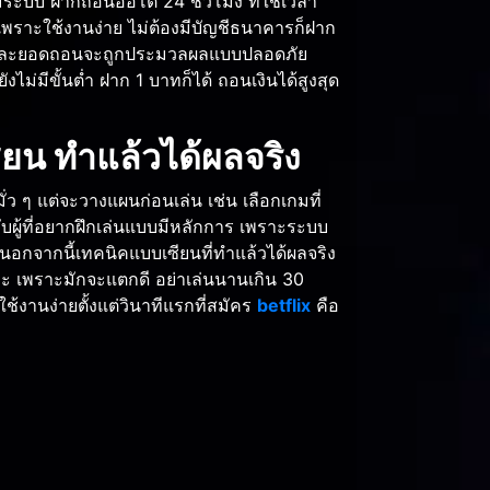
มีระบบ ฝากถอนออโต้
24
ชั่วโมง ที่ใช้เวลา
ชอบ เพราะใช้งานง่าย ไม่ต้องมีบัญชีธนาคารก็ฝาก
ดฝากและยอดถอนจะถูกประมวลผลแบบปลอดภัย
ยังไม่มีขั้นต่ำ ฝาก
1
บาทก็ได้
ถอนเงินได้สูงสุด
ซียน ทำแล้วได้ผลจริง
 ๆ แต่จะวางแผนก่อนเล่น เช่น เลือกเกมที่
ผู้ที่อยากฝึกเล่นแบบมีหลักการ เพราะระบบ
นอกจากนี้เทคนิคแบบเซียนที่ทำแล้วได้ผลจริง
ยอะ เพราะมักจะแตกดี
อย่าเล่นนานเกิน 30
ใช้งานง่ายตั้งแต่วินาทีแรกที่สมัคร
betflix
คือ