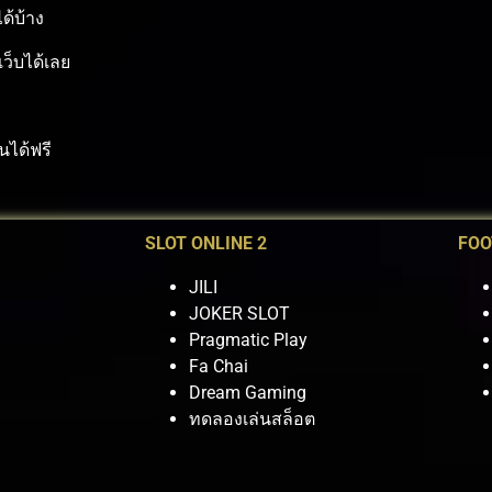
ด้บ้าง
ว็บได้เลย
นได้ฟรี
SLOT ONLINE 2
FOO
JILI
JOKER SLOT
Pragmatic Play
Fa Chai
Dream Gaming
ทดลองเล่นสล็อต