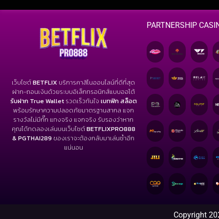
PARTNERSHIP CASI
เว็บไซต์
BETFLIX
บริการคาสิโนออนไลน์ที่ดีที่สุด
ฝาก-ถอนเงินด้วยระบบอิเล็กทรอนิกส์แบบออโต้
รับฝาก True Wallet
รวดเร็วทันใจ
เบทฟิก สล็อต
พร้อมรักษาความปลอดภัยมาตรฐานสากล แจก
รางวัลไม่มีกั๊ก แทงจริง แจกจริง รับรองว่าหาก
คุณได้ทดลองเล่นบนเว็บไซต์
BETFLIXPRO888
& PGTHAI289
ของเราจะต้องกลับมาเล่นซ้ำอีก
แน่นอน
Copyright 2