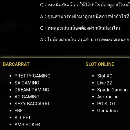
Q :
เทคนิคปั่นสล็อตให้ได้กำไรต้องดูจากี่ไหนไ
A :
คุณสามารถเข้ามาดูเทคนิคการทำกำไรที่เ
Q :
ทดลองเล่นสล็อตต้องฝากเงินก่อนไหม
A :
ไม่ต้องฝากเงิน คุณสามารถทดลองเล่นก่อ
BARCARRAT
SLOT ONLINE
PRETTY GAMING
Slot XO
SA GAMING
Live 22
DREAM GAMING
Spade Gaming
AG GAMING
Ask me bet
SEXY BACCARAT
PG SLOT
EBET
Gamatron
ALLBET
AMB POKER