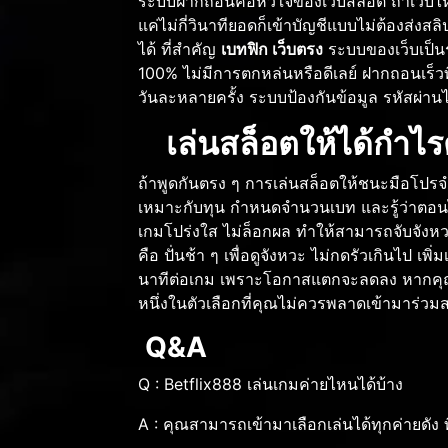
ระบบฝากถอนคือหัวใจของเว็บสล็อต ถ้าเว็บไหน
แค่ไม่กี่วินาทียอดก็เข้าบัญชีแบบไม่ต้องส่งสล
ได้
ที่สำคัญ
เบทฟิก เว็บตรง
ระบบของเว็บเป็น
100%
ไม่มีการตกหล่นหรือดีเลย์
ฝากถอนเร็วที
วันละหลายครั้ง
ระบบป้องกันข้อมูล รหัสผ่านไ
เล่นสล็อตให้ได้กำไร
ถ้าพูดกันตรง ๆ การเล่นสล็อตให้ชนะมือโปรจ
เหมาะกับทุน กำหนดจำนวนเบท และรู้ว่าตอนไ
เกมโปร่งใส ไม่ล็อกผล ทำให้สามารถจับจังหวะ
คือ
ปั่นช้า ๆ เพื่อดูจังหวะ ไม่กดรัวเกินไป
เพิ่
นาทีต่อเกม เพราะโอกาสแตกจะลดลง
หากคุ
หนึ่งในตัวเลือกที่คุณไม่ควรพลาดเข้ามาร่วม
Q&A
Q :
Betflix888
เล่นเกมค่ายไหนได้บ้าง
A :
คุณสามารถเข้ามาเลือกเล่นได้ทุกค่ายดัง ที