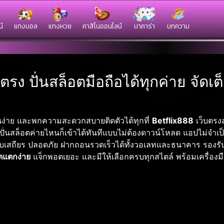
์
แทงบอล
แทงหวย
คาสิโนออนไลน์
บาคาร่า
บทความ
ตรง ปั่นสล็อตมือถือได้ทุกค่าย จัดเ
เล่นง่าย และพกความสะดวกสบายติดตัวได้ทุกที่
Betflix888
เว็บตรง
่นสล็อตค่ายไหนก็เข้าได้ทันทีแบบไม่ต้องดาวน์โหลด แอปไม่จำเป็นต้อ
บเสถียร ปลอดภัย ฝากถอนรวดเร็วได้ทั้งวอเลทและธนาคาร รองรับท
ตแตกง่าย
แจ็กพอตเยอะ และมีให้เลือกครบทุกสไตล์ พร้อมเครื่องมือ