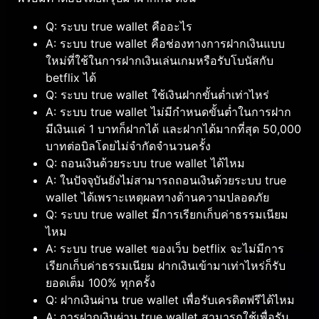
Q: ระบบ true wallet คืออะไร
A: ระบบ true wallet คือช่องทางการฝากเงินแบบ
ใหม่ที่ใช้ในการฝากเงินเล่นเกมหรือรับโบนัสกับ
betflix ได้
Q: ระบบ true wallet ใช้เงินฝากขั้นต่ำเท่าไหร่
A: ระบบ true wallet ไม่มีกำหนดขั้นต่ำในการฝาก
มีเงินแค่ 1 บาทก็ฝากได้ และฝากได้มากที่สุด 50,000
บาทต่อบิลโดยไม่จำกัดจำนวนครั้ง
Q: ถอนเงินด้วยระบบ true wallet ได้ไหม
A: ในปัจจุบันยังไม่สามารถถอนเงินด้วยระบบ true
wallet ได้เพราะเหตุผลทางด้านความปลอดภัย
Q: ระบบ true wallet มีการเรียกเก็บค่าธรรมเนียม
ไหม
A: ระบบ true wallet ของเว็บ betflix จะไม่มีการ
เรียกเก็บค่าธรรมเนียม ฝากเงินเข้ามาเท่าไหร่ก็รับ
ยอดเต็ม 100% ทุกครั้ง
Q: ฝากเงินผ่าน true wallet เพื่อรับเครดิตฟรีได้ไหม
A: การฝากเงินผ่าน true wallet สามารถใช้เพื่อรับ