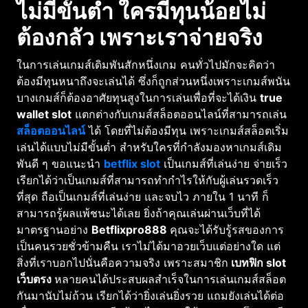
ไม่มีขั้นต่ำ ใครมีทุนน้อยไม่
ต้องกลัว เพราะเราจ่ายจริง
ในการเล่นเกมส์เดิมพันสักหนึ่งเกม คนทั่วไปมักจะคิดว่า
ต้องมีทุนหนาถึงจะเล่นได้ ซึ่งก็ถูกส่วนหนึ่งเพราะเกมส์พนัน
บางเกมส์ก็ต้องอาศัยทุนสูงในการเล่นเพื่อที่จะได้เงิน
true
wallet slot
แตกต่างกับเกมส์สล็อตออนไลน์ที่สามารถเล่น
สล็อตออนไลน์
ได้ โดยที่ไม่ต้องมีทุน เพราะเกมส์สล็อตเริ่ม
เล่นได้แบบไม่มีขั้นต่ำ สำหรับใครที่กำลังมองหาเกมส์เดิม
พันดี ๆ ขอแนะนำ
betflix slot
เป็นเกมส์ที่เล่นง่าย จ่ายเร็ว
เรียกได้ว่าเป็นเกมส์ที่สามารถทำกำไรให้กับผู้เล่นรวดเร็ว
ที่สุด ถือเป็นเกมส์ที่เล่นง่าย และจบไว ภายใน 1 นาที ก็
สามารถรู้ผลแพ้ชนะได้เลย ยิ่งถ้าคุณเล่นผ่านเว็บที่ได้
มาตรฐานอย่าง
Betflixpro888
คุณจะได้รับรู้รสของการ
เป็นคนรวยชั่วข้ามคืน เราไม่ได้มาอวยเว็บแต่อย่างใด แต่
สิ่งที่เราบอกไปนั่นคือความจริง เพราะสมาชิก
เบทฟิก slot
เว็บตรง
หลายคนได้ประสบผลสำเร็จในการเล่นเกมส์สล็อต
กันมานับไม่ถ้วน เรียกได้ว่ายิ่งเล่นยิ่งรวย แถมยังเล่นได้ต่อ