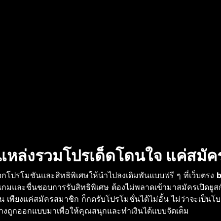
แหล่งรวมโปรเด็ดโดนใจ แค่สมัครก
แจกโปรโมชันและสิทธิพิเศษให้นำไปลงเดิมพันแบบฟรี ๆ ที่เว็บตรง
b
กมและชื่นชอบการรับสิทธิพิเศษ ต้องไม่พลาดเข้ามาสมัครเปิดยูสกั
 เพียงแค่สมัครสมาชิก ก็กดรับโปรโมชั่นได้ไม่อั้น ไม่ว่าจะเป็นโ
่างถูกออกแบบมาเพื่อให้คุณสนุกและทำเงินได้แบบจัดเต็ม