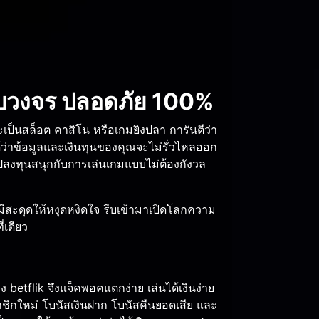
รบวงจร ปลอดภัย 100%
ป็นสล็อต คาสิโน หรือเกมยิงปลา การันตีว่า
่าข้อมูลและเงินทุนของคุณจะไม่รั่วไหลออก
ปลงทุนสนุกกับการเล่นเกมแบบไม่ต้องกังวล
มีสะดุดให้หงุดหงิดใจ รีบเข้ามาเปิดโลกความ
ี่เดียว
ง betflik จึงแจ็คพอคแตกง่าย เล่นได้เงินง่าย
มาชิกใหม่ โบนัสเงินฝาก โบนัสคืนยอดเสีย และ