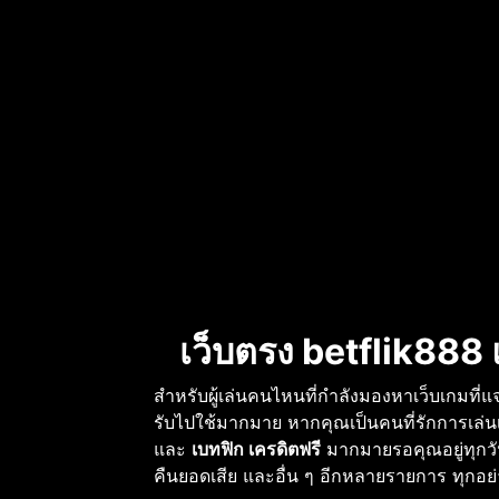
เว็บตรง betflik888 
สำหรับผู้เล่นคนไหนที่กำลังมองหาเว็บเกมที่
รับไปใช้มากมาย หากคุณเป็นคนที่รักการเล่นเ
และ
เบทฟิก เครดิตฟรี
มากมายรอคุณอยู่ทุกวัน
คืนยอดเสีย และอื่น ๆ อีกหลายรายการ ทุกอย