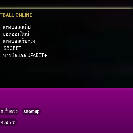
TBALL ONLINE
แทงบอลสเต็ป
บอลออนไลน์
แทงบอลเว็บตรง
SBOBET
ขายบิลบอล UFABET+
อตเว็บตรง
sitemap
อตวอเลท