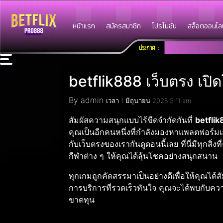
หน้าแรก
สมัครสมาชิก
โปรโมชั่น
สล็อตออนไลน
 เล่นง่าย ไม่ซับซ้อน
betflik888 เว็บตรง เป
By admin
เวลา 1 มิถุนายน 2025 3:11 am
สัมผัสความสนุกแบบไร้ขีดจำกัดกันที่
betfli
คุณเป็นอีกคนหนึ่งที่กำลังมองหาแพลตฟอร์ม
กับเว็บตรงของเรากันดูตอนนี้เลย ที่นี่มีทุกสิ
กีฬาต่าง ๆ ให้คุณได้ลุ้นโชคอย่างสนุกสนาน
ทุกเกมถูกคัดสรรมาเป็นอย่างดีเพื่อให้คุณได้
การบริการที่รวดเร็วทันใจ คุณจะได้พบกับควา
ขาดทุน