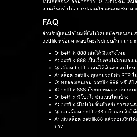
โบนัสฟรีอื่นๆ อีกมากกว่า 10 โปรโมชั่น เล่น
ถอนเงินก็ทำได้อย่างปลอดภัย เล่นเกมชนะมาเท
FAQ
สำหรับผู้เล่นมือใหม่ที่ยังไม่เคยสมัครเล่นเก
betflik พร้อมคำตอบโดยสรุปแบบสั้นๆ มาฝากกั
Q: betflik 888 เล่นได้เงินจริงไหม
A: betflik 888 เป็นเว็บตรงไม่ผ่านเอเย่น
Q: สล็อต betflik เล่นได้เงินง่ายแค่ไหน
A: สล็อต betflik ทุกเกมจะมีค่า RTP ไม
Q: ทดลองเล่นเกม betflix 888 ฟรีได้ไ
A: betflix 888 มีระบบทดลองเล่นเกมฟ
Q: betflix มีโปรโมชั่นแบบไหนบ้าง
A: betflix มีโปรโมชั่นสำหรับการเล่นส
Q: เล่นสล็อต betflik88 แล้วถอนเงินได้
A: เล่นสล็อต betflik88 แล้วถอนเงินได้
บาท