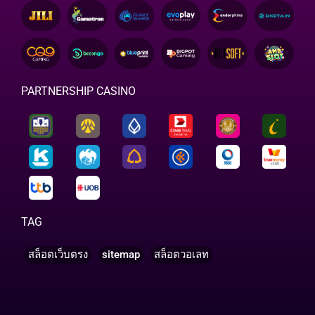
PARTNERSHIP CASINO
TAG
สล็อตเว็บตรง
sitemap
สล็อตวอเลท