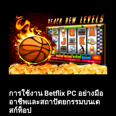
การใช้งาน
Betflix PC
อย่างมือ
อาชีพและสถาปัตยกรรมบนเด
สก์ท็อป