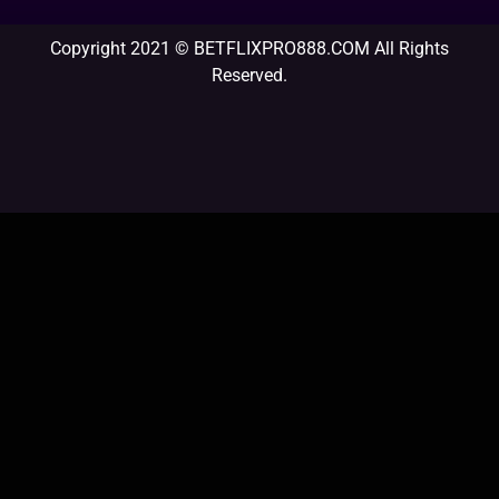
Copyright 2021 © BETFLIXPRO888.COM All Rights
Reserved.