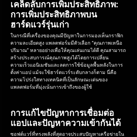
เคล็ดลับการเพิ่มประสิทธิภาพ
:
การเพิ่มประสิทธิภาพบน
ฮาร์ดแวร์รุ่นเก่า
ในกรณีที่เครื่องของคุณมีปัญหาในการมองเห็นกราฟิก
ความละเอียดสูง
แพลตฟอร์มมีตัวเลือก
“
คุณภาพเหนือ
ปริมาณ
”
หลายอย่างเพื่อให้คุณเล่นเกมได้ดี
คุณสามารถ
สร้างประสบการณ์คุณภาพสูงได้โดยการเปลี่ยน
ความเร็วแอนิเมชันและลดการใช้ข้อมูลพื้นหลังในการ
ตั้งค่าแอป
แม้จะใช้ฮาร์ดแวร์ระดับกลางก็ตาม
นี่คือ
ความโปร่งใสทางเทคนิคที่เป็นลักษณะเด่นของ
แพลตฟอร์มที่มุ่งเน้นการเข้าถึงของผู้ใช้
การแก้ไขปัญหาการเชื่อมต่อ
แอปและปัญหาความเข้ากันได้
ซอฟต์แวร์ที่ทรงพลังที่สุดอาจประสบปัญหาเครือข่ายใน