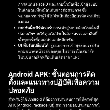
การสแกน
FaceID
และลายนิ้วมือเพื่อเข้าสู่ระบบ
ในลักษณะที่เหมือนกับการต่อสายตรง
ซึ่ง
หมายความว่าผู้ใช้ไม่จำเป็นต้องป้อนรหัสผ่านด้วย
ตนเอง
เซสชันฝั่งเซิร์ฟเวอร์
:
การเข้าสู่ระบบด้วยโทเค็นที่
ปลอดภัยช่วยให้คุณไม่จำเป็นต้องตรวจสอบสิทธิ์
ซ้ำทุกครั้งที่คุณสลับแอปพลิเคชัน
UI
ที่ปรับเปลี่ยนได้
:
รูปแบบการเข้าสู่ระบบจะปรับ
ตามขนาดหน้าจอของคุณ
ไม่ว่าจะเป็นสมาร์ท
โฟนขนาดเล็กหรือแท็บเล็ตราคาแพง
Android APK:
ขั้นตอนการติด
ตั้งและแนวทางปฏิบัติเพื่อความ
ปลอดภัย
สำหรับผู้ใช้
Android
ที่ต้องการประสบการณ์ที่ตรงที่สุด
APK (Android Package Kit)
สามารถมอบประสบการณ์