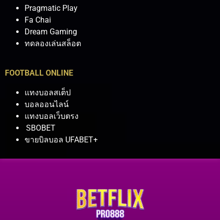
Pragmatic Play
Fa Chai
Dream Gaming
ทดลองเล่นสล็อต
FOOTBALL ONLINE
แทงบอลสเต็ป
บอลออนไลน์
แทงบอลเว็บตรง
SBOBET
ขายบิลบอล UFABET+