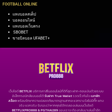
FOOTBALL ONLINE
แทงบอลสเต็ป
บอลออนไลน์
แทงบอลเว็บตรง
SBOBET
ขายบิลบอล UFABET+
เว็บไซต์
BETFLIX
บริการคาสิโนออนไลน์ที่ดีที่สุด ฝาก-ถอนเงินด้วยระบบ
อิเล็กทรอนิกส์แบบออโต้
รับฝาก True Wallet
รวดเร็วทันใจ
เบทฟิก
สล็อต
พร้อมรักษาความปลอดภัยมาตรฐานสากล แจกรางวัลไม่มีกั๊ก แทง
จริง แจกจริง รับรองว่าหากคุณได้ทดลองเล่นบนเว็บไซต์
BETFLIXPRO888 & PGTHAI289
ของเราจะต้องกลับมาเล่นซ้ำอีก