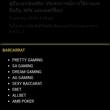
คู่มือแอป Betflix: ประสบการณ์การใช้งานบน
มือถือ, APK และเดสก์ท็อป
4 เมษายน 2026 3:34 pm
ในโลกความบันเทิงดิจิทัลที่เปลี่ยนแปลงไป ความแตกต่าง
ระหว […]
BARCARRAT
PRETTY GAMING
SA GAMING
DREAM GAMING
AG GAMING
SEXY BACCARAT
EBET
ALLBET
AMB POKER