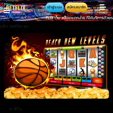
เข้าสู่ระบบ
สมัครสมาชิก
BETFLIX เว็บ สล็อตแตกง่าย ที่ให้บริการด้วยระบบอ
แท็ก:
betflix-pc
คาสิโน