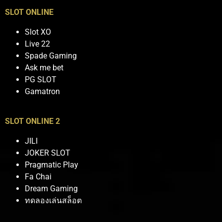
SLOT ONLINE
Slot XO
Live 22
Spade Gaming
Ask me bet
PG SLOT
Gamatron
SLOT ONLINE 2
JILI
JOKER SLOT
Pragmatic Play
Fa Chai
Dream Gaming
ทดลองเล่นสล็อต