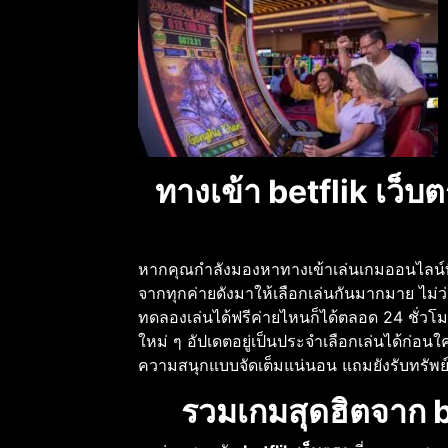
ทางเข้า betflik เว็บ
หากคุณกำลังมองหาทางเข้าเล่นเกมออนไลน์ที
จากทุกค่ายดังมาให้เลือกเล่นกันมากมาย ไม่ว
ทดลองเล่นได้ฟรีค่ายไหนก็ได้ตลอด 24 ชั่วโม
ใหม่
ๆ อัปเดตอยู่เป็นประจำเลือกเล่นได้ก่อ
ความสนุกแบบจัดเต็มแน่นอน แถมยังรับทรัพย์
รวมเกมสุดฮิตจาก bet