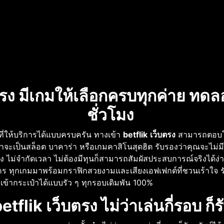
ตรง มีเกมให้เลือกครบทุกค่าย ทด
ชั่วโมง
่ให้บริการได้แบบครบครัน ทางเข้า
betflik
เว็บตรง
สามารถตอบโจ
่าจะเป็นสล็อต บาคาร่า หรือเกมคาสิโนสุดฮิต รับรองว่าคุณจะไม่มี
ง ไม่จำกัดเวลา ไม่ต้องมีทุนก็สามารถสัมผัสประสบการณ์จริงได้ง่
นใคร ทุกเกมมาพร้อมกราฟิกสวยงามและเสียงเอฟเฟกต์ที่ชวนเร้าใจ 
เข้ากระเป๋าได้แบบรัว ๆ ทุกรอบเดิมพัน
100%
flik เว็บตรง ไม่ว่าเล่นกี่รอบ ก็