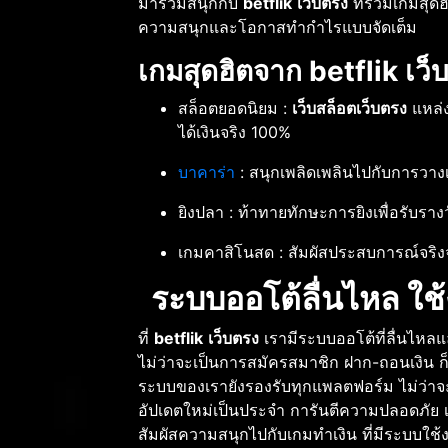
มาร่วมสนุกกับ
betflik
เว็บตรง
ที่รวมเกมสุดฮ
ความสนุกและโอกาสทำกำไรแบบจัดเต็ม
เกมสุดฮิตจาก betflik เว็
สล็อตยอดนิยม :
เว็บสล็อตเว็บตรง
แหล่
ได้เงินจริง
100%
บาคาร่า
: สนุกเพลิดเพลินไปกับการวางเ
ยิงปลา : ท้าทายทักษะการยิงเพื่อรับรา
เกมคาสิโนสด : สัมผัสประสบการณ์จริงจา
ระบบออโต้ลื่นไหล ใช
ที่
betflik
เว็บตรง
เรามีระบบออโต้ที่ลื่นไหลแ
ไม่ว่าจะเป็นการสมัครสมาชิก ฝาก-ถอนเงิน ก็
ระบบของเรายังรองรับทุกแพลตฟอร์ม ไม่ว่าจะเ
อัปเดตใหม่เป็นประจำ การันตีความปลอดภัย เพื
สัมผัสความสนุกไปกับเกมทำเงิน ที่มีระบบใช