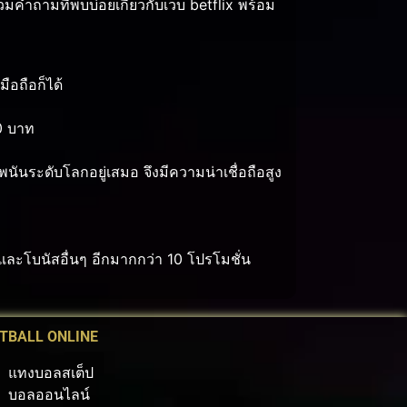
วมคำถามที่พบบ่อยเกี่ยวกับเว็บ betflix พร้อม
ือถือก็ได้
00 บาท
นันระดับโลกอยู่เสมอ จึงมีความน่าเชื่อถือสูง
 และโบนัสอื่นๆ อีกมากกว่า 10 โปรโมชั่น
TBALL ONLINE
แทงบอลสเต็ป
บอลออนไลน์