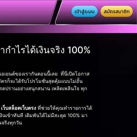
เข้าสู่ระบบ
สมัครสมาชิก
ทำกำไรได้เงินจริง 100%
นเอเยนต์ของเรากันตอนนี้เลย ที่นี่เปิดโอกาส
ก็จะได้รับโปรโมชั่นสุดคุ้มแบบไม่อั้น
ปรดปรานอย่างสนุกสนาน เพลิดเพลินใจ ทุก
้
เว็บสล็อตเว็บตรง
ที่ช่วยให้คุณทำรายการได้
เงินเข้าทันที เดิมพันได้ไม่มีสะดุด
100%
มา
ินจริงทุกวัน