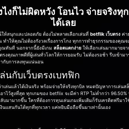
ังไงก็ไม่ผิดหวัง โอนไว จ่ายจริงทุก
ได้เลย
์ให้สนุกและปลอดภัย ต้องไม่พลาดเลือกเล่นที่
betflik
เว็บตรง
ค่า
ัน ทำให้คุณไม่ต้องกังวลเรื่องการโกง ทุกการทำธุรกรรมของคุณจะ
ณทันที นอกจากนี้ยังมีเกม
สล็อตแตกง่าย
ให้เลือกเล่นมากมายจากท
บตรงคุณภาพดีที่ผู้เล่นทั่วโลกให้การยอมรับ ไม่ต้องรอช้า รีบเข้
มค่ากับการลงทุนแน่นอน
เล่นกับเว็บตรงเบทฟิก
นชื่อว่าเล่นแล้วได้เงินจริง พร้อมจ่ายให้จริงทุกบิล หมดปัญหาการเล
อาไว้สูงที่สุด ทุกเกมของ betflix จะมีค่า RTP ไม่ต่ำกว่า 96.50%
รกลับมามากขึ้น ใครที่ต้องการทุนเล่นเกมเพิ่มเติมก็รับเครดิตฟรีมา
ินแสนกันได้ทุกที่ทุกเวลา แค่หยิบมือถือขึ้นมาเท่านั้นเอง