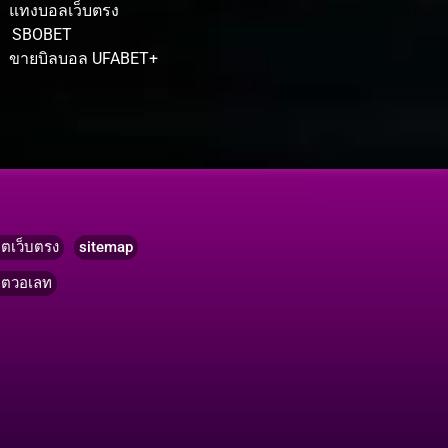
แทงบอลเว็บตรง
SBOBET
ขายบิลบอล UFABET+
อตเว็บตรง
sitemap
อตวอเลท