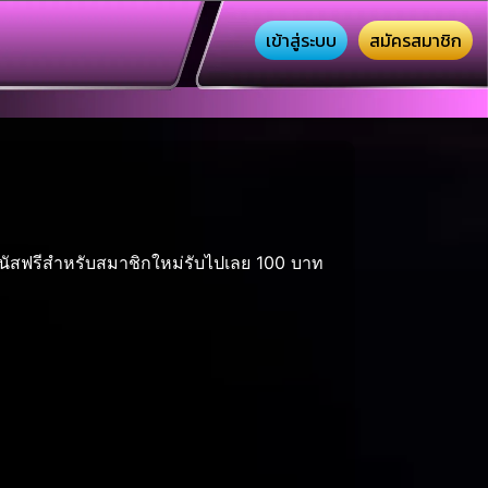
เข้าสู่ระบบ
สมัครสมาชิก
ได้โบนัสฟรีสำหรับสมาชิกใหม่รับไปเลย 100 บาท