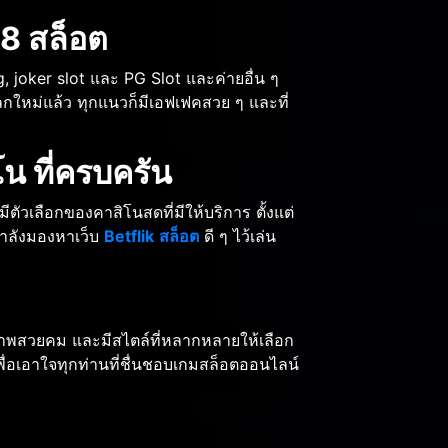
68 สล็อต
, joker slot และ PG Slot และค่ายอื่น ๆ
กใหม่แล้ว ทุกแนวก็มีเอฟเฟคสวย ๆ และที่
โน ที่ครบครัน
มีตัวเลือกของคาสิโนสดที่มีให้บริการ ตั้งแต่
่กำลังมองหาเว็บ
Betflik
สล็อต
ดี ๆ ไว้เล่น
นภาพสวยคม และมีสไตล์ที่หลากหลายให้เลือก
เพื่อเอาใจทุกท่านที่ชื่นชอบเกมสล็อตออนไลน์