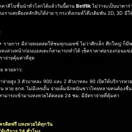
าสิโนชั้นนำทั่วโลกได้แล้ววันนี้ผ่าน
Betflik
ไม่ว่าจะเป็นบาคาร่า
บเราแค่เพียงหลักสิบได้ง่าย ๆ กระทั่งเกมส์โต๊ะเดิมพัน 2D, 3D มี
:
ยการ มีถ่ายทอดสดให้ชมทุกแมทซ์ ไม่ว่าศึกเล็ก ศึกใหญ่ ก็มีพ
ือแทงล่วงหน้าก่อนบอลเตะก็สามารถทำได้ เช็คราคาต่อรองก่อนแข
จ่ายคุ้มค่าที่สุด
อย หวยลาว:
ตราจ่ายสูง 3 ตัวบาทละ 900 และ 2 ตัวบาทละ 90 เปิดให้บริกา
สิน หวย ธกส. ไม่มีเลขอั้น จ่ายเต็มนักพนันชาวไทยหลายคนต้อง
กสามารถเข้ามาแทงหวยได้ตลอด 24 ชม. มีอัตราจ่ายที่คุ้มค่า
เครดิตฟรี แทงหวยได้ทุกวัน
ห้บริการ 24 ชั่วโมง