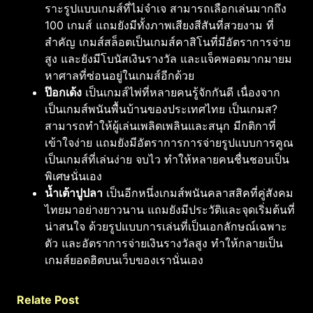
ราะรูปแบบเกมส์ที่ไม่จำเจ สามารถเลือกเล่นมากถึง
100 เกมส์ แถมยังมีทั้งภาพเสียงสีสันที่สวยงาม ที่
สำคัญ เกมส์สล็อตเป็นเกมส์คาสิโนที่มีอัตราการจ่าย
สูง และยังมีโบนัสเงินรางวัล และแจ็คพอตมากมายม
หาศาลที่ซ่อนอยู่ในเกมส์อีกด้วย
ป๊อกเด้ง
เป็นเกมส์ไพ่ที่หลายคนรู้จักกันดี เนื่องจาก
เป็นเกมส์พนันพื้นบ้านของประเทศไทย เป็นเกมส?
สามารถทำให้ผู้เล่นเพลิดเพลินและสนุก มีกติกาที่
เข้าใจง่าย แถมยังมีอัตราการการจ่ายรูปแบบการคูณ
เป็นเกมส์ที่เล่นง่าย จบไว ทำให้หลายคนชื่นชอบเป็น
พิเศษนั่นเอง
น้ำเต้าปูปลา
เป็นอีกหนึ่งเกมส์พนันคลาสสิคที่คู่สังคม
ไทยมาอย่างยาวนาน แถมยังมีประวัติและจุดเริ่มต้นที่
น่าสนใจ ด้วยรูปแบบการเล่นที่เป็นเอกลักษณ์เฉพาะ
ตัว และอัตราการจ่ายเงินรางวัลสูง ทำให้กลายเป็น
เกมส์ยอดฮิตบนเว็บของเรานั่นเอง
Relate Post