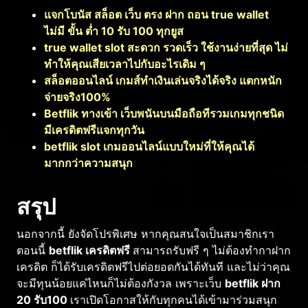
แจกโบนัส สล็อต เว็บ ตรง ฝาก ถอน true wallet
ไม่มี ขั้น ต่ำ 10 รับ 100 ทุกยูส
true wallet slot สะดวก รวดเร็ว ใช้งานง่ายที่สุด ไม่
ทำให้คุณเสียเวลาไปกับอะไรเดิม ๆ
สล็อตออนไลน์ เกมส์ทำเงินเล่นจริงได้จริง แตกหนัก
จ่ายจริง100%
Betflik ทางเข้า เว็บพนันบนมือถือทีรวมเกมทุกชนิด
มีเครดิตฟรีแจกทุกวัน
betflik slot เกมออนไลน์แบบใหม่ที่ให้คุณได้
มากกว่าความสนุก
สรุป
นอกจากนี้ ยังจัดโปรพิเศษ หากคุณสนใจเป็นสมาชิกเรา
ตอนนี้
betflik เครดิตฟรี
สามารถรับฟรี ๆ ไม่ต้องทำกาฝาก
เครดิต ก็ได้รับเครดิตฟรีไปต่อยอดกันได้ทันที และไม่ว่าคุณ
จะมีทุนน้อยแค่ไหนก็ไม่ต้องกังวล เพราะเว็บ
betflik ฝาก
20 รับ100
เราเปิดโอกาสให้กับทุกคนได้เข้ามาร่วมสนุก