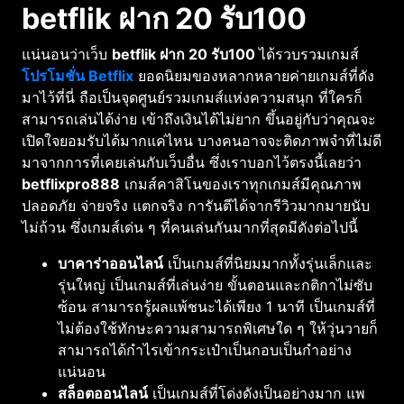
betflik ฝาก 20 รับ100
แน่นอนว่าเว็บ
betflik ฝาก 20 รับ100
ได้รวบรวมเกมส์
โปรโมชั่น Betflix
ยอดนิยมของหลากหลายค่ายเกมส์ที่ดัง
มาไว้ที่นี่ ถือเป็นจุดศูนย์รวมเกมส์แห่งความสนุก ที่ใครก็
สามารถเล่นได้ง่าย เข้าถึงเงินได้ไม่ยาก ขึ้นอยู่กับว่าคุณจะ
เปิดใจยอมรับได้มากแค่ไหน บางคนอาจจะติดภาพจำที่ไม่ดี
มาจากการที่เคยเล่นกับเว็บอื่น ซึ่งเราบอกไว้ตรงนี้เลยว่า
betflixpro888
เกมส์คาสิโนของเราทุกเกมส์มีคุณภาพ
ปลอดภัย จ่ายจริง แตกจริง การันตีได้จากรีวิวมากมายนับ
ไม่ถ้วน ซึ่งเกมส์เด่น ๆ ที่คนเล่นกันมากที่สุดมีดังต่อไปนี้
บาคาร่าออนไลน์
เป็นเกมส์ที่นิยมมากทั้งรุ่นเล็กและ
รุ่นใหญ่ เป็นเกมส์ที่เล่นง่าย ขั้นตอนและกติกาไม่ซับ
ซ้อน สามารถรู้ผลแพ้ชนะได้เพียง 1 นาที เป็นเกมส์ที่
ไม่ต้องใช้ทักษะความสามารถพิเศษใด ๆ ให้วุ่นวายก็
สามารถได้กำไรเข้ากระเป๋าเป็นกอบเป็นกำอย่าง
แน่นอน
สล็อตออนไลน์
เป็นเกมส์ที่โด่งดังเป็นอย่างมาก แพ