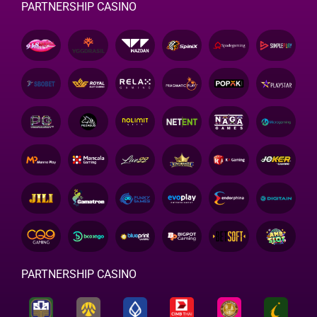
PARTNERSHIP CASINO
PARTNERSHIP CASINO