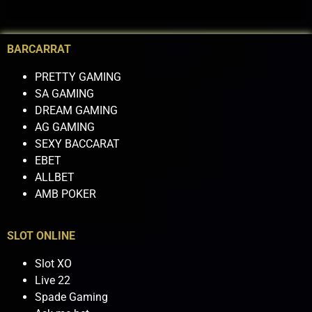
BARCARRAT
PRETTY GAMING
SA GAMING
DREAM GAMING
AG GAMING
SEXY BACCARAT
EBET
ALLBET
AMB POKER
SLOT ONLINE
Slot XO
Live 22
Spade Gaming