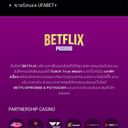
ขายบิลบอล UFABET+
เว็บไซต์
BETFLIX
บริการคาสิโนออนไลน์ที่ดีที่สุด ฝาก-ถอนเงินด้วยระบบ
อิเล็กทรอนิกส์แบบออโต้
รับฝาก True Wallet
รวดเร็วทันใจ
เบทฟิก
สล็อต
พร้อมรักษาความปลอดภัยมาตรฐานสากล แจกรางวัลไม่มีกั๊ก แทง
จริง แจกจริง รับรองว่าหากคุณได้ทดลองเล่นบนเว็บไซต์
BETFLIXPRO888 & PGTHAI289
ของเราจะต้องกลับมาเล่นซ้ำอีก
แน่นอน
PARTNERSHIP CASINO