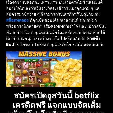
เรื่องความปลอดภัย เพราะเราเป็น
เว็บตรงไม่ผ่านเอเย่นต์
สบายใจได้เลยว่าเงินรางวัลจะเข้ากระเป๋าคุณเต็ม
ๆ
แค่
สมัครสมาชิกง่าย
ๆ ก็สามารถรับเครดิตฟรีไปลุยกับเกม
สล็อตทดลอง
ที่คุณชื่นชอบได้ทุกเวลาทันที ทุกเกมมา
พร้อมกราฟิกสวยงาม เสียงเอฟเฟกต์เร้าใจ และโอกาสชนะ
ที่มากมาย ไม่ว่าคุณจะเป็นมือใหม่หรือเซียนก็ตาม หากได้
เข้ามาร่วมสนุกและสร้างรายได้ไปพร้อมกันกับ
ทางเข้า
Betflix
ของเรา รับรองว่าคุณจะติดใจ รวยได้จริงแน่นอน
สมัครเปิดยูสวันนี้ betflix
เครดิตฟรี แจกแบบจัดเต็ม