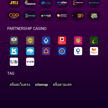
PARTNERSHIP CASINO
TAG
สล็อตเว็บตรง
sitemap
สล็อตวอเลท