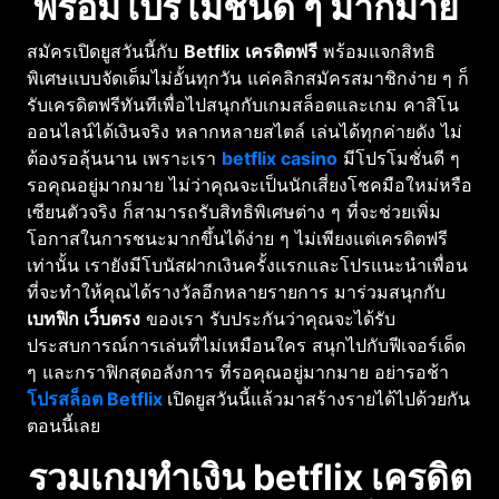
พร้อมโปรโมชั่นดี ๆ มากมาย
สมัครเปิดยูสวันนี้กับ
Betflix
เครดิตฟรี
พร้อมแจกสิทธิ
พิเศษแบบจัดเต็มไม่อั้นทุกวัน แค่คลิกสมัครสมาชิกง่าย ๆ ก็
รับเครดิตฟรีทันทีเพื่อไปสนุกกับเกมสล็อตและเกม
คาสิโน
ออนไลน์ได้เงินจริง หลากหลายสไตล์ เล่นได้ทุกค่ายดัง ไม่
ต้องรอลุ้นนาน เพราะเรา
betflix casino
มีโปรโมชั่นดี ๆ
รอคุณอยู่มากมาย ไม่ว่าคุณจะเป็นนักเสี่ยงโชคมือใหม่หรือ
เซียนตัวจริง ก็สามารถรับสิทธิพิเศษต่าง ๆ ที่จะช่วยเพิ่ม
โอกาสในการชนะมากขึ้นได้ง่าย ๆ ไม่เพียงแต่เครดิตฟรี
เท่านั้น เรายังมีโบนัสฝากเงินครั้งแรกและโปรแนะนำเพื่อน
ที่จะทำให้คุณได้รางวัลอีกหลายรายการ
มาร่วมสนุกกับ
เบทฟิก เว็บตรง
ของเรา รับประกันว่าคุณจะได้รับ
ประสบการณ์การเล่นที่ไม่เหมือนใคร สนุกไปกับฟีเจอร์เด็ด
ๆ และกราฟิกสุดอลังการ ที่รอคุณอยู่มากมาย อย่ารอช้า
โปรสล็อต Betflix
เปิดยูสวันนี้แล้วมาสร้างรายได้ไปด้วยกัน
ตอนนี้เลย
รวมเกมทำเงิน betflix เครดิต