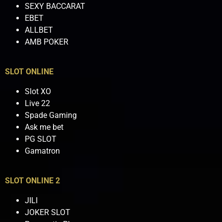
SEXY BACCARAT
EBET
ALLBET
AMB POKER
SLOT ONLINE
Slot XO
Live 22
Spade Gaming
Ask me bet
PG SLOT
Gamatron
SLOT ONLINE 2
JILI
JOKER SLOT