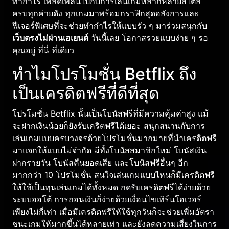
ทำกำไร เพลิดเพลินไปกับการเล่นเกมหลากหลายสไตล์
ครบทุกค่ายดัง ทุกเกมมาพร้อมกราฟิกสุดอลังการและ
ฟีเจอร์พิเศษที่จะช่วยทำกำไรให้แบบรัว ๆ มาร่วมสนุกกับ
เว็บตรงไม่ผ่านเอเยนต์
วันนี้เลย
โอกาสรวยแบบง่าย ๆ รอ
คุณอยู่ ที่นี่ ที่เดียว
ทำไมโปรโมชั่น Betflix ถึง
เป็นเครดิตฟรีที่ดีที่สุด
โปรโมชั่น Betflix นั้นเป็นโบนัสฟรีที่มีความคุ้มค่าสูง แม้
จะฝากเงินน้อยก็ยังรับเคริตฟรีได้เยอะ สนุกสนานกับการ
เล่นเกมแบบครบวงจรด้วยโปรโมชั่นมากมายที่นำเครดิตฟรี
มาแจกให้แบบไม่จำกัด มีทั้งโบนัสสมาชิกใหม่ โบนัสเงิน
ฝากรายวัน โบนัสคืนยอดเสีย และโบนัสฟรีอื่นๆ อีก
มากกว่า 10 โปรโมชั่น สนใจเล่นเกมแบบไหนก็มีเครดิตฟรี
ให้ใช้เป็นทุนเล่นเกมได้ทั้งหมด กดรับเครดิตฟรีได้ง่ายด้วย
ระบบออโต้ การถอนเงินก็ง่ายด้วยเงื่อนไขเทิร์นโอเวอร์
เพียงไม่กี่เท่า เมื่อมีเครดิตฟรีให้ใช้ทุกวันก็จะช่วยเพิ่มอัตรา
ชนะเกมให้มากขึ้นได้หลายเท่า และยังลดความเสี่ยงในการ