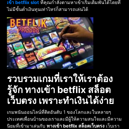
เข้า betflix slot
ที่คุณกำลังตามหาเข้าเริ่มเดิมพันได้โดยที่
ไม่มีขั้นต่ำเงินทุนเท่าไหร่ก็สามารถเล่นได้
รวบรวมเกมที่เราให้เราต้อง
รู้จัก ทางเข้า betflix สล็อต
เว็บตรง เพราะทำเงินได้ง่าย
เกมพนันออนไลน์ที่ติดอันดับ 1 ของโลกและในหลายๆ
ประเทศเพื่อนบ้านของเราและมีผู้ให้ความสนใจและมีความ
นิยมที่เข้ามาเล่นกับ
ทางเข้า betflix สล็อตเว็บตรง
เว็บเรา