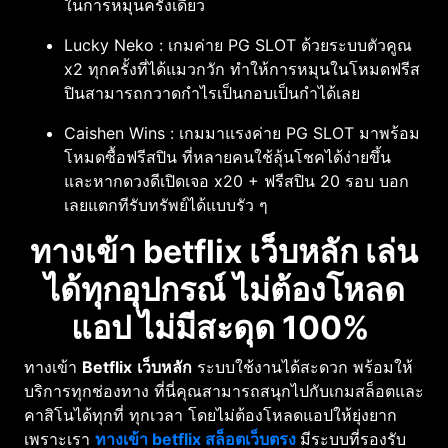
ในการหมุนครั้งเดียว
Lucky Neko
: เกมค่าย
PG SLOT
ด้วยระบบตัวคูณ
x2
ทุกครั้งที่ได้แมวกวัก ทำให้การหมุนในโหมดฟรีส
ปินสามารถกวาดกำไรเป็นกอบเป็นกำได้เลย
Caishen Wins
: เกมมาแรงค่าย
PG SLOT
มาพร้อม
โหมดซื้อฟรีสปิน ที่หลายคนใช้ลุ้นโชคได้ง่ายขึ้น
และหากดวงดีเปิดเจอ
x20 +
ฟรีสปิน
20
รอบ บอก
เลยแตกทีรับทรัพย์ได้แบบรัว ๆ
ทางเข้า betflix เว็บหลัก เล่น
ได้ทุกอุปกรณ์ ไม่ต้องโหลด
แอป ไม่มีสะดุด 100%
ทางเข้า
Betflix
เว็บหลัก
ระบบใช้งานได้สะดวก พร้อมให้
บริการทุกช่องทาง ที่นี่คุณสามารถสนุกไปกับเกมสล็อตและ
คาสิโนได้ทุกที่ ทุกเวลา โดยไม่ต้องโหลดแอปให้ยุ่งยาก
เพราะเรา
ทางเข้า betflix สล็อตเว็บตรง
มีระบบที่รองรับ