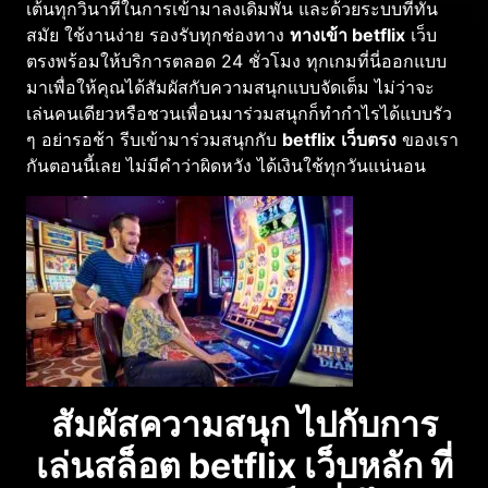
เต้นทุกวินาทีในการเข้ามาลงเดิมพัน และด้วยระบบที่ทัน
สมัย ใช้งานง่าย รองรับทุกช่องทาง
ทางเข้า
betflix
เว็บ
ตรงพร้อมให้บริการตลอด 24 ชั่วโมง ทุกเกมที่นี่ออกแบบ
มาเพื่อให้คุณได้สัมผัสกับความสนุกแบบจัดเต็ม ไม่ว่าจะ
เล่นคนเดียวหรือชวนเพื่อนมาร่วมสนุกก็ทำกำไรได้แบบรัว
ๆ อย่ารอช้า รีบเข้ามาร่วมสนุกกับ
betflix
เว็บตรง
ของเรา
กันตอนนี้เลย ไม่มีคำว่าผิดหวัง ได้เงินใช้ทุกวันแน่นอน
สัมผัสความสนุก ไปกับการ
เล่นสล็อต betflix เว็บหลัก ที่