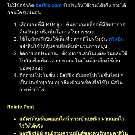
ไม่มีข้อจำกัด
betflix com
รับประกันใช้งานได้จริง รวยได้
ก่อนใครแน่นอน
เลือกเกมที่มี
RTP
สูง : ค้นหาเกมสล็อตที่มีอัตราการ
คืนเงินสูง เพื่อเพิ่มโอกาสในการชนะ
ใช้โบนัสฟรีสปินให้เต็มที่ : หากมีโปรโมชั่น
ฟรีสปิน
อย่าลืมใช้ให้คุ้มค่าเพื่อเพิ่มจำนวนการหมุน
จัดการงบประมาณ : ตั้งงบการเล่นในแต่ละวันและใช้
โบนัสเพื่อเพิ่มเวลาการเล่น โดยไม่ต้องเสี่ยงใช้เงิน
ของคุณเอง
ติดตามโปรโมชั่น :
Betflix
อัปเดตโปรโมชั่นใหม่ ๆ
เป็นประจำทุกวัน อย่าลืมเข้ามาเช็คเพื่อใช้โบนัสใน
การทำกำไร
Relate Post
สมัครเว็บสล็อตออนไลน์ ทางเข้าเบทฟิก ฝากถอนไว
ไว้ใจได้จริง
betflik168 ศูนย์รวมความมันส์ของคนรักเกมคาสิโน