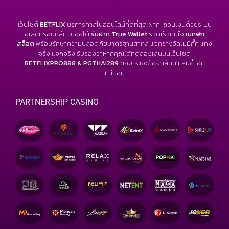
เว็บไซต์
BETFLIX
บริการคาสิโนออนไลน์ที่ดีที่สุด ฝาก-ถอนเงินด้วยระบบ
อิเล็กทรอนิกส์แบบออโต้
รับฝาก True Wallet
รวดเร็วทันใจ
เบทฟิก
สล็อต
พร้อมรักษาความปลอดภัยมาตรฐานสากล แจกรางวัลไม่มีกั๊ก แทง
จริง แจกจริง รับรองว่าหากคุณได้ทดลองเล่นบนเว็บไซต์
BETFLIXPRO888 & PGTHAI289
ของเราจะต้องกลับมาเล่นซ้ำอีก
แน่นอน
PARTNERSHIP CASINO