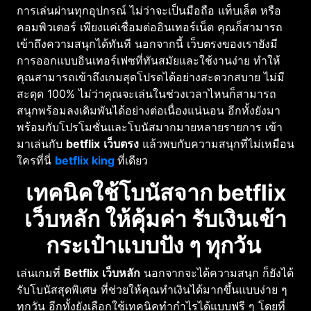
การเล่นผ่านทุกอุปกรณ์ ไม่ว่าจะเป็นมือถือ แท็บเล็ต หรือ
คอมพิวเตอร์ เพียงแค่เชื่อมต่ออินเทอร์เน็ต คุณก็สามารถ
เข้าถึงความสนุกได้ทันที นอกจากนี้ เว็บตรงของเรายังมี
การออกแบบอินเทอร์เฟซที่ทันสมัยและใช้งานง่าย ทำให้
คุณสามารถเข้าถึงเกมสุดโปรดได้อย่างสะดวกสบาย ไม่มี
สะดุด 100% ไม่ว่าคุณจะเล่นในช่วงเวลาไหนก็สามารถ
สนุกพร้อมลงเดิมพันได้อย่างต่อเนื่องแน่นอน อีกทั้งยังมา
พร้อมกับโปรโมชั่นและโบนัสมากมายหลายรายการ
เข้า
มาเล่นกับ
betflix
เว็บตรง
แล้วพบกับความสนุกที่ไม่เหมือน
ใครที่นี่
betflix king
ที่เดียว
เทคนิคใช้โบนัสจาก betflix
เว็บหลัก ให้คุ้มค่า รับเงินเข้า
กระเป๋าแบบปัง ๆ ทุกวัน
เล่นเกมที่
Betflix
เว็บหลัก
นอกจากจะได้ความสนุก ก็ยังได้
รับโบนัสสุดพิเศษ ที่ช่วยให้คุณทำเงินได้มากขึ้นแบบง่าย ๆ
ทุกวัน อีกทั้งยังเลือกใช้เทคนิคทำกำไรได้แบบฟรี ๆ โดยที่