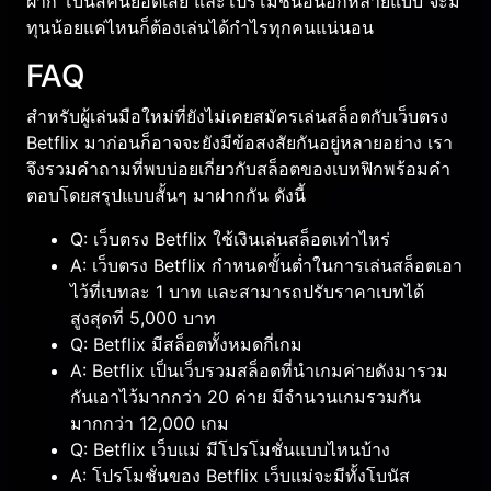
ฝาก โบนัสคืนยอดเสีย และโปรโมชั่นอื่นอีกหลายแบบ จะมี
ทุนน้อยแค่ไหนก็ต้องเล่นได้กำไรทุกคนแน่นอน
FAQ
สำหรับผู้เล่นมือใหม่ที่ยังไม่เคยสมัครเล่นสล็อตกับเว็บตรง
Betflix มาก่อนก็อาจจะยังมีข้อสงสัยกันอยู่หลายอย่าง เรา
จึงรวมคำถามที่พบบ่อยเกี่ยวกับสล็อตของเบทฟิกพร้อมคำ
ตอบโดยสรุปแบบสั้นๆ มาฝากกัน ดังนี้
Q: เว็บตรง Betflix ใช้เงินเล่นสล็อตเท่าไหร่
A: เว็บตรง Betflix กำหนดขั้นต่ำในการเล่นสล็อตเอา
ไว้ที่เบทละ 1 บาท และสามารถปรับราคาเบทได้
สูงสุดที่ 5,000 บาท
Q: Betflix มีสล็อตทั้งหมดกี่เกม
A: Betflix เป็นเว็บรวมสล็อตที่นำเกมค่ายดังมารวม
กันเอาไว้มากกว่า 20 ค่าย มีจำนวนเกมรวมกัน
มากกว่า 12,000 เกม
Q: Betflix เว็บแม่ มีโปรโมชั่นแบบไหนบ้าง
A: โปรโมชั่นของ Betflix เว็บแม่จะมีทั้งโบนัส