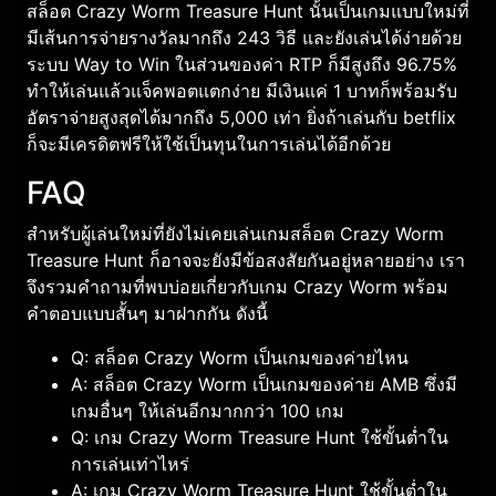
สล็อต Crazy Worm Treasure Hunt นั้นเป็นเกมแบบใหม่ที่
มีเส้นการจ่ายรางวัลมากถึง 243 วิธี และยังเล่นได้ง่ายด้วย
ระบบ Way to Win ในส่วนของค่า RTP ก็มีสูงถึง 96.75%
ทำให้เล่นแล้วแจ็คพอตแตกง่าย มีเงินแค่ 1 บาทก็พร้อมรับ
อัตราจ่ายสูงสุดได้มากถึง 5,000 เท่า ยิ่งถ้าเล่นกับ betflix
ก็จะมีเครดิตฟรีให้ใช้เป็นทุนในการเล่นได้อีกด้วย
FAQ
สำหรับผู้เล่นใหม่ที่ยังไม่เคยเล่นเกมสล็อต Crazy Worm
Treasure Hunt ก็อาจจะยังมีข้อสงสัยกันอยู่หลายอย่าง เรา
จึงรวมคำถามที่พบบ่อยเกี่ยวกับเกม Crazy Worm พร้อม
คำตอบแบบสั้นๆ มาฝากกัน ดังนี้
Q: สล็อต Crazy Worm เป็นเกมของค่ายไหน
A: สล็อต Crazy Worm เป็นเกมของค่าย AMB ซึ่งมี
เกมอื่นๆ ให้เล่นอีกมากกว่า 100 เกม
Q: เกม Crazy Worm Treasure Hunt ใช้ขั้นต่ำใน
การเล่นเท่าไหร่
A: เกม Crazy Worm Treasure Hunt ใช้ขั้นต่ำใน