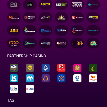
PARTNERSHIP CASINO
TAG