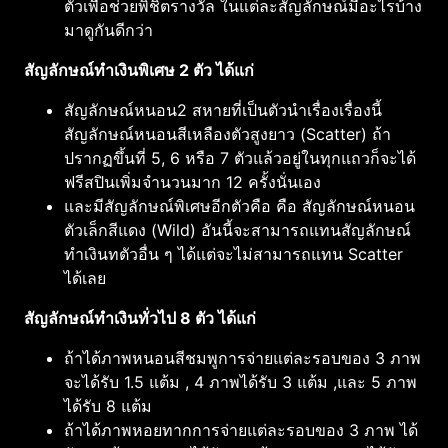
ตัวเพื่อช่วยพิชิตรางวัล ในแต่ละสัญลักษณ์มีอะไรบ้าง
มาดูกันดีกว่า
สัญลักษณ์ทำเงินพิเศษ 2 ตัว ได้แก่
สัญลักษณ์หนอน2 สหายที่เป็นตัวนำเรื่องเรื่องนี้
สัญลักษณ์หนอนสีเหลืองตัวสูงยาว (Scatter) ถ้า
ปรากฏขึ้นที่ 5, 6 หรือ 7 ตัวแล้วอยู่ในทุกแถวก็จะได้
ฟรีสปินเพิ่มจำนวนมาก 12 ครั้งนั่นเอง
และมีสัญลักษณ์พิเศษอีกตัวคือ คือ สัญลักษณ์หนอน
ตัวเล็กสีแดง (Wild) อันนี้จะสามารถแทนสัญลักษณ์
ทำเงินทตัวอื่น ๆ ได้แต่จะไม่สามารถแทน Scatter
ได้เลย
สัญลักษณ์ทำเงินทั่วไป 8 ตัว ได้แก่
ถ้าได้ภาพหนอนสีชมพูการจ่ายแต่ละรอบของ 3 ภาพ
จะได้รับ 1.5 แต้ม , 4 ภาพได้รับ 3 แต้ม ,และ 5 ภาพ
ได้รับ 8 แต้ม
ถ้าได้ภาพหอยทากการจ่ายแต่ละรอบของ 3 ภาพ ได้