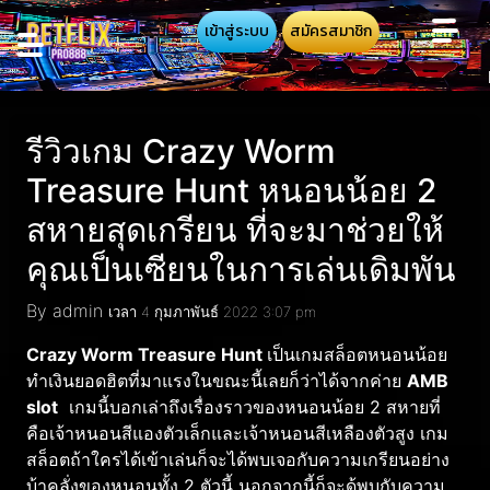
เข้าสู่ระบบ
สมัครสมาชิก
BETFLIX 
รีวิวเกม Crazy Worm
Treasure Hunt หนอนน้อย 2
สหายสุดเกรียน ที่จะมาช่วยให้
คุณเป็นเซียนในการเล่นเดิมพัน
By admin
เวลา 4 กุมภาพันธ์ 2022 3:07 pm
Crazy Worm Treasure Hunt
เป็นเกมสล็อตหนอนน้อย
ทำเงินยอดฮิตที่มาแรงในขณะนี้เลยก็ว่าได้จากค่าย
AMB
slot
เกมนี้บอกเล่าถึงเรื่องราวของหนอนน้อย 2 สหายที่
คือเจ้าหนอนสีแองตัวเล็กและเจ้าหนอนสีเหลืองตัวสูง เกม
สล็อตถ้าใครได้เข้าเล่นก็จะได้พบเจอกับความเกรียนอย่าง
บ้าคลั่งของหนอนทั้ง 2 ตัวนี้ นอกจากนี้ก็จะด้พบกับความ