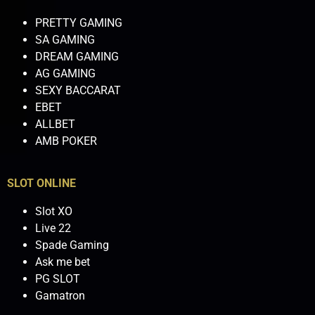
PRETTY GAMING
SA GAMING
DREAM GAMING
AG GAMING
SEXY BACCARAT
EBET
ALLBET
AMB POKER
SLOT ONLINE
Slot XO
Live 22
Spade Gaming
Ask me bet
PG SLOT
Gamatron