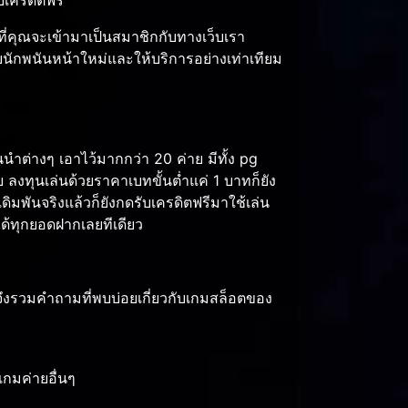
บเครดิตฟรี
ที่คุณจะเข้ามาเป็นสมาชิกกับทางเว็บเรา
บนักพนันหน้าใหม่และให้บริการอย่างเท่าเทียม
นนำต่างๆ เอาไว้มากกว่า 20 ค่าย มีทั้ง pg
 ลงทุนเล่นด้วยราคาเบทขั้นต่ำแค่ 1 บาทก็ยัง
เดิมพันจริงแล้วก็ยังกดรับเครดิตฟรีมาใช้เล่น
้ได้ทุกยอดฝากเลยทีเดียว
ราจึงรวมคำถามที่พบบ่อยเกี่ยวกับเกมสล็อตของ
เกมค่ายอื่นๆ