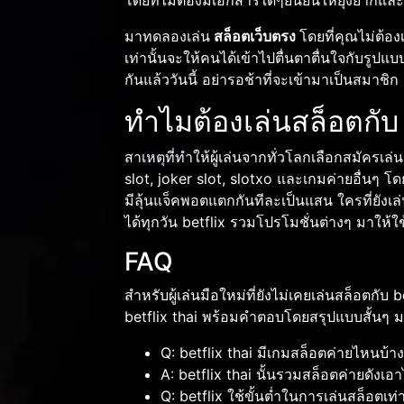
โดยที่ไม่ต้องมีเอกสารใดๆยืนยันให้ยุ่งยากและ
มาทดลองเล่น
สล็อตเว็บตรง
โดยที่คุณไม่ต้อ
เท่านั้นจะให้คนได้เข้าไปตื่นตาตื่นใจกับรูป
กันแล้ววันนี้ อย่ารอช้าที่จะเข้ามาเป็นสมาชิก
ทำไมต้องเล่นสล็อตกับ 
สาเหตุที่ทำให้ผู้เล่นจากทั่วโลกเลือกสมัครเล
slot, joker slot, slotxo และเกมค่ายอื่นๆ โ
มีลุ้นแจ็คพอตแตกกันทีละเป็นแสน ใครที่ยังเล่น
ได้ทุกวัน betflix รวมโปรโมชั่นต่างๆ มาให้ใช
FAQ
สำหรับผู้เล่นมือใหม่ที่ยังไม่เคยเล่นสล็อตกั
betflix thai พร้อมคำตอบโดยสรุปแบบสั้นๆ มา
Q: betflix thai มีเกมสล็อตค่ายไหนบ้าง
A: betflix thai นั้นรวมสล็อตค่ายดังเอา
Q: betflix ใช้ขั้นต่ำในการเล่นสล็อตเท่