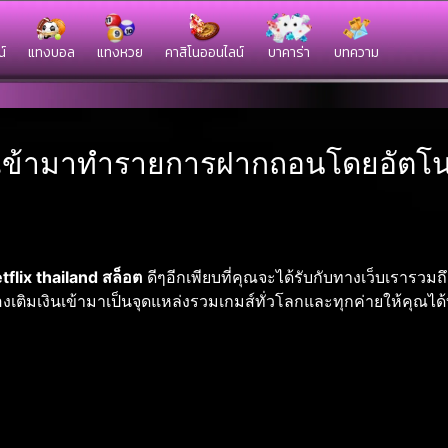
์
แทงบอล
แทงหวย
คาสิโนออนไลน์
บาคาร่า
บทความ
 เข้ามาทำรายการฝากถอนโดยอัตโนมัต
tflix thailand สล็อต
ดีๆอีกเพียบที่คุณจะได้รับกับทางเว็บเรารวม
องเติมเงินเข้ามาเป็นจุดแหล่งรวมเกมส์ทั่วโลกและทุกค่ายให้คุณได