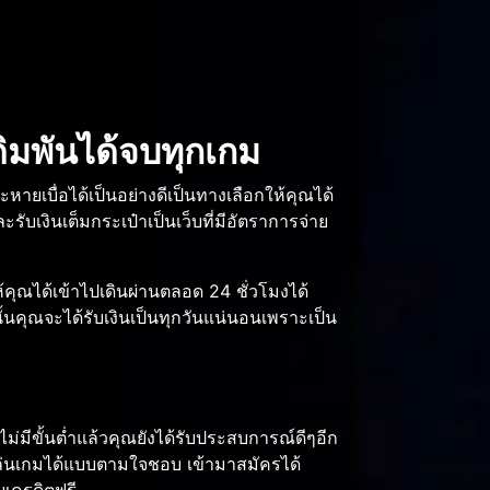
เดิมพันได้จบทุกเกม
ะหายเบื่อได้เป็นอย่างดีเป็นทางเลือกให้คุณได้
บเงินเต็มกระเป๋าเป็นเว็บที่มีอัตราการจ่าย
ห้คุณได้เข้าไปเดินผ่านตลอด 24 ชั่วโมงได้
นั้นคุณจะได้รับเงินเป็นทุกวันแน่นอนเพราะเป็น
่มีขั้นต่ำแล้วคุณยังได้รับประสบการณ์ดีๆอีก
ล่นเกมได้แบบตามใจชอบ เข้ามาสมัครได้