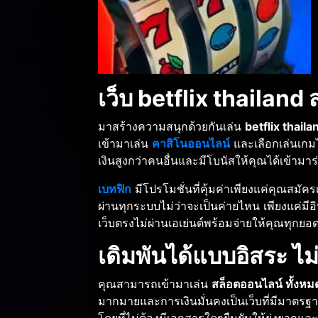
เว็บ betflix thailand 
มาสร้างความสนุกด้วยกันเล่น
betflix thaila
เข้ามาเล่น
คาสิโนออนไลน์
และเลือกเล่นเกมไ
เงินสูงกว่าคนอื่นและมีโบนัสให้คุณได้เข้า
เบทฟิก
มีโปรโมชั่นที่คุ้มค่าเพียงแค่คุณสมัค
ผ่านทุกระบบไม่ว่าจะเป็นค่ายไหน เพียงแค่มีอิ
เว็บตรงไม่ผ่านเอเย่นต์พร้อมจ่ายให้คุณทุก
เดิมพันได้แบบอิสระ ไม
คุณสามารถเข้ามาเล่น
สล็อตออนไลน์ ทั้งหม
มากมายและการเงินมั่นคงเป็นเว็บที่มีมาตร