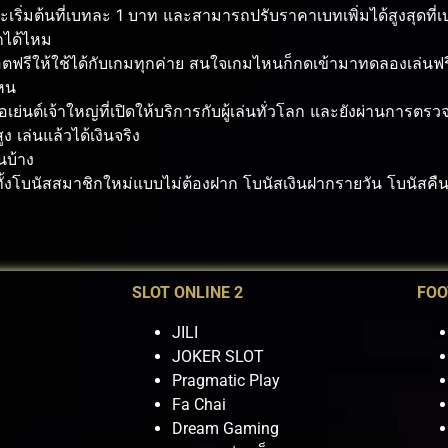
จะเริ่มต้นที่เบทละ 1 บาท และสามารถปรับราคาเบทเพิ่มได้สูงสุดที
กได้ไหม
ตฟรีให้ใช้ได้กับเกมทุกค่าย สนใจเกมไหนก็กดเข้ามาทดลองเล่นฟร
ไหน
นเอเย่นต์เจ้าใหญ่ที่เปิดให้บริการกับผู้เล่นทั่วโลก และยังผ่านกา
ง เล่นแล้วได้เงินจริง
นบ้าง
้งโบนัสสมาชิกใหม่แบบไม่ต้องฝาก โบนัสเงินฝากรายวัน โบนัสคืน
SLOT ONLINE 2
FOO
JILI
JOKER SLOT
Pragmatic Play
Fa Chai
Dream Gaming