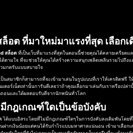
สล็อต ที่มาใหม่มาแรงที่สุด เลือก
nd สล็อต
ที่เป็นเว็บที่มาแรงที่สุดในตอนนี้ช่วยคุณได้คลายเครียดแล
ด้ตามใจ ที่จะช่วยให้คุณได้สร้างความสนุกเพลิดเพลินรวมไปถึงและรั
มาร่วมกดรับแบบสบายใจ
รเป็นสมาชิกก็สามารถที่จะเข้ามาเล่นในรูปแบบที่เราให้เครดิตฟรี ใ
นเตอร์เน็ตเท่านั้นการันตีเลยว่าถ้าคุณเลือกมาเล่นกับเราหรือเปล่า
ยอดถอนและได้ผลตอบรับดีจากนักพนันทั่วโลก
่มีกฎเกณฑ์ใดเป็นข้อบังคับ
ด
ได้แบบอิสระโดยที่ไม่มีกฎเกณฑ์ใดๆในการบังคับลงเดิมพันโดยที่ไม
ฐานฝากเงินน้อยแต่คนได้รับกำไรแบบมหาศาลแน่นอน เข้ามาเลือกเ