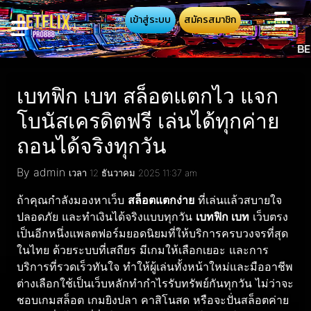
เข้าสู่ระบบ
สมัครสมาชิก
BETFLIX เว็
เบทฟิก เบท สล็อตแตกไว แจก
โบนัสเครดิตฟรี เล่นได้ทุกค่าย
ถอนได้จริงทุกวัน
By admin
เวลา 12 ธันวาคม 2025 11:37 am
ถ้าคุณกำลังมองหาเว็บ
สล็อตแตกง่าย
ที่เล่นแล้วสบายใจ
ปลอดภัย และทำเงินได้จริงแบบทุกวัน
เบทฟิก เบท
เว็บตรง
เป็นอีกหนึ่งแพลตฟอร์มยอดนิยมที่ให้บริการครบวงจรที่สุด
ในไทย ด้วยระบบที่เสถียร มีเกมให้เลือกเยอะ และการ
บริการที่รวดเร็วทันใจ ทำให้ผู้เล่นทั้งหน้าใหม่และมืออาชีพ
ต่างเลือกใช้เป็นเว็บหลักทำกำไรรับทรัพย์กันทุกวัน ไม่ว่าจะ
ชอบเกมสล็อต เกมยิงปลา คาสิโนสด หรือจะปั่นสล็อตค่าย