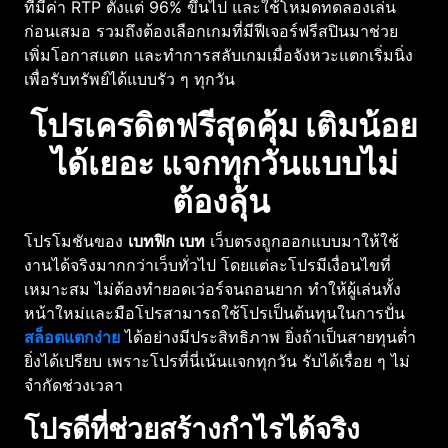
ที่มีค่า
RTP
ตั้งแต่ 96% ขึ้นไป
และใช้โหมดทดลองเล่น
ก่อนเสมอ
รวมถึงต้องเลือกเกมที่มีฟีเจอร์ฟรีสปินมาช่วย
เพิ่มโอกาสแตก
และทำการสลับเกมเมื่อจังหวะแตกเริ่มนิ่ง
เพื่อรับทรัพย์ได้แบบรัว ๆ ทุกวัน
โปรเครดิตฟรีสุดคุ้ม เติมน้อย
ได้เยอะ แจกทุกวันแบบไม่
ต้องลุ้น
โปรโมชันของ
เบทฟิก เบท
เว็บตรงถูกออกแบบมาให้ใช้
งานได้จริงมากกว่าเว็บทั่วไป โดยแต่ละโปรมีเงื่อนไขที่
เหมาะสม ไม่ต้องทำยอดเว่อร์จนถอนยาก ทำให้ผู้เล่นทั้ง
หน้าใหม่และมือโปรสามารถใช้โปรเป็นต้นทุนในการปั่น
สล็อตแตกง่าย
ได้อย่างมีประสิทธิภาพ ยิ่งถ้าเป็นสายทุนต่ำ
ยิ่งได้เปรียบ เพราะโปรที่นี่เน้นแจกทุกวัน รับได้เรื่อย ๆ ไม่
จำกัดช่วงเวลา
โปรดีที่ช่วยสร้างกำไรได้จริง