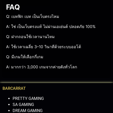
FAQ
Q:
เบทฟิก เบท
เป็นเว็บตรงไหม
A:
ใช่ เป็นเว็บตรงแท้ ไม่ผ่านเอเย่นต์ ปลอดภัย
100%
Q:
ฝากถอนใช้เวลานานไหม
A:
ใช้เวลาเฉลี่ย
3–10
วินาทีด้วยระบบออโต้
Q:
มีเกมให้เลือกกี่เกม
A:
มากกว่า
3,000
เกมจากค่ายดังทั่วโลก
BARCARRAT
PRETTY GAMING
SA GAMING
DREAM GAMING