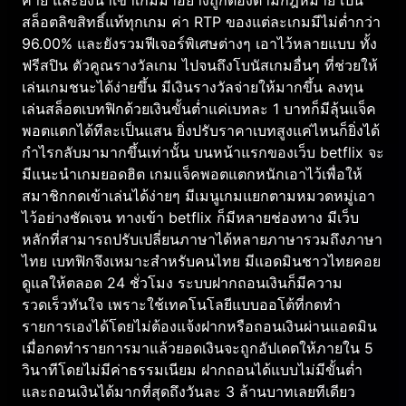
ค่าย และยังนำเข้าเกมมาอย่างถูกต้องตามกฎหมาย เป็น
สล็อตลิขสิทธิ์แท้ทุกเกม ค่า RTP ของแต่ละเกมมีไม่ต่ำกว่า
96.00% และยังรวมฟีเจอร์พิเศษต่างๆ เอาไว้หลายแบบ ทั้ง
ฟรีสปิน ตัวคูณรางวัลเกม ไปจนถึงโบนัสเกมอื่นๆ ที่ช่วยให้
เล่นเกมชนะได้ง่ายขึ้น มีเงินรางวัลจ่ายให้มากขึ้น ลงทุน
เล่นสล็อตเบทฟิกด้วยเงินขั้นต่ำแค่เบทละ 1 บาทก็มีลุ้นแจ็ค
พอตแตกได้ทีละเป็นแสน ยิ่งปรับราคาเบทสูงแค่ไหนก็ยิ่งได้
กำไรกลับมามากขึ้นเท่านั้น บนหน้าแรกของเว็บ betflix จะ
มีแนะนำเกมยอดฮิต เกมแจ็คพอตแตกหนักเอาไว้เพื่อให้
สมาชิกกดเข้าเล่นได้ง่ายๆ มีเมนูเกมแยกตามหมวดหมู่เอา
ไว้อย่างชัดเจน ทางเข้า betflix ก็มีหลายช่องทาง มีเว็บ
หลักที่สามารถปรับเปลี่ยนภาษาได้หลายภาษารวมถึงภาษา
ไทย เบทฟิกจึงเหมาะสำหรับคนไทย มีแอดมินชาวไทยคอย
ดูแลให้ตลอด 24 ชั่วโมง ระบบฝากถอนเงินก็มีความ
รวดเร็วทันใจ เพราะใช้เทคโนโลยีแบบออโต้ที่กดทำ
รายการเองได้โดยไม่ต้องแจ้งฝากหรือถอนเงินผ่านแอดมิน
เมื่อกดทำรายการมาแล้วยอดเงินจะถูกอัปเดตให้ภายใน 5
วินาทีโดยไม่มีค่าธรรมเนียม ฝากถอนได้แบบไม่มีขั้นต่ำ
และถอนเงินได้มากที่สุดถึงวันละ 3 ล้านบาทเลยทีเดียว