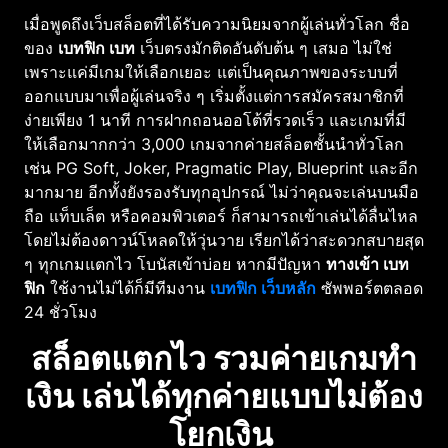
เมื่อพูดถึงเว็บสล็อตที่ได้รับความนิยมจากผู้เล่นทั่วโลก ชื่อ
ของ
เบทฟิก เบท
เว็บตรงมักติดอันดับต้น ๆ เสมอ ไม่ใช่
เพราะแค่มีเกมให้เลือกเยอะ แต่เป็นคุณภาพของระบบที่
ออกแบบมาเพื่อผู้เล่นจริง ๆ เริ่มตั้งแต่การสมัครสมาชิกที่
ง่ายเพียง
1
นาที การฝากถอนออโต้ที่รวดเร็ว และเกมที่มี
ให้เลือกมากกว่า
3,000
เกมจากค่ายสล็อตชั้นนำทั่วโลก
เช่น
PG Soft, Joker, Pragmatic Play, Blueprint
และอีก
มากมาย
อีกทั้งยังรองรับทุกอุปกรณ์ ไม่ว่าคุณจะเล่นบนมือ
ถือ แท็บเล็ต หรือคอมพิวเตอร์ ก็สามารถเข้าเล่นได้ลื่นไหล
โดยไม่ต้องดาวน์โหลดให้วุ่นวาย เรียกได้ว่าสะดวกสบายสุด
ๆ
ทุกเกมแตกไว โบนัสเข้าบ่อย
หากมีปัญหา
ทางเข้า เบท
ฟิก
ใช้งานไม่ได้ก็มีทีมงาน
เบทฟิก เว็บหลัก
ซัพพอร์ตตลอด
24
ชั่วโมง
สล็อตแตกไว รวมค่ายเกมทำ
เงิน เล่นได้ทุกค่ายแบบไม่ต้อง
โยกเงิน