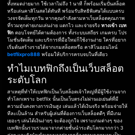
ทั้งหมดง่ายมาก ใช้เวลาไม่ถึง 1 นาที ก็พร้อมเริ่มปั่นสล็อต
หรือเล่นคาสิโนสดได้ทันที
พร้อมรับสิทธิพิเศษได้แบบครบ
วงจรจัดเต็มทุกวัน หากคุณกำลังตามหาเว็บสล็อตคุณภาพ
ที่รวมทุกค่ายเกมเล่นง่าย แตกไว และจ่ายจริง
ทางเข้า
เบท
ฟิก
ตอบโจทย์ได้ตามต้องการ ทั้งระบบเสถียร เกมครบ โปร
โมชั่นจัดเต็ม และบริการที่มือใหม่ก็ใช้งานง่าย ใครที่อยาก
เริ่มต้นสร้างรายได้จากเกมสล็อตหรือ
คาสิโนออนไลน์
betflixpro888
พร้อมให้บริการครบจบในที่เดียว
ทำไมเบทฟิกถึงเป็นเว็บสล็อต
ระดับโลก
สาเหตุที่ทำให้เบทฟิกเป็นเว็บสล็อตเจ้าใหญ่ที่มีผู้ใช้งานจาก
ทั่วโลกเพราะ betflix นั้นเป็นเว็บตรงไม่ผ่านเอเย่นต์ที่มี
ความมั่นคงทางการเงินสูง เล่นแล้วได้เงินจริง พร้อมจ่ายให้
ทีละเป็นล้าน สำหรับผู้เล่นที่ต้องการเว็บสล็อตดีๆ ที่มีเกม
เยอะๆ เล่นได้เงินง่ายๆ จะต้องถูกใจ เพราะเกมต่างๆ ของ
เบทฟิกนั้นรวบรวมมาจากค่ายชั้นนำระดับโลกมากกว่า 3