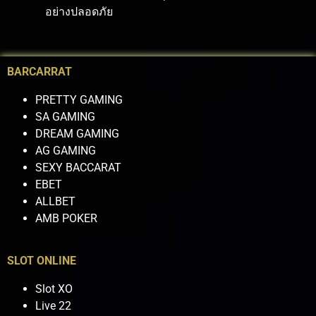
อย่างปลอดภัย
BARCARRAT
PRETTY GAMING
SA GAMING
DREAM GAMING
AG GAMING
SEXY BACCARAT
EBET
ALLBET
AMB POKER
SLOT ONLINE
Slot XO
Live 22