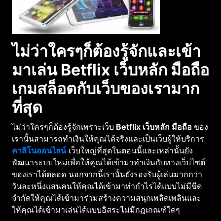
ไม่ว่าใครๆก็ต้องรู้จักและเข้า
มาเล่น Betflix เว็บหลัก มือถือ
เกมสล็อตกับเว็บของเรามาก
ที่สุด
ไม่ว่าใครๆก็ต้องรู้จักเพราะเว็บ
Betflix เว็บหลัก มือถือ
ของ
เรานั้นสามารถทำเงินให้คุณได้จริงและเป็นเว็บผู้ให้บริการ
คาสิโนออนไลน์
เว็บใหญ่ที่สุดในตอนนี้และเหล่านั้นยัง
พัฒนาระบบใหม่เพื่อให้คุณได้เข้ามาทำเงินกับทางเว็บไซต์
ของเราได้ตลอด นอกจากนี้เรานั้นยังรองรับผู้เล่นมากกว่า
วันละหนึ่งแสนคนให้คุณได้เข้ามาทำกำไรได้แบบไม่มีขีด
จำกัดให้คุณได้เข้ามาร่วมสร้างความสนุกเพลิดเพลินและ
ให้คุณได้เข้ามาเล่นได้แบบอิสระไม่มีกฎเกณฑ์ใดๆ