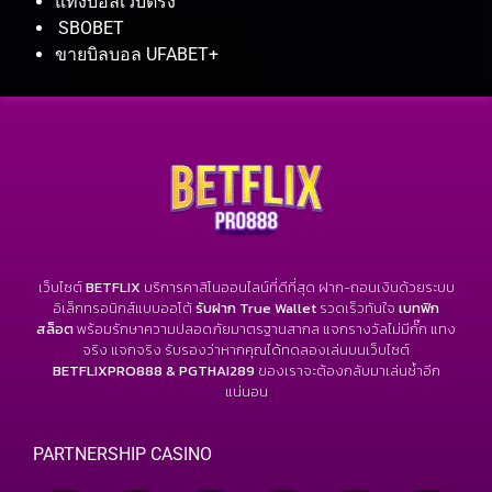
แทงบอลเว็บตรง
SBOBET
ขายบิลบอล UFABET+
เว็บไซต์
BETFLIX
บริการคาสิโนออนไลน์ที่ดีที่สุด ฝาก-ถอนเงินด้วยระบบ
อิเล็กทรอนิกส์แบบออโต้
รับฝาก True Wallet
รวดเร็วทันใจ
เบทฟิก
สล็อต
พร้อมรักษาความปลอดภัยมาตรฐานสากล แจกรางวัลไม่มีกั๊ก แทง
จริง แจกจริง รับรองว่าหากคุณได้ทดลองเล่นบนเว็บไซต์
BETFLIXPRO888 & PGTHAI289
ของเราจะต้องกลับมาเล่นซ้ำอีก
แน่นอน
PARTNERSHIP CASINO