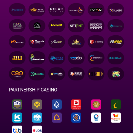
PARTNERSHIP CASINO