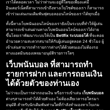
เราได้ตลอดเวลา ไม่ว่าท่านจะอยู่ที่ใดขอเพียงแค่มี
อินเตอร์เน็ตที่สามารถเข้าถึงทางเว็บไซต์ของเรา ก็สามารถ
เข้าร่วมเล่นเกมเดิมพันฟุตบอลออนไลน์ของเราได้ทุกเมื่อ
ทั้งนี้ทางเว็บพนันออนไลน์ของเรายังเป็นระบบที่ทำให้ผู้เล่น
สามารถเข้าเล่นผ่านทางเว็บพนันออนไลน์ของเราได้ง่าย
ขึ้นโดยเราพัฒนาระบบให้เป็น
Betlfix ระบบออโต้
ที่จะคอย
อำนวยความสะดวกสบายให้กับผู้เล่นอยู่ตลอด 24 ชั่วโมง ผู้
เข้าเล่นสามารถทำรายการต่างๆได้ด้วยตนเองไม่ต้องรอ
ทางแอดมินของเพจมาอนุมัติรายการใดๆ
เว็บพนันบอล
ที่สามารถทำ
รายการฝาก และการถอนเงิน
ได้ด้วยตัวของท่านเอง
ไม่ว่าจะเป็นการฝากถอนเงิน หรือการเข้าเล่น
เว็บพนันบอล
ต่างๆสามารถทำได้ด้วยตัวเอง ไม่ต้องเสียเวลารอใครมา
อนุมัติ สำหรับนักเดิมพันท่านใดที่กำลังทำมองหาเว็บเกม