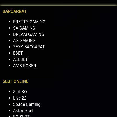
BARCARRAT
PRETTY GAMING
SA GAMING
DREAM GAMING
AG GAMING
SEXY BACCARAT
EBET
ALLBET
AMB POKER
SLOT ONLINE
Slot XO
Live 22
Spade Gaming
Ask me bet
PG SLOT