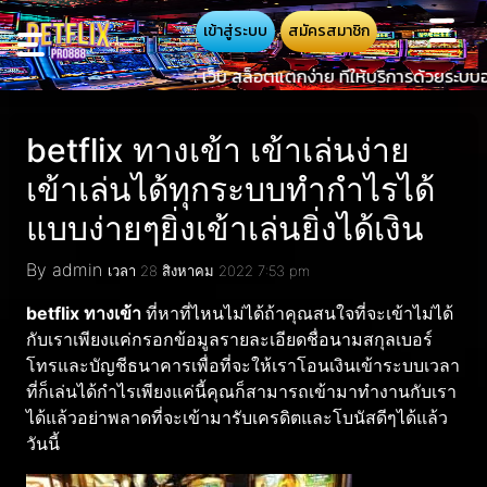
เข้าสู่ระบบ
สมัครสมาชิก
BETFLIX เว็บ สล็อตแตกง่าย ที่ให้บริการด้วยระบบออโต้ เล่
betflix ทางเข้า เข้าเล่นง่าย
เข้าเล่นได้ทุกระบบทำกำไรได้
แบบง่ายๆยิ่งเข้าเล่นยิ่งได้เงิน
By admin
เวลา 28 สิงหาคม 2022 7:53 pm
betflix ทางเข้า
ที่หาที่ไหนไม่ได้ถ้าคุณสนใจที่จะเข้าไม่ได้
กับเราเพียงแค่กรอกข้อมูลรายละเอียดชื่อนามสกุลเบอร์
โทรและบัญชีธนาคารเพื่อที่จะให้เราโอนเงินเข้าระบบเวลา
ที่ก็เล่นได้กำไรเพียงแค่นี้คุณก็สามารถเข้ามาทำงานกับเรา
ได้แล้วอย่าพลาดที่จะเข้ามารับเครดิตและโบนัสดีๆได้แล้ว
วันนี้