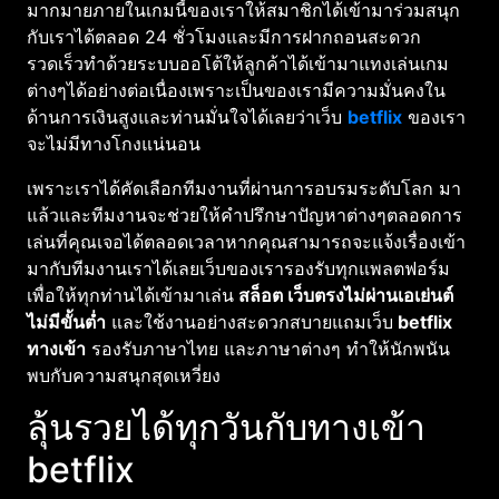
มากมายภายในเกมนี้ของเราให้สมาชิกได้เข้ามาร่วมสนุก
กับเราได้ตลอด 24 ชั่วโมงและมีการฝากถอนสะดวก
รวดเร็วทำด้วยระบบออโต้ให้ลูกค้าได้เข้ามาแทงเล่นเกม
ต่างๆได้อย่างต่อเนื่องเพราะเป็นของเรามีความมั่นคงใน
ด้านการเงินสูงและท่านมั่นใจได้เลยว่าเว็บ
betflix
ของเรา
จะไม่มีทางโกงแน่นอน
เพราะเราได้คัดเลือกทีมงานที่ผ่านการอบรมระดับโลก มา
แล้วและทีมงานจะช่วยให้คำปรึกษาปัญหาต่างๆตลอดการ
เล่นที่คุณเจอได้ตลอดเวลาหากคุณสามารถจะแจ้งเรื่องเข้า
มากับทีมงานเราได้เลยเว็บของเรารองรับทุกแพลตฟอร์ม
เพื่อให้ทุกท่านได้เข้ามาเล่น
สล็อต เว็บตรงไม่ผ่านเอเย่นต์
ไม่มีขั้นต่ำ
และใช้งานอย่างสะดวกสบายแถมเว็บ
betflix
ทางเข้า
รองรับภาษาไทย และภาษาต่างๆ ทำให้นักพนัน
พบกับความสนุกสุดเหวี่ยง
ลุ้นรวยได้ทุกวันกับทางเข้า
betflix