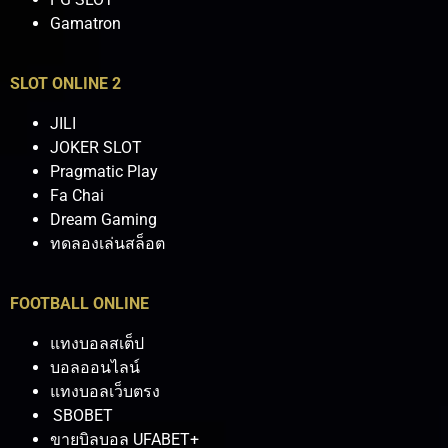
Gamatron
SLOT ONLINE 2
JILI
JOKER SLOT
Pragmatic Play
Fa Chai
Dream Gaming
ทดลองเล่นสล็อต
FOOTBALL ONLINE
แทงบอลสเต็ป
บอลออนไลน์
แทงบอลเว็บตรง
SBOBET
ขายบิลบอล UFABET+