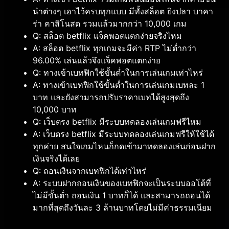
นำต่างๆ เอาไว้ครบทุกแบบ มีทั้งสล็อต ยิงปลา บาคา
ร่า คาสิโนสด รวมแล้วมากกว่า 10,000 เกม
Q: สล็อต betflix แจ็คพอตแตกง่ายจริงไหม
A: สล็อต betflix ทุกเกมจะมีค่า RTP ไม่ต่ำกว่า
96.00% เล่นแล้วจึงแจ็คพอตแตกง่าย
Q: ทางเข้าเบทฟิกใช้ขั้นต่ำในการเล่นเกมเท่าไหร่
A: ทางเข้าเบทฟิกใช้ขั้นต่ำในการเล่นเกมเบทละ 1
บาท และยังสามารถปรับราคาเบทได้สูงสุดถึง
10,000 บาท
Q: เว็บตรง betflix มีระบบทดลองเล่นเกมฟรีไหม
A: เว็บตรง betflix มีระบบทดลองเล่นเกมฟรีให้ใช้ได้
ทุกค่าย สนใจเกมไหนก็กดเข้ามาทดลองเล่นก่อนฝาก
เงินจริงได้เลย
Q: ถอนเงินจากเบทฟิกได้เท่าไหร่
A: ระบบฝากถอนเงินของเบทฟิกจะเป็นระบบออโต้ที่
ไม่มีขั้นต่ำ ถอนเงิน 1 บาทก็ได้ และสามารถถอนได้
มากที่สุดถึงวันละ 3 ล้านบาทโดยไม่มีค่าธรรมเนียม