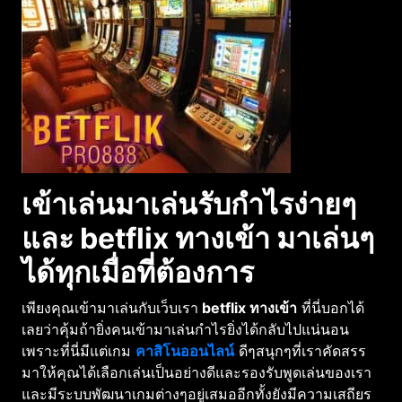
เข้าเล่นมาเล่นรับกำไรง่ายๆ
และ
betflix ทางเข้า
มาเล่นๆ
ได้ทุกเมื่อที่ต้องการ
เพียงคุณเข้ามาเล่นกับเว็บเรา
betflix ทางเข้า
ที่นี่บอกได้
เลยว่าคุ้มถ้ายิ่งคนเข้ามาเล่นกำไรยิ่งได้กลับไปแน่นอน
เพราะที่นี่มีแต่เกม
คาสิโนออนไลน์
ดีๆสนุกๆที่เราคัดสรร
มาให้คุณได้เลือกเล่นเป็นอย่างดีและรองรับพูดเล่นของเรา
และมีระบบพัฒนาเกมต่างๆอยู่เสมออีกทั้งยังมีความเสถียร