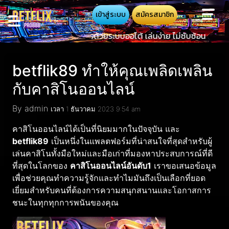
เข้าสู่ระบบ
สมัครสมาชิก
BETF
betflik89 ทำให้คุณเพลิดเพลิน
กับคาสิโนออนไลน์
By admin
เวลา 1 ธันวาคม 2023 9:54 am
คาสิโนออนไลน์ได้เป็นที่นิยมมากในปัจจุบัน และ
betflik89
เป็นหนึ่งในแพลตฟอร์มที่น่าสนใจที่สุดสำหรับผู้
เล่นคาสิโนทั้งมือใหม่และมือเก่าที่มองหาประสบการณ์ที่ดี
ที่สุดในโลกของ
คาสิโนออนไลน์อันดับ1
เราขอเสนอข้อมูล
เพื่อช่วยคุณทำความรู้จักและทำไมมันถึงเป็นเลือกที่ยอด
เยี่ยมสำหรับคนที่ต้องการความสนุกสนานและโอกาสการ
ชนะในทุกทุกการพนันของคุณ