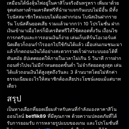
เหมือนได้นั่งลุ้นไพ่อยู่ในคาสิโนจริงอันหรูหรา เพิ่มมาด้วย
จุดเด่นทางด้านเครดิตฟรีที่นำมาแจกกันแบบไม่มีอั้น มีทั้ง
โบนัสสมาชิกใหม่แบบไม่ต้องฝากก่อน โบนัสเงินฝากราย
วัน โบนัสคืนยอดเสีย รวมแล้วมากกว่า 10 โปรโมชั่น ฝาก
เงินเข้ามาเมื่อไหร่ก็มีเครดิตฟรีให้ใช้ตลอดทั้งวัน เงื่อนไข
การกดรับและการถอนเงินก็ง่าย เล่นเก็บเทิร์นโอเวอร์แค่
นิดเดียวก็ถอนกำไรออกไปใช้กันได้แล้ว เมื่อเล่นเกมชนะมา
แล้วก็กดถอนเงินได้อย่างสะดวกรวดเร็วผ่านระบบออโต้ที่
ทันสมัย อัปเดตยอดให้ภายในเวลาไม่เกิน 5 วินาที การฝาก
ถอนทั่วไปจะไม่มีกำหนดยอดขั้นต่ำ ไม่จำกัดยอดสูงสุด เล่น
ได้แล้วถอนเงินได้สูงสุดถึงวันละ 3 ล้านบาทโดยไม่หักค่า
ธรรมเนียมอะไรให้สมาชิกต้องเสียประโยชน์เลยแม้แต่บาท
เดียว
สรุป
เป็นทางเลือกที่ยอดเยี่ยมสำหรับคนที่กำลังมองหาคาสิโน
ออนไลน์
betflik89
ที่มีคุณภาพ ด้วยความปลอดภัยที่ได้
รับการยอมรับ การหลายรูปแบบของเกม และโปรโมชั่นที่