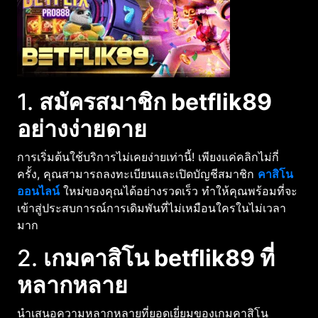
1.
สมัครสมาชิก betflik89
อย่างง่ายดาย
การเริ่มต้นใช้บริการไม่เคยง่ายเท่านี้! เพียงแค่คลิกไม่กี่
ครั้ง, คุณสามารถลงทะเบียนและเปิดบัญชีสมาชิก
คาสิโน
ออนไลน์
ใหม่ของคุณได้อย่างรวดเร็ว ทำให้คุณพร้อมที่จะ
เข้าสู่ประสบการณ์การเดิมพันที่ไม่เหมือนใครในไม่เวลา
มาก
2.
เกมคาสิโน betflik89 ที่
หลากหลาย
นำเสนอความหลากหลายที่ยอดเยี่ยมของเกมคาสิโน