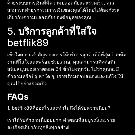
ด้วยระบบการเงินที่มีความปลอดภัยและรวดเร็ว, คุณ
สามารถทำธุรกรรมการเงินของคุณได้โดยไม่ต้องกังวล
เกี่ยวกับความปลอดภัยของข้อมูลของคุณ
5.
บริการลูกค้าที่ใส่ใจ
betflik89
เข้าใจความสำคัญของการให้บริการลูกค้าที่ดีที่สุด ด้วยทีม
งานที่ใส่ใจและพร้อมช่วยเสมอ, คุณสามารถติดต่อทีม
สนับสนุนของเราตลอด 24 ชั่วโมงทุกวัน ไม่ว่าคุณจะมี
คำถามหรือปัญหาใด ๆ, เราพร้อมตอบสนองและแก้ไขให้
คุณได้อย่างรวดเร็ว
FAQs
1. betflik89คืออะไรและทำไมถึงได้รับความนิยม?
เราได้รับคำถามนี้บ่อยมาก คำตอบที่สมบูรณ์และราย
ละเอียดเกี่ยวกับทุกสิ่งทุกอย่าง!