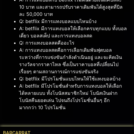
10 บาท และสามารถปรับราคาเดิมพันได้สูงสุดที่บิล
ละ 50,000 บาท
Q: betflix มีการแทงบอลแบบไหนบ้าง
A: betflix มีการแทงบอลให้เลือกครบทุกแบบ ทั้งบอล
เดี่ยว บอลสเต็ป และการแทงบอลสด
Q: การแทงบอลสดคืออะไร
A: การแทงบอลสดคือการเลือกเดิมพันฟุตบอล
ระหว่างที่การแข่งขันกำลังดำเนินอยู่ และจะคิดเงิน
รางวัลจากราคาไหล ซึ่งเป็นราคาบอลที่เปลี่ยนไป
เรื่อยๆ ตามสถานการณ์การแข่งขันจริง
Q: betflix มีโปรโมชั่นแบบไหนให้ใช้แทงบอลบ้าง
A: betflix มีโปรโมชั่นสำหรับการแทงบอลให้เลือก
ได้หลายแบบ ทั้งโบนัสสมาชิกใหม่ โบนัสเงินฝาก
โบนัสคืนยอดเล่น ไปจนถึงโปรโมชั่นอื่นๆ อีก
มากกว่า 10 โปรโมชั่น
BARCARRAT