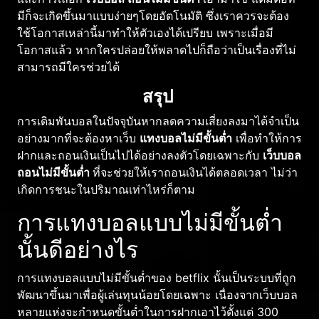
มีก็จะเกิดขึ้นมาแบบง่ายๆโดยอัตโนมัติ ซึ่งเราควรจะต้อง
ใช้โอกาสเหล่านี้มาทำให้ตัวเองได้เปรียบ เพราะเมื่อมี
โอกาสแล้ว หากใครปล่อยให้พลาดไปก็ถือว่าเป็นเรื่องที่ไม่
สามารถมีใครช่วยได้
สรุป
การเดิมพันบอลในปัจจุบันหากลดความเสี่ยงลงมาได้จำเป็น
อย่างมากที่จะต้องหาเว็บ
แทงบอลไม่มีขั้นต่ำ
เพื่อทำให้การ
ฝากและถอนเงินเป็นไปได้อย่างลงตัวโดยเฉพาะกับ
เว็บบอล
ถอนไม่มีขั้นต่ำ
ที่จะช่วยให้เราถอนเงินได้ตลอดเวลา ไม่ว่า
เกิดการชนะในปริมาณเท่าไหร่ก็ตาม
การแทงบอลแบบไม่มีขั้นต่ำ
นั้นดีอย่างไร
การแทงบอลแบบไม่มีขั้นต่ำของ betflix นั้นเป็นระบบที่ถูก
พัฒนาขึ้นมาเพื่อผู้เล่นทุนน้อยโดยเฉพาะ เนื่องจากเว็บบอล
หลายแห่งจะกำหนดขั้นต่ำในการฝากเอาไว้ตั้งแต่ 300