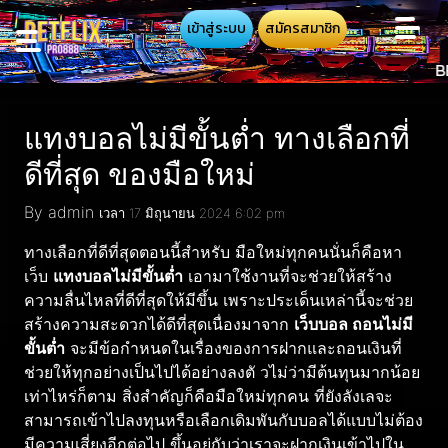
เข้าสู่ระบบ
สมัครสมาชิก
BETFLIX เ
แทงบอลไม่มีขั้นต่ำ ทางเลือกที่
ดีที่สุด ของมือใหม่
By admin
เวลา 17 มิถุนายน 2024 6:02 pm
ทางเลือกที่ดีที่สุดตอนนี้สำหรับ มือใหม่ทุกคนนั่นก็คือหา
เว็บ
แทงบอลไม่มีขั้นต่ำ
เอามาใช้งานที่จะช่วยให้สร้าง
ความลื่นไหลที่ดีที่สุดให้มีขึ้น เพราะประเด็นเหล่านี้จะช่วย
สร้างความสะดวกได้ดีที่สุดเนื่องมาจาก
เว็บบอล ถอนไม่มี
ขั้นต่ำ
จะมีข้อกำหนดในเรื่องของการฝากและถอนเงินที่
ช่วยให้ทุกอย่างเป็นไปได้อย่างลงตั วไม่ว่ามีต้นทุนมากน้อย
เท่าไหร่ก็ตาม สิ่งสำคัญก็คือมือใหม่ทุกคน ที่ยังลังเลจะ
สามารถเข้าไปลงทุนหรือเลือกเดิมพันกับบอลได้แบบไม่ต้อง
มีความเสี่ยงอีกต่อไป ขึ้นอยู่กับว่าเราจะฝากเงินเข้าไปใน