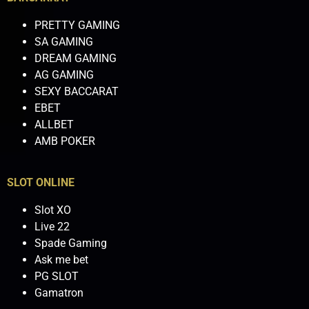
PRETTY GAMING
SA GAMING
DREAM GAMING
AG GAMING
SEXY BACCARAT
EBET
ALLBET
AMB POKER
SLOT ONLINE
Slot XO
Live 22
Spade Gaming
Ask me bet
PG SLOT
Gamatron