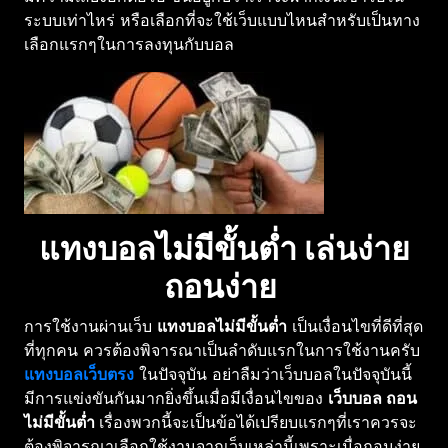
ระบบเท่าไหร่ หรือเลือกที่จะใช้เว็บแบบไหนสำหรับเป็นทาง
เลือกแรกๆในการลงทุนกับบอล
แทงบอลไม่มีขั้นต่ำ
เล่นง่าย
ถอนง่าย
การใช้งานผ่านเว็บ
แทงบอลไม่มีขั้นต่ำ
เป็นเงื่อนไขที่ดีที่สุด
ที่ทุกคน ควรต้องพิจารณาเป็นลำดับแรกในการใช้งานครับ
แทงบอลเว็บตรง
ในปัจจุบัน อย่าลืมว่าเว็บบอลในปัจจุบันนี้
มีการแข่งขันกันมากยิ่งขึ้นเมื่อมีเงื่อนไขของ
เว็บบอล ถอน
ไม่มีขั้นต่ำ
เรื่องพวกนี้จะเป็นข้อได้เปรียบแรกๆที่เราควรจะ
ต้องพิจารณาเลือกใช้งานจากเว็บเหล่านี้เพราะเมื่อถอนง่าย