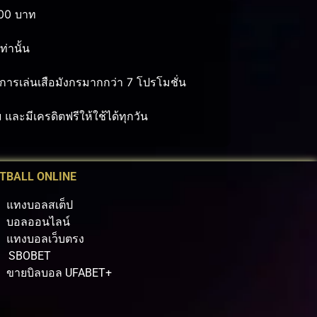
,000 บาท
่านั้น
การเล่นเสือมังกรมากกว่า 7 โปรโมชั่น
ย และมีเครดิตฟรีให้ใช้ได้ทุกวัน
TBALL ONLINE
แทงบอลสเต็ป
บอลออนไลน์
แทงบอลเว็บตรง
SBOBET
ขายบิลบอล UFABET+