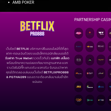
AMB POKER
PARTNERSHIP CASI
เว็บไซต์
BETFLIX
บริการคาสิโนออนไลน์ที่ดีที่สุด
ฝาก-ถอนเงินด้วยระบบอิเล็กทรอนิกส์แบบออโต้
รับฝาก True Wallet
รวดเร็วทันใจ
เบทฟิก สล็อต
พร้อมรักษาความปลอดภัยมาตรฐานสากล แจก
รางวัลไม่มีกั๊ก แทงจริง แจกจริง รับรองว่าหาก
คุณได้ทดลองเล่นบนเว็บไซต์
BETFLIXPRO888
& PGTHAI289
ของเราจะต้องกลับมาเล่นซ้ำอีก
แน่นอน