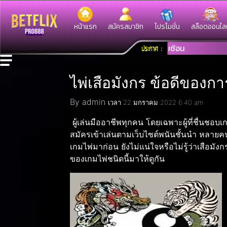
หน้าแรก
สมัครสมาชิก
โปรโมชั่น
สล็อตออนไลน
ย ที่ให้บริการด้วยระบบออโต้ เล่นง่าย ไม่ซับซ้อน
ไพ่เสือมังกร ข้อดีของก
By admin
เวลา 22 มกราคม 2022 6:40 am
ผู้เล่นมืออาชีพทุกคน โดยเฉพาะผู้ที่ชื่นชอบเ
สมัครเข้าเล่นตามเว็บไซต์พนันชั้นนำ หลายคนอา
เกมไพ่มาก่อน ยังไม่แน่ใจหรือไม่รู้ว่าเสือมั
ของเกมไพ่ชนิดนี้มาให้ดูกัน