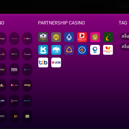
NO
PARTNERSHIP CASINO
TAG
สล็
สล็