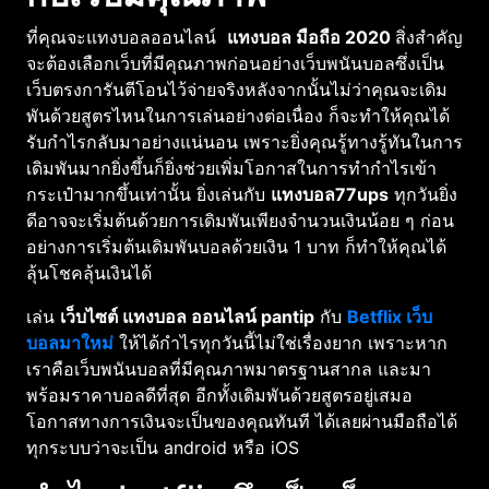
ที่คุณจะแทงบอลออนไลน์
แทงบอล มือถือ
2020
สิ่งสำคัญ
จะต้องเลือกเว็บที่มีคุณภาพก่อนอย่างเว็บพนันบอลซึ่งเป็น
เว็บตรงการันตีโอนไว้จ่ายจริงหลังจากนั้นไม่ว่าคุณจะเดิม
พันด้วยสูตรไหนในการเล่นอย่างต่อเนื่อง ก็จะทำให้คุณได้
รับกำไรกลับมาอย่างแน่นอน เพราะยิ่งคุณรู้ทางรู้ทันในการ
เดิมพันมากยิ่งขึ้นก็ยิ่งช่วยเพิ่มโอกาสในการทำกำไรเข้า
กระเป๋ามากขึ้นเท่านั้น ยิ่งเล่นกับ
แทงบอล
77ups
ทุกวันยิ่ง
ดีอาจจะเริ่มต้นด้วยการเดิมพันเพียงจำนวนเงินน้อย ๆ ก่อน
อย่างการเริ่มต้นเดิมพันบอลด้วยเงิน 1 บาท ก็ทำให้คุณได้
ลุ้นโชคลุ้นเงินได้
เล่น
เว็บไซต์ แทงบอล ออนไลน์ pantip
กับ
Betflix เว็บ
บอลมาใหม่
ให้ได้กำไรทุกวันนี้ไม่ใช่เรื่องยาก เพราะหาก
เราคือเว็บพนันบอลที่มีคุณภาพมาตรฐานสากล และมา
พร้อมราคาบอลดีที่สุด อีกทั้งเดิมพันด้วยสูตรอยู่เสมอ
โอกาสทางการเงินจะเป็นของคุณทันที ได้เลยผ่านมือถือได้
ทุกระบบว่าจะเป็น android หรือ iOS