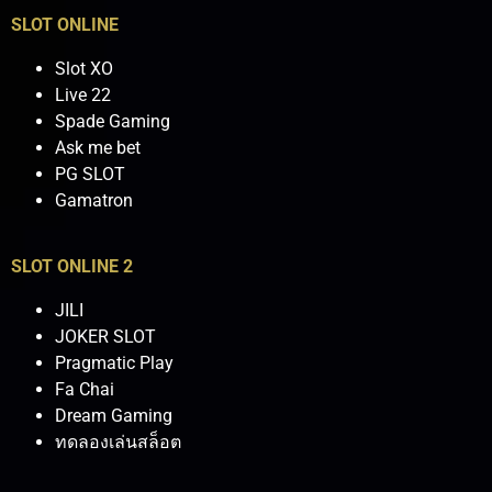
SLOT ONLINE
Slot XO
Live 22
Spade Gaming
Ask me bet
PG SLOT
Gamatron
SLOT ONLINE 2
JILI
JOKER SLOT
Pragmatic Play
Fa Chai
Dream Gaming
ทดลองเล่นสล็อต