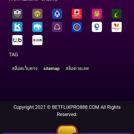
TAG
สล็อตเว็บตรง
sitemap
สล็อตวอเลท
Copyright 2021 © BETFLIXPRO888.COM All Rights
Reserved.