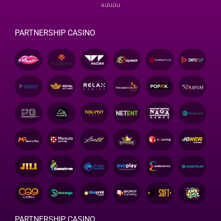
แน่นอน
PARTNERSHIP CASINO
PARTNERSHIP CASINO