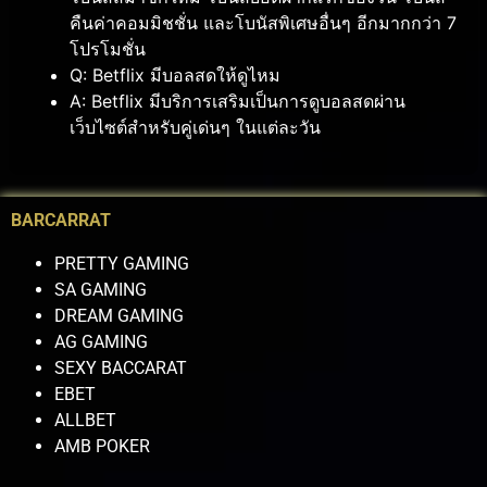
คืนค่าคอมมิชชั่น และโบนัสพิเศษอื่นๆ อีกมากกว่า 7
โปรโมชั่น
Q: Betflix มีบอลสดให้ดูไหม
A: Betflix มีบริการเสริมเป็นการดูบอลสดผ่าน
เว็บไซต์สำหรับคู่เด่นๆ ในแต่ละวัน
BARCARRAT
PRETTY GAMING
SA GAMING
DREAM GAMING
AG GAMING
SEXY BACCARAT
EBET
ALLBET
AMB POKER