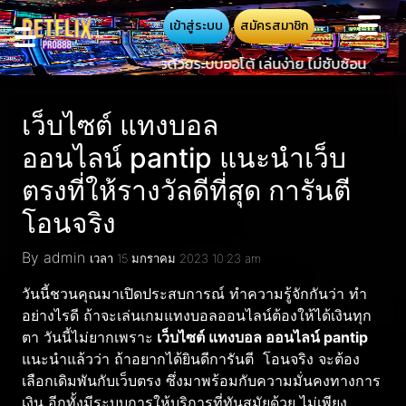
เข้าสู่ระบบ
สมัครสมาชิก
BETF
เว็บไซต์ แทงบอล
ออนไลน์ pantip แนะนำเว็บ
ตรงที่ให้รางวัลดีที่สุด การันตี
โอนจริง
By admin
เวลา 15 มกราคม 2023 10:23 am
วันนี้ชวนคุณมาเปิดประสบการณ์ ทำความรู้จักกันว่า ทำ
อย่างไรดี ถ้าจะเล่นเกมแทงบอลออนไลน์ต้องให้ได้เงินทุก
ตา วันนี้ไม่ยากเพราะ
เว็บไซต์ แทงบอล ออนไลน์ pantip
แนะนำแล้วว่า ถ้าอยากได้ยินดีการันตี โอนจริง จะต้อง
เลือกเดิมพันกับเว็บตรง ซึ่งมาพร้อมกับความมั่นคงทางการ
เงิน อีกทั้งมีระบบการให้บริการที่ทันสมัยด้วย ไม่เพียง