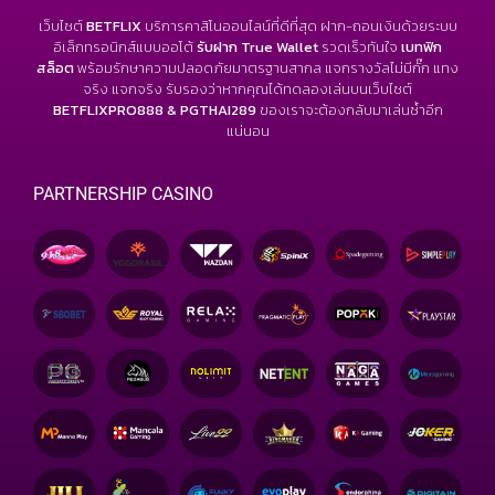
เว็บไซต์
BETFLIX
บริการคาสิโนออนไลน์ที่ดีที่สุด ฝาก-ถอนเงินด้วยระบบ
อิเล็กทรอนิกส์แบบออโต้
รับฝาก True Wallet
รวดเร็วทันใจ
เบทฟิก
สล็อต
พร้อมรักษาความปลอดภัยมาตรฐานสากล แจกรางวัลไม่มีกั๊ก แทง
จริง แจกจริง รับรองว่าหากคุณได้ทดลองเล่นบนเว็บไซต์
BETFLIXPRO888 & PGTHAI289
ของเราจะต้องกลับมาเล่นซ้ำอีก
แน่นอน
PARTNERSHIP CASINO