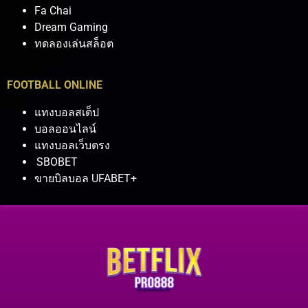
Fa Chai
Dream Gaming
ทดลองเล่นสล็อต
FOOTBALL ONLINE
แทงบอลสเต็ป
บอลออนไลน์
แทงบอลเว็บตรง
SBOBET
ขายบิลบอล UFABET+