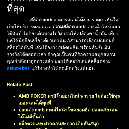
ที่สุด
สล็อต amb
สามารถเล่นได้ง่าย รวดเร็วทันใจ
เปิดให้บริการตลอดเวลา
เกมสล็อต amb
ว่างเมื่อไหร่ก็เล่น
ได้ทันที ไม่ต้องเดินทางไปยังบ่อนให้เปลืองค่าน้ำมัน เพียง
แค่ใช้มือถือเครื่องเดียวเท่านั้น ก็สามารถเลือกเล่นเกมส์
สล็อตได้ทันที เล่นได้อย่างเพลิดเพลิน พร้อมลุ้นรับเงิน
รางวัลได้ตลอดเวลา ถ้าคุณเป็นคนที่รักความสนุกสนาน
คุณกำลังมาถูกทางแล้ว บอกได้เลยว่าเกมส์สล็อตค่าย
askmebet
ไม่มีทางทำให้คุณผิดหวังแน่นอน
Relate Post
AMB POKER คาสิโนออนไลน์ พารวย ไม่ต้องใช้ทุน
เยอะ เล่นได้ทุกที่
ป็อกเด้ง amb เกมส์ไพ่นำโชคยอดฮิต ปลอดภัย เล่น
ได้ไม่มีขั้นต่ำ
สล็อตวอเลท ฝากถอนสะดวก เดิมพันสนุก