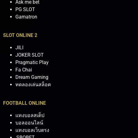
Ask me bet
PG SLOT
Gamatron
SLOT ONLINE 2
JILI
JOKER SLOT
Pragmatic Play
Fa Chai
Dream Gaming
ทดลองเล่นสล็อต
FOOTBALL ONLINE
แทงบอลสเต็ป
บอลออนไลน์
แทงบอลเว็บตรง
SBOBET