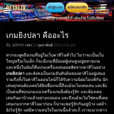
เข้าสู่ระบบ
สมัครสมาชิก
BET
เกมยิงปลา คืออะไร
By admin
เวลา 25 กุมภาพันธ์ 2022 4:24 pm
หากจะพูดถึงเกมที่อยู่ในเว็บคาสิโนทั่วไป ไม่ว่าจะเป็นเว็บ
ใหญ่หรือเว็บเล็ก ก็จะมีเกมที่มียอดผู้เล่นสูงอยู่หลายเกม
และหนึ่งในนันก็คือเกมเครื่องเล่นยอดฮิตจากคาสิโนอย่าง
เกมยิงปลา
และยังคงเป็นเกมอันดับต้นของคาสิโนอยู่เสมอ
รวมถึงทั้งในคาสิโนออนไลน์ก็ได้รับความนิยมไม่แพ้กัน นัก
เล่นทุกคนต้องเคยได้ยินชื่อเกมนี้ถึงแม้จะไม่เคยเล่น และยิ่ง
เป็นคนที่ชอบเกมแนวเครื่องเกมยิ่งต้องรู้จัก และต้องเคย
เล่นกันมาบ้างแล้วอย่างแน่นอน และถึงแม้จะไม่ใช่คนที่เคย
เล่นเกมจากคาสิโนมาก่อน ก็น่าจะพอรู้จักกันอยู่บ้าง แต่ถ้า
ยังไม่รู้จัก แต่มีความสนใจในเกมนี้แล้วล่ะก็ เราจะมากล่าว