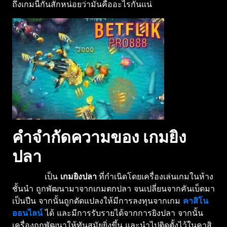
ถึงเกมนี้กันสักหน่อยว่ามันคืออะไรกันแน่
คำจำกัดความของ เกมยิง
ปลา
เป็น
เกมยิงปลา
ที่กำเนิดโดยเครื่องเล่นเกมในห้าง
ชั้นนำ ถูกพัฒนามาจากเกมตกปลา จนเปลี่ยนจากคันเบ็ดมา
เป็นปืน จากนั้นถูกดัดแปลงให้มีการลงทุนจากเกม
คาสิโน
ออนไลน์
ได้ และมีการรับรายได้จากการยิงปลา จากนั้น
เครื่องถูกพัฒนาให้ทันสมัยยิ่งขึ้น และนำไปติดตั้งไว้ในคาสิ