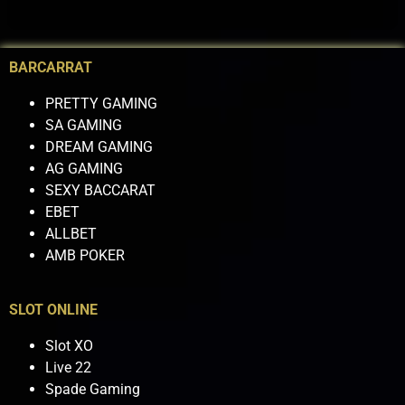
BARCARRAT
PRETTY GAMING
SA GAMING
DREAM GAMING
AG GAMING
SEXY BACCARAT
EBET
ALLBET
AMB POKER
SLOT ONLINE
Slot XO
Live 22
Spade Gaming