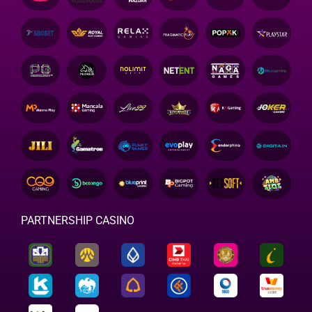
PARTNERSHIP CASINO