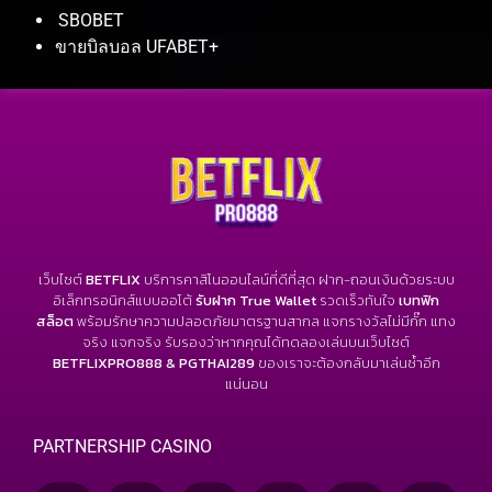
SBOBET
ขายบิลบอล UFABET+
เว็บไซต์
BETFLIX
บริการคาสิโนออนไลน์ที่ดีที่สุด ฝาก-ถอนเงินด้วยระบบ
อิเล็กทรอนิกส์แบบออโต้
รับฝาก True Wallet
รวดเร็วทันใจ
เบทฟิก
สล็อต
พร้อมรักษาความปลอดภัยมาตรฐานสากล แจกรางวัลไม่มีกั๊ก แทง
จริง แจกจริง รับรองว่าหากคุณได้ทดลองเล่นบนเว็บไซต์
BETFLIXPRO888 & PGTHAI289
ของเราจะต้องกลับมาเล่นซ้ำอีก
แน่นอน
PARTNERSHIP CASINO