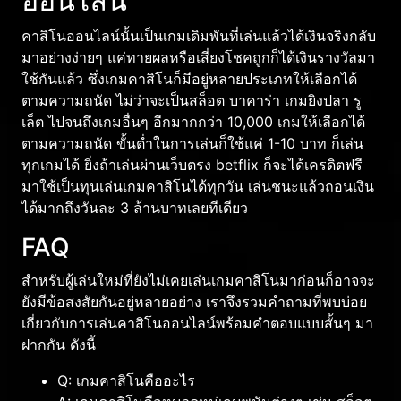
ออนไลน์
คาสิโนออนไลน์นั้นเป็นเกมเดิมพันที่เล่นแล้วได้เงินจริงกลับ
มาอย่างง่ายๆ แค่ทายผลหรือเสี่ยงโชคถูกก็ได้เงินรางวัลมา
ใช้กันแล้ว ซึ่งเกมคาสิโนก็มีอยู่หลายประเภทให้เลือกได้
ตามความถนัด ไม่ว่าจะเป็นสล็อต บาคาร่า เกมยิงปลา รู
เล็ต ไปจนถึงเกมอื่นๆ อีกมากกว่า 10,000 เกมให้เลือกได้
ตามความถนัด ขั้นต่ำในการเล่นก็ใช้แค่ 1-10 บาท ก็เล่น
ทุกเกมได้ ยิ่งถ้าเล่นผ่านเว็บตรง betflix ก็จะได้เครดิตฟรี
มาใช้เป็นทุนเล่นเกมคาสิโนได้ทุกวัน เล่นชนะแล้วถอนเงิน
ได้มากถึงวันละ 3 ล้านบาทเลยทีเดียว
FAQ
สำหรับผู้เล่นใหม่ที่ยังไม่เคยเล่นเกมคาสิโนมาก่อนก็อาจจะ
ยังมีข้อสงสัยกันอยู่หลายอย่าง เราจึงรวมคำถามที่พบบ่อย
เกี่ยวกับการเล่นคาสิโนออนไลน์พร้อมคำตอบแบบสั้นๆ มา
ฝากกัน ดังนี้
Q: เกมคาสิโนคืออะไร