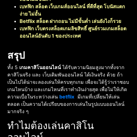
เบทฟิก สล็อต เว็บเกมส์ออนไลน์ ที่ดีที่สุด โบนัสแตก
ง่าย ไม่อั้น
Betflix สล็อต ฝากถอน ไม่มีขั้นต่ำ เล่นยังไงก็รวย
เบทฟิก เว็บตรงสล็อตเกมลิขสิทธิ์ ศูนย์รวมเกมสล็อต
ออนไลน์อันดับ 1 ของประเทศ
สรุป
ทั้ง 5
เกมคาสิโนออนไลน์
ได้รับความนิยมสูงมากทั้งจาก
คาสิโนจริง และ เว็บเดิมพันออนไลน์ ได้เงินจริง ด้วย ถ้า
เป็นไปได้น่าจะลองเล่นให้ครบทุกเกม เพื่อจะได้รู้ว่าเราชอบ
เกมไหนบ้าง และเกมไหนที่เราทำเงินง่ายสุด เพื่อไม่ให้เกิด
ความเบื่อในระหว่างเล่น
betflix
มีเกมที่เปลี่ยนให้เล่น
ตลอด เป็นความได้เปรียบของการเล่นในรูปแบบออนไลน์
มากจริง ๆ
ทำไมต้องเล่นคาสิโน