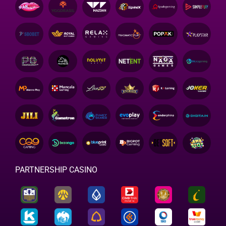
PARTNERSHIP CASINO