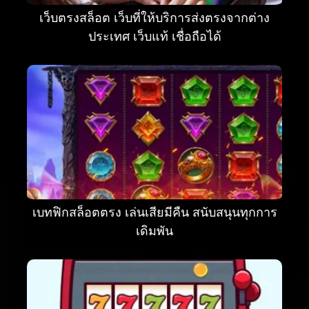
เว็บตรงสล็อต เว็บที่ให้บริการส่งตรงจากต่าง
ประเทศ เว็บแท้ เชื่อถือได้
เบทฟิกสล็อตตรง เล่นเสียมีคืน สนับสนุนทุกการ
เดิมพัน