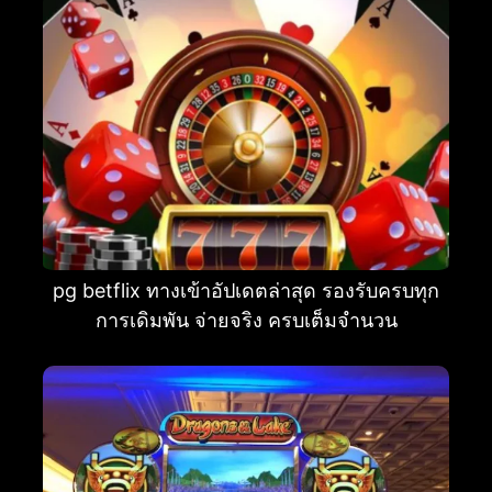
pg betflix ทางเข้าอัปเดตล่าสุด รองรับครบทุก
การเดิมพัน จ่ายจริง ครบเต็มจำนวน