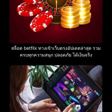
สล็อต betflix ทางเข้าเว็บตรงอัปเดตล่าสุด รวม
ครบทุกความสนุก ปลอดภัย ได้เงินจริง