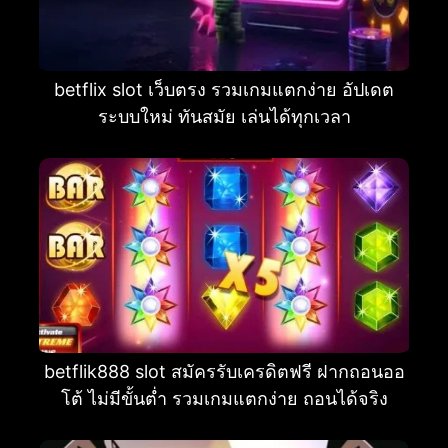
betflix slot เว็บตรง รวมเกมแตกง่าย อัปเดต
ระบบใหม่ ทันสมัย เล่นได้ทุกเวลา
betflik888 slot สมัครรับเครดิตฟรี ฝากถอนออ
โต้ ไม่มีขั้นต่ำ รวมเกมแตกง่าย ถอนได้จริง