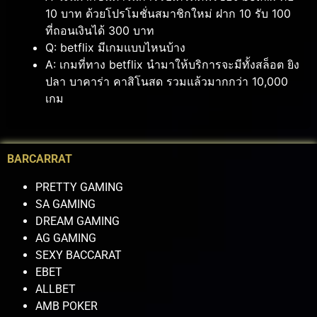
10 บาท ด้วยโปรโมชั่นสมาชิกใหม่ ฝาก 10 รับ 100
ที่ถอนเงินได้ 300 บาท
Q: betflix มีเกมแบบไหนบ้าง
A: เกมที่ทาง betflix นำมาให้บริการจะมีทั้งสล็อต ยิง
ปลา บาคาร่า คาสิโนสด รวมแล้วมากกว่า 10,000
เกม
BARCARRAT
PRETTY GAMING
SA GAMING
DREAM GAMING
AG GAMING
SEXY BACCARAT
EBET
ALLBET
AMB POKER