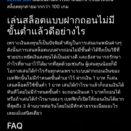
สล็อตทุกค่ายมากกว่า 100 เกม
เล่นสล็อตแบบฝากถอนไม่มี
ขั้นต่ำแล้วดีอย่างไร
เพราะเงินลงทุนก็เป็นปัจจัยสำคัญในการเล่นเกมพนันต่างๆ
ดังนั้นการเล่นสล็อตแบบฝากถอนไม่มีขั้นต่ำได้จึงเป็นวิธีที่
ช่วยประหยัดเงินลงทุนได้เป็นอย่างดี และยังสามารถรักษา
กำไรที่หาเอาไว้ได้มากที่สุดด้วยเช่นกัน ผู้เล่นทุนน้อยก็มี
โอกาสเล่นได้กำไรกันทุกคนเพราะระบบฝากถอนเงินของ
เบทฟิกนั้นไม่มีกำหนดขั้นต่ำเอาไว้ ฝากเงิน 1 บาท ก็เล่น
เล่นสล็อตก็ใช้ขั้นต่ำ 1 บาท เล่นได้กำไรมาแล้วก็ถอนเงินได้
ทันทีโดยไม่มีกำหนดขั้นต่ำ จะถอนเงินแค่ 1 บาทก็ถอนได้
หรือถ้าเล่นได้กำไรมาเยอะๆ เบทฟิกก็เปิดให้ถอนเงินได้มาก
ที่สุดถึง 3 ล้านบาทต่อวันโดยไม่มีหักค่าธรรมเนียมอะไร
เลยแม้แต่นิดเดียว
FAQ