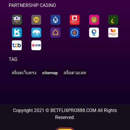
PARTNERSHIP CASINO
TAG
สล็อตเว็บตรง
sitemap
สล็อตวอเลท
Copyright 2021 © BETFLIXPRO888.COM All Rights
Reserved.