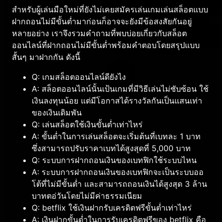
สำหรับผู้เล่นมือใหม่ที่ยังไม่เคยสมัครเล่นเกมเล่นสล็อตแบบ
ฝากถอนไม่มีขั้นต่ำมาก่อนก็อาจจะยังมีข้อสงสัยกันอยู่
หลายอย่าง เราจึงรวมคำถามที่พบบ่อยเกี่ยวกับสล็อต
ออนไลน์ที่ฝากถอนไม่มีขั้นต่ำพร้อมคำตอบโดยสรุปแบบ
สั้นๆ มาฝากกัน ดังนี้
Q: เกมสล็อตออนไลน์ดียังไง
A: สล็อตออนไลน์นั้นเป้นเกมที่มีวิธีเล่นไม่ซับซ้อน ใช้
เงินลงทุนน้อย แต่มีโอกาสได้รางวัลกันเป็นแสนเท่า
ของเงินเดิมพัน
Q: เล่นสล็อตใช้เงินขั้นต่ำเท่าไหร่
A: ขั้นต่ำในการเล่นสล็อตจะเริ่มต้นที่เบทละ 1 บาท
ซึ่งสามารถปรับราคาเบทได้สูงสุดที่ 5,000 บาท
Q: ระบบการฝากถอนเงินของเบทฟิกใช้ระบบไหน
A: ระบบการฝากถอนเงินของเบทฟิกจะเป็นระบบออ
โต้ที่ไม่มีขั้นต่ำ และสามารถถอนเงินได้สูงสุด 3 ล้าน
บาทตอ่วันโดยไม่มีค่าธรรมเนียม
Q: betflix ใช้เงินฝากรับเครดิตฟรีขั้นต่ำเท่าไหร่
A: เงินฝากขั้นต่ำในการรับเครดิตฟรีของ betflix คือ