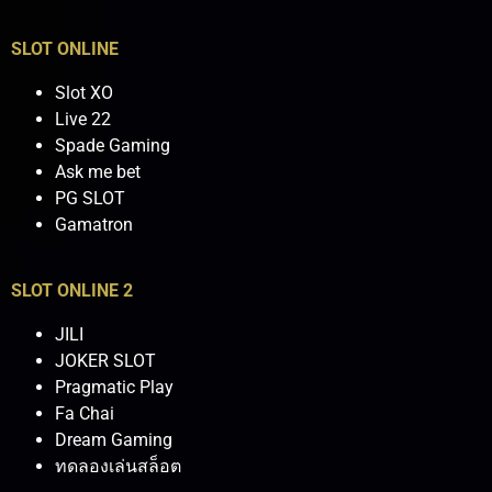
SLOT ONLINE
Slot XO
Live 22
Spade Gaming
Ask me bet
PG SLOT
Gamatron
SLOT ONLINE 2
JILI
JOKER SLOT
Pragmatic Play
Fa Chai
Dream Gaming
ทดลองเล่นสล็อต