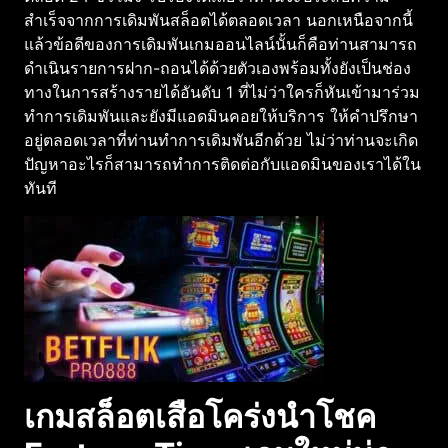
สำเร็จจากการเดิมพันสล็อตได้ตลอดเวลา นอกเหนือจากนี้
แล้วข้อดีของการเดิมพันเกมออนไลน์นั้นก็คือท่านสามารถ
ดำเนินรายการฝาก-ถอนได้ด้วยตัวเองพร้อมทั้งยังเป็นช่อง
ทางในการสร้างรายได้อันดับ 1 ที่ไม่ว่าใครก็หันเข้ามาร่วม
ทำการเดิมพันและยังมีแอดมินคอยให้บริการ ให้คำปรึกษา
อยู่ตลอดเวลาที่ท่านทำการเดิมพันอีกด้วย ไม่ว่าท่านจะเกิด
ปัญหาอะไรก็สามารถทำการติดต่อกับแอดมินของเราได้ใน
ทันที
เกมสล็อตเสือโคร่งนำโชค