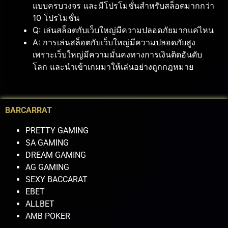
แบบครบวงจร และมีโปรโมชั่นสำหรับสล็อตมากกว่า
10 โปรโมชั่น
Q: เล่นสล็อตกับเว็บใหญ่มีความปลอดภัยมากแค่ไหน
A: การเล่นสล็อตกับเว็บใหญ่มีความปลอดภัยสูง
เพราะเว็บใหญ่มีความมั่นคงทางการเงินติดอันดับ
โลก และนำเข้าเกมมาให้เล่นอย่างถูกกฎหมาย
BARCARRAT
PRETTY GAMING
SA GAMING
DREAM GAMING
AG GAMING
SEXY BACCARAT
EBET
ALLBET
AMB POKER