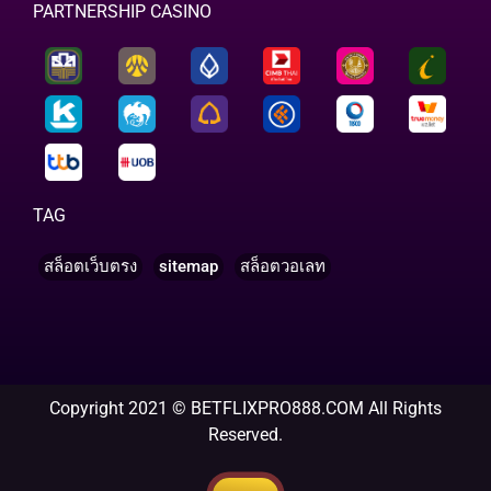
PARTNERSHIP CASINO
TAG
สล็อตเว็บตรง
sitemap
สล็อตวอเลท
Copyright 2021 © BETFLIXPRO888.COM All Rights
Reserved.