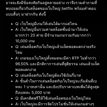
อาจจะยังมีข้อสงสัยกันอยู่หลายอย่าง เราจึงรวมคำถามที่
พบบ่อยเกี่ยวกับสล็อตของเว็บใหญ่ betflix พร้อมคำตอบ
แบบสั้นๆ มาฝากกัน ดังนี้
Q: เว็บใหญ่มีเกมให้เล่นได้มากแค่ไหน
A: เว็บใหญ่นั้นรวมค่ายสล็อตชั้นนำมาให้เล่น
มากกว่า 20 ค่าย มีจำนวนเกมรวมกันมากกว่า
10,000 เกม
Q: เล่นสล็อตกับเว็บใหญ่แล้วแจ็คพอตแตกง่ายจริง
ไหม
A: เกมของเว็บใหญ่ทั้งหมดจะมีค่า RTP ไม่ต่ำกว่า
96.50% และมีกติกาการเล่นที่ยุติธรรม เล่นแล้วแจ็ค
พอตแตกง่าย
Q: เล่นสล็อตกับเว็บใหญ่ต้องใช้เงินกี่บาท
A: ขั้นต่ำในการเล่นสล็อตกับเว็บใหญ่จะเริ่มต้นที่เบ
ทละ 1 บาทเท่านั้น และยังปรับราคาเบทเพิ่มได้สูงสุด
ถึงเบทละ 5,000 บาท
Q: มีเครดิตฟรีให้ใช้เล่นสล็อตของเว็บใหญ่ไหม
A: เว็บใหญ่จะมีการจัดโปรโมชั่นให้เล่นเกมต่างๆ