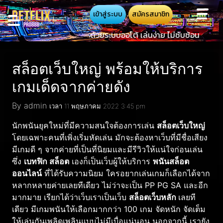
เข้าสู่ระบบ
สมัครสมาชิก
BETF
สล็อตเว็บใหญ่ พร้อมให้บริการ
เกมเด็ดจากค่ายดัง
By admin
เวลา 11 พฤษภาคม 2022 3:45 pm
นักพนันยุคใหม่ที่มีความสนใจต้องการเล่น
สล็อตเว็บใหญ่
โดยเฉพาะคนที่เพิ่งเริ่มหัดเล่น มักจะต้องหาเว็บที่มีชื่อเสียง
มีเกมดี ๆ จากค่ายที่เป็นที่นิยมและมีรีวิวให้แน่ใจก่อนเล่น
ซึ่ง
เบทฟิก สล็อต
เองก็เป็นเว็บผู้ให้บริการ
พนันสล็อต
ออนไลน์
ที่ได้รับความนิยม ใครอยากเล่นเกมก็เลือกได้จาก
หลากหลายค่ายเลยทีเดียว ไม่ว่าจะเป็น PP PG SA และอีก
มากมาย เรียกได้ว่าเว็บเราเป็นเว็บ
สล็อตเว็บหลัก
เลยที
เดียว มีเกมพนันให้เลือกมากกว่า 100 เกม จัดหนัก จัดเต็ม
ให้เล่นกันเพลิดเพลินแบบไม่มีเบื่อแน่นอน นอกจากนี้ เรายัง