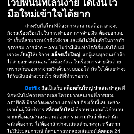
เว็บพนันที่เล่นง่าย ได้เงินไว
มือใหม่เข้าใจได้ยาก
สำหรับมือใหม่ที่ต้องการเล่นเกมสล็อต อาจจะ
กังวลเรื่องเงื่อนไขในการทำยอด การจ่ายเงิน ต้องบอกเลย
ว่า เว็บนี้สามารถเข้าถึงได้ง่าย และยังไม่มีขั้นต่ำในการทำ
ธุรกรรม การฝาก – ถอน ไม่ว่ามีเงินเท่าไรก้เริ่มเล่นได้ แม้
เราจะเป็นผู้ให้บริการ
สล็อตเว็บใหญ่
แต่ผู้เล่นทุกคนเข้าถึง
ได้ง่ายอย่างแน่นอน ไม่ต้องกังวลในเรื่องการจ่ายเงินด้วย
เพราะเว็บของเราจ่ายเงินด้วยระบบออโต้ มั่นใจได้เลยว่าจะ
ได้รับเงินอย่างรวดเร็ว ทันทีที่ทำรายการ
Betflix
ถือเป็นเว็บ
สล็อตเว็บใหญ่ น่าเล่น ล่าสุด
ที่
นักพนันไม่ควรพลาดเลย ใครอยากเล่นเกมที่ภาพสวย
กราฟิกดี มีรางวัลแตกง่าย แตกบ่อย ต้องเว็บนี้เลย เพราะ
เราเป็นผู้ให้บริการ
สล็อตเว็บใหม่
ที่รวบรวมเกมไว้จำนวน
มากเพื่อตอบสนองความต้องการ ความมันส์ ที่เหล่านัก
พนันต้องการ ไม่ต้องกลัวว่าจะเล่นแล้วขาดทุน หรือหาก
ไม่มีประสบการณ์ ก็สามารถทดลองเล่นเกมได้ตลอด 24