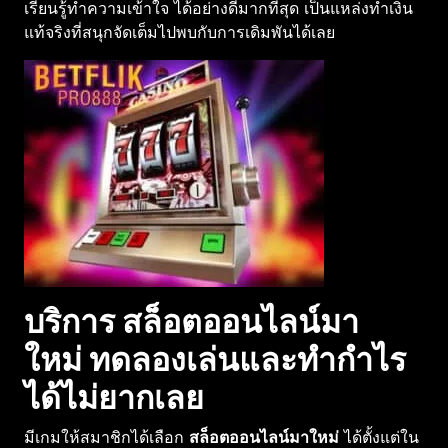
เรียนรู้ทำความเข้าใจ ได้อย่างดีมากที่สุด เป็นแหล่งทำเงิน
แท้จริงที่สนุกจัดเต็มไปพบกับการเดิมพันได้เลย
บริการ สล็อตออนไลน์มา
ใหม่ ทดลองเล่นและทำกำไร
ได้ไม่ยากเลย
มีเกมให้สมาชิกได้เลือก
สล็อตออนไลน์มาใหม่
ได้ตั้งแต่ใน