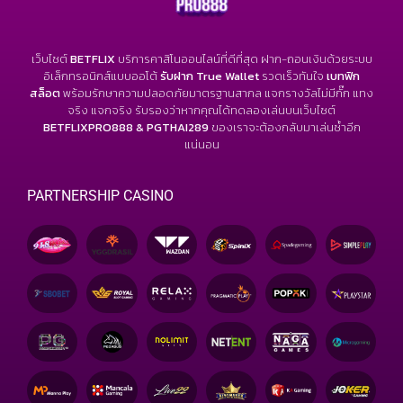
เว็บไซต์
BETFLIX
บริการคาสิโนออนไลน์ที่ดีที่สุด ฝาก-ถอนเงินด้วยระบบ
อิเล็กทรอนิกส์แบบออโต้
รับฝาก True Wallet
รวดเร็วทันใจ
เบทฟิก
สล็อต
พร้อมรักษาความปลอดภัยมาตรฐานสากล แจกรางวัลไม่มีกั๊ก แทง
จริง แจกจริง รับรองว่าหากคุณได้ทดลองเล่นบนเว็บไซต์
BETFLIXPRO888 & PGTHAI289
ของเราจะต้องกลับมาเล่นซ้ำอีก
แน่นอน
PARTNERSHIP CASINO