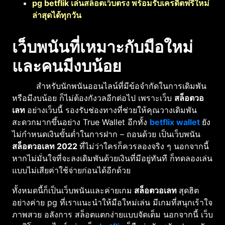
pg betflik เล่นสล็อตเว็บตรง พร้อมรับเครดิตฟรีใหม่
ล่าสุดได้ทุกวัน
เว็บพนันที่เหมาะกับมือใหม่
และคนมีงบน้อย
สำหรับนักพนันออนไลน์ที่มีข้อจำกัดในการเดิมพัน
หรือมีงบน้อย ก็ไม่ต้องกังวลอีกต่อไป เพราะเว็บ
สล็อตวอ
เลท
อย่างเว็บนี้ รองรับช่องทางที่ช่วยให้คุณวางเดิมพัน
สะดวกมากขึ้นอย่าง True Wallet อีกทั้ง
betflix wallet
ยัง
ไม่กำหนดเงินขั้นต่ำในการฝาก – ถอนด้วย เป็นเว็บพนัน
สล็อตวอเลท 2022
ที่ไม่ว่าใครก็ควรลองจริง ๆ นอกจากนี้
หากไม่มั่นใจที่จะลงเดิมพันด้วยเงินที่มีอยู่ทันที ก็ทดลองเล่น
แบบไม่เสียค่าใช้จ่ายก่อนได้อีกด้วย
ทั้งหมดนี้ก็เป็นเว็บพนันและค่ายเกม
สล็อตวอเลท
สุดฮิต
อย่างค่าย pg ที่เราแนะนำให้มือใหม่เล่น มีเกมที่สนุกเร้าใจ
ภาพสวย อลังการ สล็อตแตกง่ายแบบจัดเต็ม นอกจากนี้ เว็บ