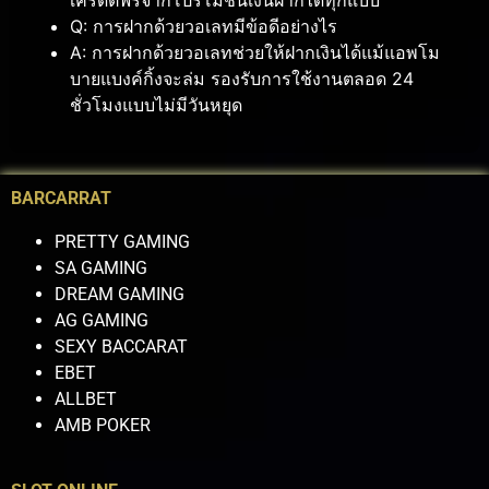
เครดิตฟรีจากโปรโมชั่นเงินฝากได้ทุกแบบ
Q: การฝากด้วยวอเลทมีข้อดีอย่างไร
A: การฝากด้วยวอเลทช่วยให้ฝากเงินได้แม้แอพโม
บายแบงค์กิ้งจะล่ม รองรับการใช้งานตลอด 24
ชั่วโมงแบบไม่มีวันหยุด
BARCARRAT
PRETTY GAMING
SA GAMING
DREAM GAMING
AG GAMING
SEXY BACCARAT
EBET
ALLBET
AMB POKER