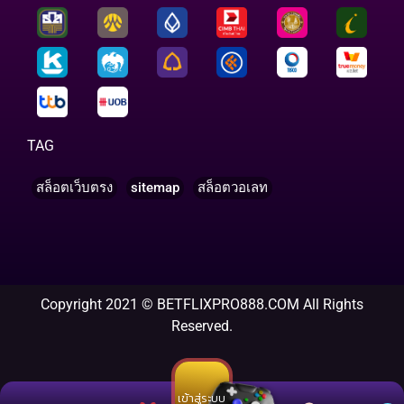
TAG
สล็อตเว็บตรง
sitemap
สล็อตวอเลท
Copyright 2021 © BETFLIXPRO888.COM All Rights
Reserved.
เข้าสู่ระบบ