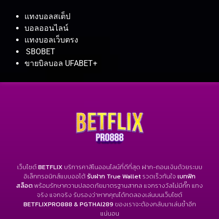
แทงบอลสเต็ป
บอลออนไลน์
แทงบอลเว็บตรง
SBOBET
ขายบิลบอล UFABET+
เว็บไซต์
BETFLIX
บริการคาสิโนออนไลน์ที่ดีที่สุด ฝาก-ถอนเงินด้วยระบบ
อิเล็กทรอนิกส์แบบออโต้
รับฝาก True Wallet
รวดเร็วทันใจ
เบทฟิก
สล็อต
พร้อมรักษาความปลอดภัยมาตรฐานสากล แจกรางวัลไม่มีกั๊ก แทง
จริง แจกจริง รับรองว่าหากคุณได้ทดลองเล่นบนเว็บไซต์
BETFLIXPRO888 & PGTHAI289
ของเราจะต้องกลับมาเล่นซ้ำอีก
แน่นอน