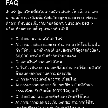
FAQ
สำหรับผู้เล่นใหม่ที่ยังไม่เคยสมัครเล่นกับเว็บสล็อตวอเลท
มาก่อนก็อาจจะยังมีข้อสงสัยกันอยู่หลายอย่าง เราจึงรวม
คำถามที่พบบ่อยเกี่ยวกับเว็บสล็อตระบบวอเลท betflix
พร้อมคำตอบแบบสั้นๆ มาฝากกัน ดังนี้
Q: ฝากผ่านวอเลทได้เท่าไหร่
A: การฝากเงินผ่านวอเลทสามารถทำได้โดยไม่มีขั้น
ต่ำ มีเงิน 1 บาทก็ฝากได้ และยังฝากได้สูงสุดถึงบิลละ
50,000 บาทโดยไม่จำกัดจำนวนครั้ง
Q: ถอนเงินเข้าวอเลทได้ไหม
A: ในปัจจุบันระบบวอเลทยังไม่สามารถใช้ถอนเงินได้
ด้วยเหตุผลทางด้านความปลอดภัย
Q: การฝากวอเลทมีค่าธรรมเนียมไหม
A: การฝากวอเลทของเว็บ betflix จะไม่มีหักค่า
ธรรมเนียม รับเงินเต็ม 100% ได้ทุกครั้ง
Q: ฝากเงินผ่านวอเลทเพื่อรับเครดิตฟรีได้ไหม
A: การฝากวอเลทของเว็บ betflix สามารถใช้รับ