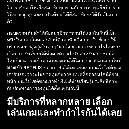
สมัครสมาชิกได้อย่างเต็มที่เป็นเกมสล็อตออนไลน์ที่รวยได้
ไว เราจัดมาให้เพื่อสมาชิกทุกท่านกับการลงทุนที่สร้างราย
ได้อย่างสูงสุดและการันตีรายได้ที่สมาชิกจะได้รับเป็นเท่า
ตัว
มอบความคุ้มค่าให้กับสมาชิกทุกท่านได้แล้วในวันนี้เป็น
หนึ่งในเกมสล็อตออนไลน์ที่สมาชิกเลือกวางใจเข้ามาใช้
บริการอย่างสูงสุดในทุกๆวัน เลือกเล่นและทำกำไรได้อย่าง
เต็มที่ การันตีรายได้ที่สมาชิกจะได้รับสำหรับสมาชิกมือ
ใหม่ก็สามารถเข้ามาทดลองเล่นได้ไม่ยากลงทุนบนเว็บไซต์
ทางเข้า BETFLIX
ของเรากันได้เลยเล่นเกมบนเว็บไซต์ของ
เรารับรองว่าจะไม่ขาดทุนกับการแทงสล็อตออนไลน์ที่จ่าย
หนัก บนเว็บไซต์ของเราทำเงินได้ง่ายเรียนรู้ประสิทธิภาพ
กับช่องทางการลงทุนได้ตั้งแต่ในวันนี้
มีบริการที่หลากหลาย เลือก
เล่นเกมและทำกำไรกันได้เลย