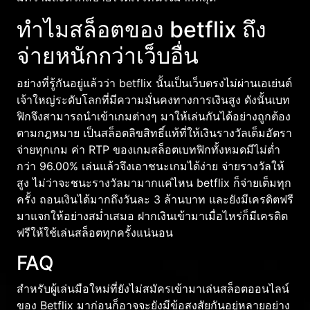
ทำไมสล็อตของ betflix ถึง
จ่ายหนักกว่าเว็บอื่น
อย่างที่รู้กันอยู่แล้วว่า betflix นั้นเป็นเว็บตรงไม่ผ่านเอเย่นต์
เจ้าใหญ่ระดับโลกที่มีความมั่นคงทางการเงินสูง ดังนั้นเบท
ฟิกจึงสามารถนำเข้าเกมต่างๆ มาให้เล่นกันได้อย่างถูกต้อง
ตามกฎหมาย เป็นสล็อตลิขสิทธิ์แท้ที่ให้เงินรางวัลเต็มอัตรา
จ่ายทุกเกม ค่า RTP ของเกมสล็อตเบทฟิกทั้งหมดมีไม่ต่ำ
กว่า 96.00% เล่นแล้วจึงเอาชนะเกมได้ง่าย จ่ายรางวัลให้
สูง ไม่ว่าจะชนะรางวัลมามากแค่ไหน betflix ก็จ่ายเต็มทุก
ครั้ง ถอนเงินได้มากถึงวันละ 3 ล้านบาท และยังมีเครดิตฟรี
มาแจกให้อย่างสม่ำเสมอ ฝากเงินเข้ามาเมื่อไหร่ก็มีเครดิต
ฟรีให้ใช้เล่นสล็อตทุกครั้งแน่นอน
FAQ
สำหรับผู้เล่นมือใหม่ที่ยังไม่สมัครเข้ามาเล่นสล็อตออนไลน์
ของ Betflix มาก่อนก็อาจจะยังมีข้อสงสัยกันอยู่หลายอย่าง