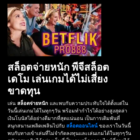
สล็อตจ่ายหนัก พีจีสล็อต
เดโม เล่นเกมได้ไม่เสี่ยง
ขาดทุน
เล่น
สล็อตจ่ายหนัก
และพบกับความประทับใจได้ตั้งแต่ใน
วันนี้เล่นเกมได้ในทุกๆวัน พร้อมทำกำไรได้อย่างสูงสุดล่า
เงินโบนัสได้อย่างดีมากที่สุดแน่นอน เป็นการเดิมพันที่
สนุกสนานเพลิดเพลินไปกับ
สล็อตออนไลน์
ของเราในวันนี้
พบกับทางเข้าเล่นที่ไม่จำกัดลงทุนและเล่นเกมได้ในทุกๆวัน