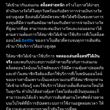
ได้เข้ามากับเล่นเกม
สล็อตจ่ายหนัก
สร้างโอกาสได้ง่ายๆ
ทำเงินรางวัลได้ในทุกวันพร้อมกับอัตราการจ่ายเงินรางวัล
อย่างสูงสุด ยิ่งเล่นยิ่งได้สมัครสมาชิกได้ฟรีเป็นช่องทางการ
ลงทุนที่มีความทันสมัยมาพร้อมกับอัตราการจ่ายเงินรางวัล
ที่สูงมากที่สุด สามารถสะสมเงินรางวัลและถอนออกมาได้
ตามความต้องการให้สมาชิกได้เข้ามาใช้บริการที่เว็บสล็อต
ออนไลน์
Betflix
ของเราเว็บเดียวที่ครบจบทุกการเดิมพัน
เข้ามาใช้บริการได้อย่างสูงสุด
ให้สมาชิกได้เข้ามาใช้บริการ
ทดลองเล่นสล็อตฟรีได้เงิน
จริง
และพบกับประสบการณ์ท้าทายเกี่ยวกับการเล่นเกม
สล็อตออนไลน์บนเว็บไซต์ของเราให้มีความคุ้มค่าปลอดภัย
และทำไมสมาชิกจึงต้องเลือกใช้บริการที่เว็บพนันออนไลน์
ของเราเท่านั้นเพราะเป็นแหล่งรวมเกมที่ให้สมาชิกทุกท่าน
ได้เข้ามาเรียนรู้ และใช้บริการได้อย่างเต็มที่เล่นเกมใหม่ได้
ในทุกวัน ทำเงินได้อย่างคุ้มค่าโดยไม่ต้องมีเงินทุนเยอะก็
สามารถเล่นได้แล้ว พบกับการเดิมพันผ่านโทรศัพท์ง่ายดาย
บนเว็บไซต์ที่มีการอัปเดตระบบการใช้งานอยู่ตลอดเวลา ให้
มีความสะดวกสบายรวดเร็วทันใจมากที่สุด