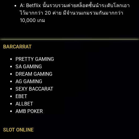
A: Betflix นั้นรวบรวมค่ายสล็อตชั้นนำระดับโลกเอา
ไว้มากกว่า 20 ค่าย มีจำนวนเกมรวมกันมากกว่า
10,000 เกม
BARCARRAT
PRETTY GAMING
SA GAMING
DREAM GAMING
AG GAMING
SEXY BACCARAT
EBET
ALLBET
AMB POKER
SLOT ONLINE