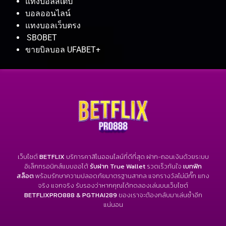
แทงบอลสเต็ป
บอลออนไลน์
แทงบอลเว็บตรง
SBOBET
ขายบิลบอล UFABET+
เว็บไซต์
BETFLIX
บริการคาสิโนออนไลน์ที่ดีที่สุด ฝาก-ถอนเงินด้วยระบบ
อิเล็กทรอนิกส์แบบออโต้
รับฝาก True Wallet
รวดเร็วทันใจ
เบทฟิก
สล็อต
พร้อมรักษาความปลอดภัยมาตรฐานสากล แจกรางวัลไม่มีกั๊ก แทง
จริง แจกจริง รับรองว่าหากคุณได้ทดลองเล่นบนเว็บไซต์
BETFLIXPRO888 & PGTHAI289
ของเราจะต้องกลับมาเล่นซ้ำอีก
แน่นอน