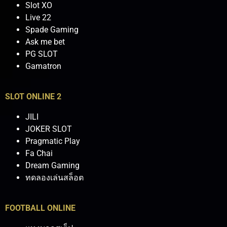
Slot XO
Live 22
Spade Gaming
Ask me bet
PG SLOT
Gamatron
SLOT ONLINE 2
JILI
JOKER SLOT
Pragmatic Play
Fa Chai
Dream Gaming
ทดลองเล่นสล็อต
FOOTBALL ONLINE