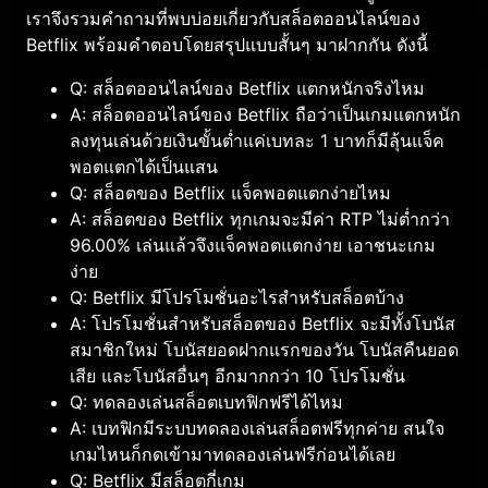
เราจึงรวมคำถามที่พบบ่อยเกี่ยวกับสล็อตออนไลน์ของ
Betflix พร้อมคำตอบโดยสรุปแบบสั้นๆ มาฝากกัน ดังนี้
Q: สล็อตออนไลน์ของ Betflix แตกหนักจริงไหม
A: สล็อตออนไลน์ของ Betflix ถือว่าเป็นเกมแตกหนัก
ลงทุนเล่นด้วยเงินขั้นต่ำแค่เบทละ 1 บาทก็มีลุ้นแจ็ค
พอตแตกได้เป็นแสน
Q: สล็อตของ Betflix แจ็คพอตแตกง่ายไหม
A: สล็อตของ Betflix ทุกเกมจะมีค่า RTP ไม่ต่ำกว่า
96.00% เล่นแล้วจึงแจ็คพอตแตกง่าย เอาชนะเกม
ง่าย
Q: Betflix มีโปรโมชั่นอะไรสำหรับสล็อตบ้าง
A: โปรโมชั่นสำหรับสล็อตของ Betflix จะมีทั้งโบนัส
สมาชิกใหม่ โบนัสยอดฝากแรกของวัน โบนัสคืนยอด
เสีย และโบนัสอื่นๆ อีกมากกว่า 10 โปรโมชั่น
Q: ทดลองเล่นสล็อตเบทฟิกฟรีได้ไหม
A: เบทฟิกมีระบบทดลองเล่นสล็อตฟรีทุกค่าย สนใจ
เกมไหนก็กดเข้ามาทดลองเล่นฟรีก่อนได้เลย
Q: Betflix มีสล็อตกี่เกม