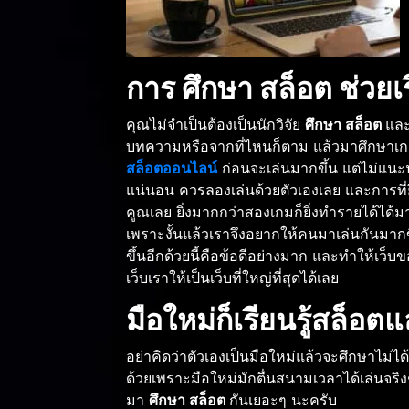
การ ศึกษา สล็อต ช่วยเร
คุณไม่จำเป็นต้องเป็นนักวิจัย
ศึกษา สล็อต
และ
บทความหรือจากที่ไหนก็ตาม แล้วมาศึกษาเกมห
สล็อตออนไลน์
ก่อนจะเล่นมากขึ้น แต่ไม่แนะนำ
แน่นอน ควรลองเล่นด้วยตัวเองเลย และการที่
คูณเลย ยิ่งมากกว่าสองเกมก็ยิ่งทำรายได้ได้
เพราะงั้นแล้วเราจึงอยากให้คนมาเล่นกันมาก
ขึ้นอีกด้วยนี้คือข้อดีอย่างมาก และทำให้เว
เว็บเราให้เป็นเว็บที่ใหญ่ที่สุดได้เลย
มือใหม่ก็เรียนรู้สล็อตแ
อย่าคิดว่าตัวเองเป็นมือใหม่แล้วจะศึกษาไม่ได
ด้วยเพราะมือใหม่มักตื่นสนามเวลาได้เล่นจริ
มา
ศึกษา สล็อต
กันเยอะๆ นะครับ