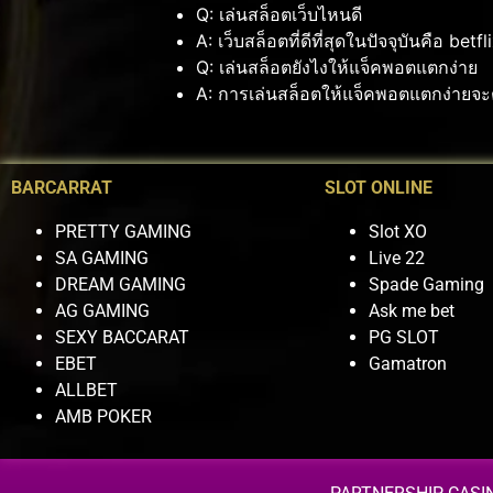
Q: เล่นสล็อตเว็บไหนดี
A: เว็บสล็อตที่ดีที่สุดในปัจจุบันคือ be
Q: เล่นสล็อตยังไงให้แจ็คพอตแตกง่าย
A: การเล่นสล็อตให้แจ็คพอตแตกง่ายจะ
BARCARRAT
SLOT ONLINE
PRETTY GAMING
Slot XO
SA GAMING
Live 22
DREAM GAMING
Spade Gaming
AG GAMING
Ask me bet
SEXY BACCARAT
PG SLOT
EBET
Gamatron
ALLBET
AMB POKER