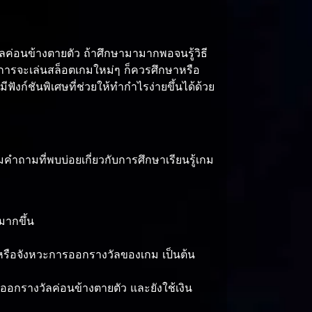
ลค่อนข้างตายตัว ถ้าศึกษามามากพอจนรู้วิธี
ึงการจะเล่นสล็อตเกมใหม่ๆ ก็ควรศึกษาหรือ
ีฟังก์ชันพิเศษที่ช่วยให้ทำกำไรง่ายขึ้นได้ด้วย
มคำถามที่พบบ่อยเกี่ยวกับการศึกษาเรียนรู้เกม
มากขึ้น
กม หรือจังหวะการออกรางวัลของเกม เป็นต้น
การออกรางวัลค่อนข้างตายตัว และยังใช้เงิน