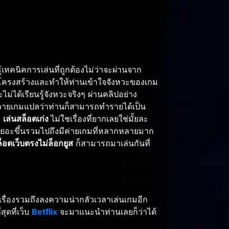
เทคนิคการเล่นที่ถูกต้องไม่ว่าจะผ่านจาก
งโครงสร้างและทำให้ท่านเข้าใจจังหวะของเกม
ม่ได้เรียนรู้จังหวะจริงๆ ผ่านคลิปอย่าง
วหลายเกมแปลว่าท่านก็สามารถทำรายได้เป็น
ะ
เล่นสล็อตเก่ง
ไม่ใชเรื่องที่ยากเลยใช่มั้ยละ
่เยอะขึ้นรวมไปถึงมีค่ายเกมที่หลากหลายมาก
ล็อตเว็บตรงไม่ล็อกยูส
ก็สามารถมาเล่นกันที่
ุกเรื่องรวมถึงลงความน่ากลัวเวลาเล่นเกมอีก
สุดที่เว็บ
Betflix
จะมาแนะนำท่านเลยก็ว่าได้