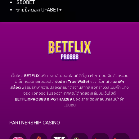
SBOBET
ขายบิลบอล UFABET+
เว็บไซต์
BETFLIX
บริการคาสิโนออนไลน์ที่ดีที่สุด ฝาก-ถอนเงินด้วยระบบ
อิเล็กทรอนิกส์แบบออโต้
รับฝาก True Wallet
รวดเร็วทันใจ
เบทฟิก
สล็อต
พร้อมรักษาความปลอดภัยมาตรฐานสากล แจกรางวัลไม่มีกั๊ก แทง
จริง แจกจริง รับรองว่าหากคุณได้ทดลองเล่นบนเว็บไซต์
BETFLIXPRO888 & PGTHAI289
ของเราจะต้องกลับมาเล่นซ้ำอีก
แน่นอน
PARTNERSHIP CASINO