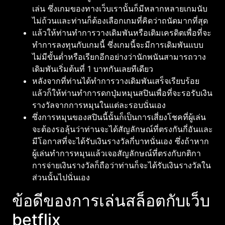
เล่น ซึ่งเกมของทางเว็บเรานั้นก็มีหลากหลายเกมนับ
ไม่ถ้วนและท่านก็ต้องเลือกเกมที่คิดว่าถนัดมากที่สุด
แล้วให้ท่านทำการวางเดิมพันหรือเติมเครดิตเพื่อที่จะ
ทำการลงทุนกับเกมนี้ ซึ่งเกมนี้จะมีการเดิมพันแบบ
ไม่มีขั้นต่ำหรือเรียกอีกอย่างว่านักพนันสามารถวาง
เดิมพันเริ่มต้นที่ 1 บาทกันเลยทีเดียว
หลังจากที่ท่านได้ทำการวางเดิมพันเสร็จเรียบร้อย
แล้วก็ให้ท่านทำการดกปุ่มหมุนสปินเพื่อที่จะรอรับเงิน
รางวัลจากการหมุนในแต่ละรอบนั่นเอง
ซึ่งการหมุนของสปินนี้นั้นก็เป็นการเสี่ยงโชคที่ผู้เล่น
จะต้องรอลุ้นว่าท่านจะได้สัญลักษณ์ที่ตรงกันกี่อันและ
มีโอกาสที่จะได้รับเงินรางวัลกี่บาทนั่นเอง ซึ่งถ้าหาก
ผู้เล่นทำการหมุนแล้วเจอสัญลักษณ์ที่ตรงกับกติกา
การจ่ายเงินรางวัลก็ถือว่าท่านก็จะได้รับเงินรางวัลใน
ส่วนนั้นไปนั่นเอง
ข้อดีของการเล่นสล็อตกับเว็บ
betflix