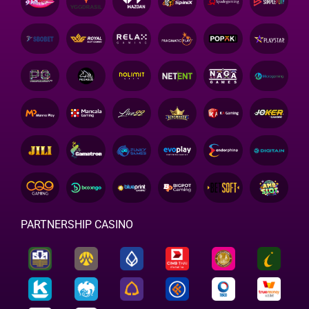
PARTNERSHIP CASINO