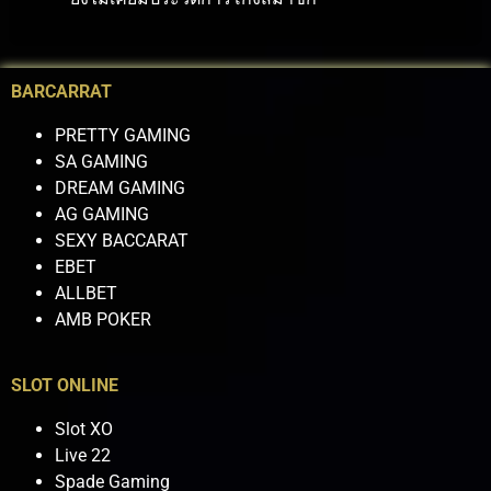
BARCARRAT
PRETTY GAMING
SA GAMING
DREAM GAMING
AG GAMING
SEXY BACCARAT
EBET
ALLBET
AMB POKER
SLOT ONLINE
Slot XO
Live 22
Spade Gaming