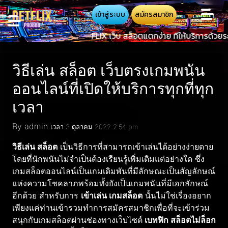
เข้าสู่ระบบ
สมัครสมาชิก
BETFLIX เว็บ สล็อตแตกง่าย ที่ให้บริการด้วยระบบออโต
วิธีเล่น สล็อต เว็บตรงเกมพนัน
ออนไลน์ที่เปิดให้บริการทุกที่ทุก
เวลา
By admin
เวลา 3 ตุลาคม 2022 2:54 pm
วิธีเล่น สล็อต
เป็นวิธีการที่สามารถเข้าเล่นได้อย่างง่ายดาย
โดยที่นักพนันไม่จำเป็นต้องเรียนรู้เพิ่มเติมแต่อย่างใด ซึ่ง
เกมสล็อตออนไลน์เป็นเกมเดิมพันที่มีลักษณะเป็นสัญลักษณ์
แห่งความโชคลาภพร้อมทั้งยังเป็นเกมพนันที่มีเอกลักษณ์
อีกด้วย สำหรับการ
เข้าเล่น เกมสล็อต
นั้นไม่ใช่เรื่องอยาก
เพียงแค่ท่านเข้ารวมทำการสมัครสมาชิกเพื่อที่จะเข้าร่วม
สนุกกับเกมสล็อตผ่านช่องทางเว็บไซต์
เบทฟิก สล็อตไม่ล็อก