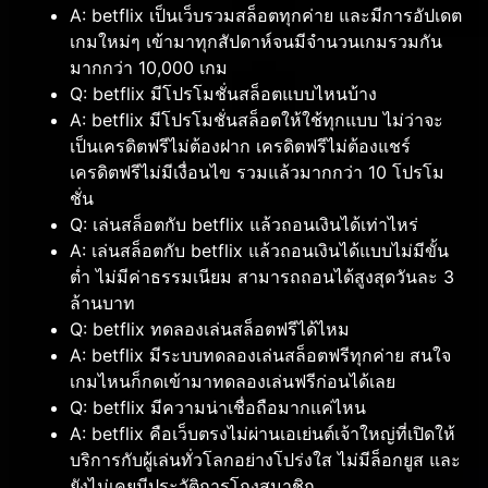
A: betflix เป็นเว็บรวมสล็อตทุกค่าย และมีการอัปเดต
เกมใหม่ๆ เข้ามาทุกสัปดาห์จนมีจำนวนเกมรวมกัน
มากกว่า 10,000 เกม
Q: betflix มีโปรโมชั่นสล็อตแบบไหนบ้าง
A: betflix มีโปรโมชั่นสล็อตให้ใช้ทุกแบบ ไม่ว่าจะ
เป็นเครดิตฟรีไม่ต้องฝาก เครดิตฟรีไม่ต้องแชร์
เครดิตฟรีไม่มีเงื่อนไข รวมแล้วมากกว่า 10 โปรโม
ชั่น
Q: เล่นสล็อตกับ betflix แล้วถอนเงินได้เท่าไหร่
A: เล่นสล็อตกับ betflix แล้วถอนเงินได้แบบไม่มีขั้น
ต่ำ ไม่มีค่าธรรมเนียม สามารถถอนได้สูงสุดวันละ 3
ล้านบาท
Q: betflix ทดลองเล่นสล็อตฟรีได้ไหม
A: betflix มีระบบทดลองเล่นสล็อตฟรีทุกค่าย สนใจ
เกมไหนก็กดเข้ามาทดลองเล่นฟรีก่อนได้เลย
Q: betflix มีความน่าเชื่อถือมากแค่ไหน
A: betflix คือเว็บตรงไม่ผ่านเอเย่นต์เจ้าใหญ่ที่เปิดให้
บริการกับผู้เล่นทั่วโลกอย่างโปร่งใส ไม่มีล็อกยูส และ
ยังไม่เคยมีประวัติการโกงสมาชิก