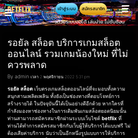
เข้าสู่ระบบ
สมัครสมาชิก
BETF
รอยัล สล็อต บริการเกมสล็อต
ออนไลน์ รวมเกมน้องใหม่ ที่ไม่
ควรพลาด
By admin
เวลา 2 พฤศจิกายน 2022 5:31 pm
รอยัล สล็อต
เว็บตรงเกมสล็อตออนไลน์ที่จะมอบทั้งความ
สนุกสานเพลิดเพลิน ทั้งยังเป็นช่องทางที่ตอบโจทย์การ
สร้างรายได้ ในปัจจุบันนี้ได้เป็นอย่างดีอีกด้วย หากใครที่
กำลังมองหาช่องทางในการเดิมพันเกมสล็อตยอดนิยมนั้น
ท่านสามารถสมัครสมาชิกผ่านระบบเว็บไซต์
betflix
ที่
ท่านได้ทำการสมัครสมาชิกกับเว็บผู้ให้บริการได้แบบฟรี ไม่
ต้องเสียค่าบริการ นับว่าเป็นอีกหนึ่งรูปแบบการให้บริการ