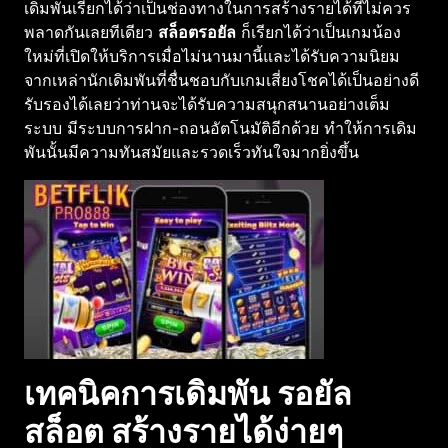
เดิมพันเรียกได้ว่าเป็นช่องทางในการสร้างรายได้ที่ไม่ควร
พลาดกันเลยทีเดียว
สล็อตรอยัล
ก็เรียกได้ว่าเป็นเกมน้อง
ใหม่ที่เปิดให้บริการเมื่อไม่นานมานี้และได้รับความนิยม
จากเหล่านักเดิมพันที่ชื่นชอบกับเกมเสี่ยงโชคได้เป็นอย่างดี
รับรองได้เลยว่าท่านจะได้รับความสนุกสนานอย่างเต็ม
ระบบ มีระบบการฝาก-ถอนอัตโนมัติอีกด้วย ทำให้การเดิม
พันนั้นมีความทันสมัยและรวดเร็วทันใจมากยิ่งขึ้น
เทคนิคการเดิมพัน รอยัล
สล็อต สร้างรายได้ง่ายๆ