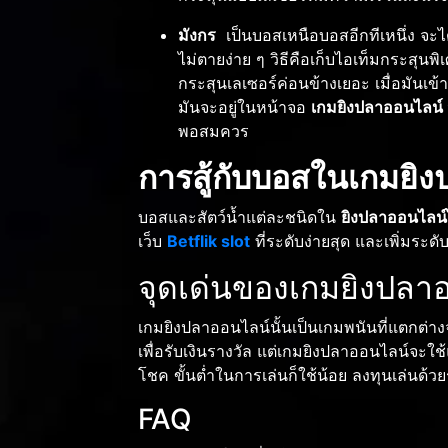
มังกร
เป็นบอสเหนือบอสอีกทีเหนึ่ง จะได
ไม่ตายง่าย ๆ วิธีคือเก็บไอเท็มกระสุนพ
กระสุนเลเซอร์ค่อนข้างเยอะ เมื่อมันเข
มันจะอยู่ในหน้าจอ
เกมยิงปลาออนไลน์
พอสมควร
การสู้กับบอสในเกมยิง
บอสและสัตว์น้ำแต่ละชนิดใน
ยิงปลาออนไลน์ไ
เว็บ
Betflik slot
ที่ระดับง่ายสุด และเพิ่มระดับท
จุดเด่นของเกมยิงปลา
เกมยิงปลาออนไลน์นั้นเป็นเกมพนันที่แตกต่า
เพื่อรับเงินรางวัล แต่เกมยิงปลาออนไลน์จะใช
โชค ขั้นต่ำในการเล่นก็ใช้น้อย ลงทุนเล่นด
FAQ