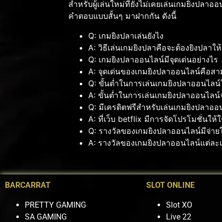
สำหรับผู้เล่นใหม่ที่ยังไม่เคยเล่นเกมยิงปลา
คำตอบแบบสั้นๆ มาฝากกัน ดังนี้
Q: เกมยิงปลาเล่นยังไง
A: วิธีเล่นเกมยิงปลาคือจะต้องยิงปลา
Q: เกมยิงปลาออนไลน์มีจุดเด่นอย่างไร
A: จุดเด่นของเกมยิงปลาออนไลน์คือสา
Q: ขั้นต่ำในการเล่นเกมยิงปลาออนไลน์ใ
A: ขั้นต่ำในการเล่นเกมยิงปลาออนไลน
Q: มีเครดิตฟรีสำหรับเล่นเกมยิงปลาอ
A: ที่เว็บ betflix มีการจัดโปรโมชั่น
Q: รางวัลของเกมยิงปลาออนไลน์มีจ่ายให
A: รางวัลของเกมยิงปลาออนไลน์แต่ละเ
BARCARRAT
SLOT ONLINE
PRETTY GAMING
Slot XO
SA GAMING
Live 22