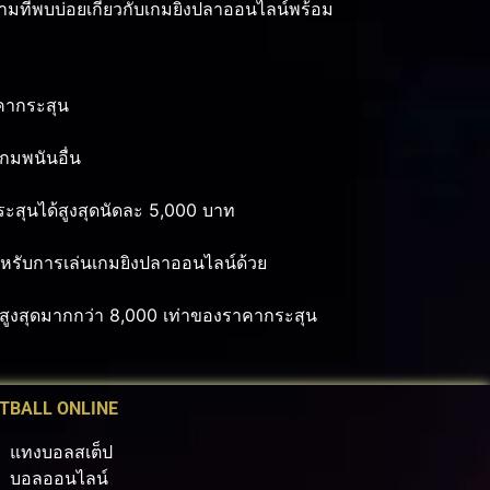
ถามที่พบบ่อยเกี่ยวกับเกมยิงปลาออนไลน์พร้อม
าคากระสุน
กมพนันอื่น
ะสุนได้สูงสุดนัดละ 5,000 บาท
สำหรับการเล่นเกมยิงปลาออนไลน์ด้วย
สสูงสุดมากกว่า 8,000 เท่าของราคากระสุน
TBALL ONLINE
แทงบอลสเต็ป
บอลออนไลน์