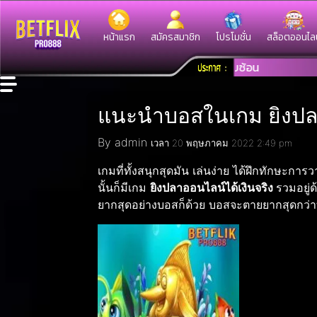
หน้าแรก
สมัครสมาชิก
โปรโมชั่น
สล็อตออนไลน
ย ที่ให้บริการด้วยระบบออโต้ เล่นง่าย ไม่ซับซ้อน
แนะนำบอสในเกม ยิงปลา
By admin
เวลา 20 พฤษภาคม 2022 2:49 pm
เกมที่ทั้งสนุกสุดมัน เล่นง่าย ได้ฝึกทักษะกา
นั้นก็มีเกม
ยิงปลาออนไลน์ได้เงินจริง
รวมอยู่ด
ยากสุดอย่างบอสก็ด้วย บอสจะตายยากสุดกว่าทุ