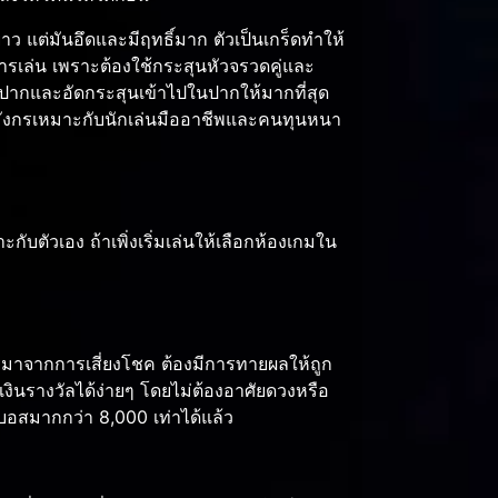
ว แต่มันอึดและมีฤทธิ์มาก ตัวเป็นเกร็ดทำให้
นการเล่น เพราะต้องใช้กระสุนหัวจรวดคู่และ
อ้าปากและอัดกระสุนเข้าไปในปากให้มากที่สุด
 มังกรเหมาะกับนักเล่นมืออาชีพและคนทุนหนา
ับตัวเอง ถ้าเพิ่งเริ่มเล่นให้เลือกห้องเกมใน
ไรมาจากการเสี่ยงโชค ต้องมีการทายผลให้ถูก
เงินรางวัลได้ง่ายๆ โดยไม่ต้องอาศัยดวงหรือ
บอสมากกว่า 8,000 เท่าได้แล้ว