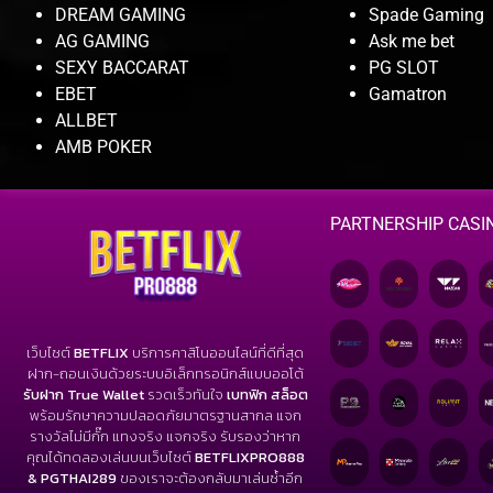
DREAM GAMING
Spade Gaming
AG GAMING
Ask me bet
SEXY BACCARAT
PG SLOT
EBET
Gamatron
ALLBET
AMB POKER
PARTNERSHIP CASI
เว็บไซต์
BETFLIX
บริการคาสิโนออนไลน์ที่ดีที่สุด
ฝาก-ถอนเงินด้วยระบบอิเล็กทรอนิกส์แบบออโต้
รับฝาก True Wallet
รวดเร็วทันใจ
เบทฟิก สล็อต
พร้อมรักษาความปลอดภัยมาตรฐานสากล แจก
รางวัลไม่มีกั๊ก แทงจริง แจกจริง รับรองว่าหาก
คุณได้ทดลองเล่นบนเว็บไซต์
BETFLIXPRO888
& PGTHAI289
ของเราจะต้องกลับมาเล่นซ้ำอีก