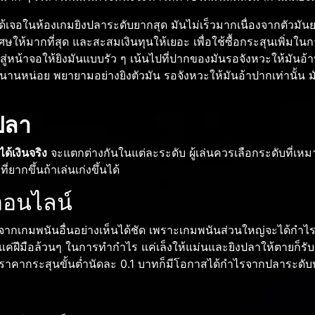
้เจอในห้องเกมยิงปลาระดับยากสุด มันไม่เร็วมากเนื่องจากตัวมันยา
ิเศษให้มากที่สุด และสะสมเงินทุนให้เยอะ เพื่อใช้ซื้อกระสุนเพิ่มใ
้าสู่หน้าจอให้ยิงมันแบบรัว ๆ เน้นไปที่ปากของมันรอจังหวะให้มัน
นานหน่อย พยายามอย่างยิงตัวมัน รอจังหวะให้มันอ้าปากเท่านั้น
ปลา
ด้เงินจริง
จะแตกต่างกันในแต่ละระดับ ผู้เล่นควรเลือกระดับที่เหมาะก
ี่ยากขึ้นถ้าเล่นเก่งขึ้นได้
ออนไลน์
งจากเกมพนันอื่นอย่างเห็นได้ชัด เพราะเกมพนันส่วนใหญ่จะได้กำ
้แค่ฝีมือล้วนๆ ในการทำกำไร แค่เล็งให้แม่นและยิงปลาให้ตายก็รับ
้วยราคากระสุนขั้นต่ำนัดละ 0.1 บาทก็มีโอกาสได้กำไรจากปลาระดับ