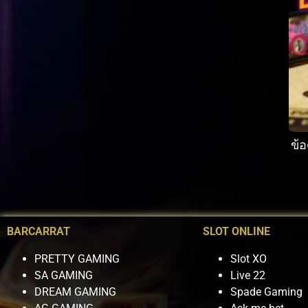
ข้
BARCARRAT
SLOT ONLINE
PRETTY GAMING
Slot XO
SA GAMING
Live 22
DREAM GAMING
Spade Gaming