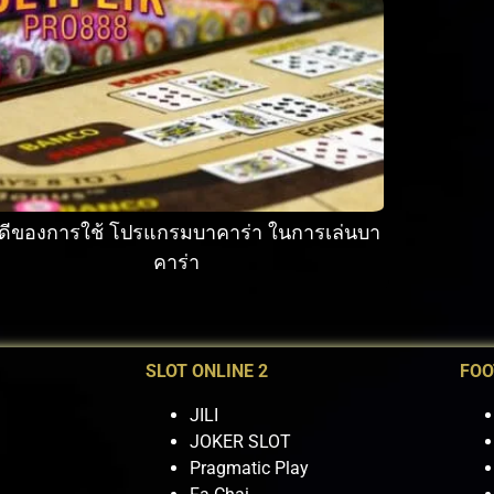
อดีของการใช้ โปรแกรมบาคาร่า ในการเล่นบา
คาร่า
SLOT ONLINE 2
FOO
JILI
JOKER SLOT
Pragmatic Play