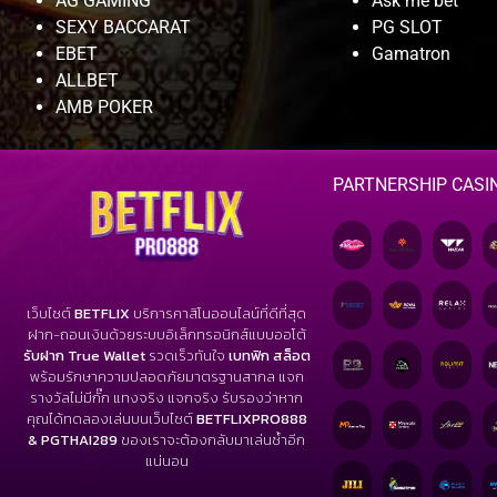
AG GAMING
Ask me bet
SEXY BACCARAT
PG SLOT
EBET
Gamatron
ALLBET
AMB POKER
PARTNERSHIP CASI
เว็บไซต์
BETFLIX
บริการคาสิโนออนไลน์ที่ดีที่สุด
ฝาก-ถอนเงินด้วยระบบอิเล็กทรอนิกส์แบบออโต้
รับฝาก True Wallet
รวดเร็วทันใจ
เบทฟิก สล็อต
พร้อมรักษาความปลอดภัยมาตรฐานสากล แจก
รางวัลไม่มีกั๊ก แทงจริง แจกจริง รับรองว่าหาก
คุณได้ทดลองเล่นบนเว็บไซต์
BETFLIXPRO888
& PGTHAI289
ของเราจะต้องกลับมาเล่นซ้ำอีก
แน่นอน