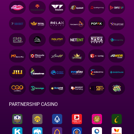
PARTNERSHIP CASINO