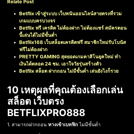
Relate Post
Betflix เข้าสู่ระบบ เว็บพนันออนไลน์สายตรงที่รวม
เกมแบบครบวงจร
Betflix ฟรี เครดิต ไม่ต้องฝาก ไม่ต้องแชร์ สมัครตอน
นี้เล่นได้ไม่มีขั้นต่ำ
Betflix168 เว็บสล็อตเครดิตฟรี สมาชิกใหม่รับโบนัส
ฟรีไม่ต้องฝาก
PRETTY GAMING สุดยอดเกมคาสิโนยุคใหม่ ทำ
เงินได้ตลอด 24 ชม. เอาใจวัยรุ่นสร้างตัว
Betflix สล็อต ฝากถอน ไม่มีขั้นต่ำ เล่นยังไงก็รวย
10 เหตุผลที่คุณต้องเลือกเล่น
สล็อต เว็บตรง
BETFLIXPRO888
1. สามารถฝากถอน
ทางเข้าเบทฟิก
ไม่มีขั้นต่ำ