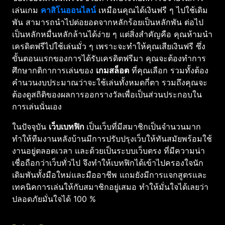
เล่นเกม
คาสิโนออนไลน์
เหมือนคุณได้เงินฟรี ๆ ไปใช้เดิม
พัน สามารถนำไปต่อยอดจากหลักร้อยเป็นหลักพัน ต่อไป
เป็นหลักหมื่นหลักล้านได้ง่าย ๆ แต่สิ่งสำคัญคือ คุณห้ามนำ
เครดิตฟรีไปใช้เล่นมั่ว ๆ เพราะจะทำให้คุณเสียเงินฟรี ซึ่ง
ขั้นตอนแรกของการได้รับเครดิตฟรีมา คุณจะต้องทำการ
ศึกษากติกาการเล่นของ
เกมสล็อต
ที่คุณเลือก รวมทั้งต้อง
คำนวนงบประมาณว่าจะใช้เล่นทั้งหมดกี่ตา รวมถึงคุณจะ
ต้องดูสถิติของผลการออกรางวัลเพื่อเป็นส่วนประกอบใน
การเล่นนั่นเอง
ในปัจจุบัน
เว็บเบทฟิก
เป็นเว็บที่มีสมาชิกเป็นจำนวนมาก
ทำให้ทีมงานหลังบ้านมีการปรับปรุงเว็บให้ทันสมัยพร้อมใช้
งานอยู่ตลอดเวลา และด้วยเป็นระบบเว็บตรง ที่มีความน่า
เชื่อถือกว่าเว็บทั่วไป จึงทำให้เบทฟิกได้เข้าไปครองใจนัก
เดิมพันทั้งมือใหม่และมืออาชีพ แถมยังมีการแจกสูตรและ
เทคนิคการเล่นให้กับสมาชิกอยู่เสมอ ทำให้มั่นใจได้เลยว่า
ปลอดภัยมั่นใจได้ 100 %