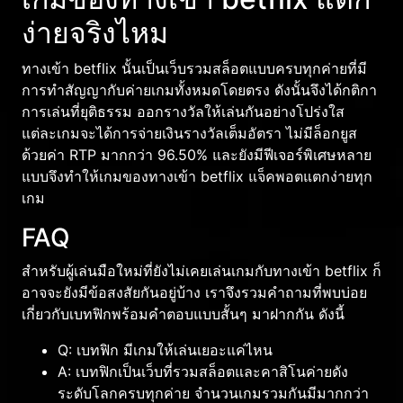
ง่ายจริงไหม
ทางเข้า betflix นั้นเป็นเว็บรวมสล็อตแบบครบทุกค่ายที่มี
การทำสัญญากับค่ายเกมทั้งหมดโดยตรง ดังนั้นจึงได้กติกา
การเล่นที่ยุติธรรม ออกรางวัลให้เล่นกันอย่างโปร่งใส
แต่ละเกมจะได้การจ่ายเงินรางวัลเต็มอัตรา ไม่มีล็อกยูส
ด้วยค่า RTP มากกว่า 96.50% และยังมีฟีเจอร์พิเศษหลาย
แบบจึงทำให้เกมของทางเข้า betflix แจ็คพอตแตกง่ายทุก
เกม
FAQ
สำหรับผู้เล่นมือใหม่ที่ยังไม่เคยเล่นเกมกับทางเข้า betflix ก็
อาจจะยังมีข้อสงสัยกันอยู่บ้าง เราจึงรวมคำถามที่พบบ่อย
เกี่ยวกับเบทฟิกพร้อมคำตอบแบบสั้นๆ มาฝากกัน ดังนี้
Q: เบทฟิก มีเกมให้เล่นเยอะแค่ไหน
A: เบทฟิกเป็นเว็บที่รวมสล็อตและคาสิโนค่ายดัง
ระดับโลกครบทุกค่าย จำนวนเกมรวมกันมีมากกว่า